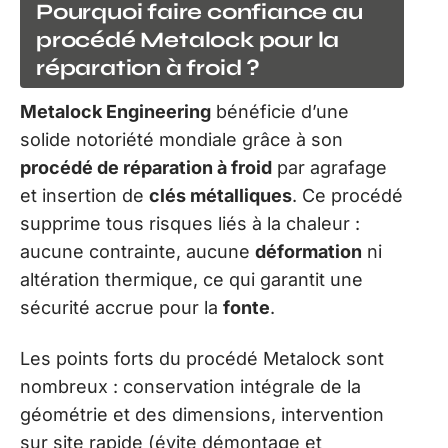
Pourquoi faire confiance au
procédé Metalock pour la
réparation à froid ?
Metalock Engineering
bénéficie d’une
solide notoriété mondiale grâce à son
procédé de réparation à froid
par agrafage
et insertion de
clés métalliques
. Ce procédé
supprime tous risques liés à la chaleur :
aucune contrainte, aucune
déformation
ni
altération thermique, ce qui garantit une
sécurité accrue pour la
fonte
.
Les points forts du procédé Metalock sont
nombreux : conservation intégrale de la
géométrie et des dimensions, intervention
sur site rapide (évite démontage et