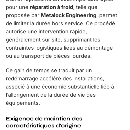
pour une
réparation à froid
, telle que
proposée par
Metalock Engineering
, permet
de limiter la durée hors service. Ce procédé
autorise une intervention rapide,
généralement sur site, supprimant les
contraintes logistiques liées au démontage
ou au transport de pièces lourdes.
Ce gain de temps se traduit par un
redémarrage accéléré des installations,
associé à une économie substantielle liée à
l’allongement de la durée de vie des
équipements.
Exigence de maintien des
caractéristiques d’origine