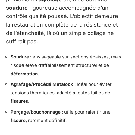
soudure
rigoureuse accompagnée d’un
contrôle qualité poussé. L’objectif demeure
la restauration complète de la résistance et
de l’étanchéité, là où un simple collage ne
suffirait pas.
Soudure
: envisageable sur sections épaisses, mais
risque élevé d’affaiblissement structurel et de
déformation
.
Agrafage/Procédé Metalock
: idéal pour éviter
tensions thermiques, adapté à toutes tailles de
fissures
.
Perçage/bouchonnage
: utile pour ralentir une
fissure
, rarement définitif.