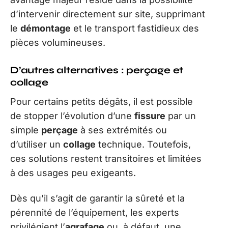
d’intervenir directement sur site, supprimant
le
démontage
et le transport fastidieux des
pièces volumineuses.
D’autres alternatives : perçage et
collage
Pour certains petits dégâts, il est possible
de stopper l’évolution d’une
fissure
par un
simple
perçage
à ses extrémités ou
d’utiliser un
collage
technique. Toutefois,
ces solutions restent transitoires et limitées
à des usages peu exigeants.
Dès qu’il s’agit de garantir la sûreté et la
pérennité de l’équipement, les experts
privilégient l’
agrafage
ou, à défaut, une