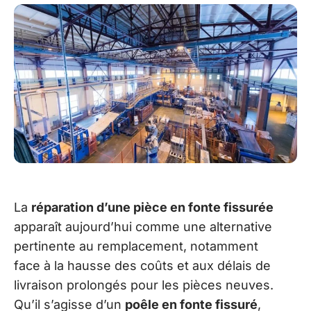
La
réparation d’une pièce en fonte fissurée
apparaît aujourd’hui comme une alternative
pertinente au remplacement, notamment
face à la hausse des coûts et aux délais de
livraison prolongés pour les pièces neuves.
Qu’il s’agisse d’un
poêle en fonte fissuré
,