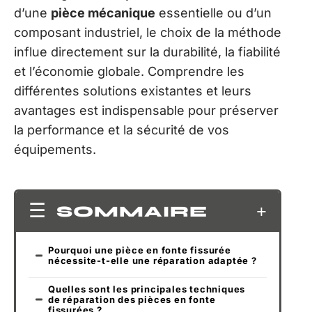
d’une
pièce mécanique
essentielle ou d’un
composant industriel, le choix de la méthode
influe directement sur la durabilité, la fiabilité
et l’économie globale. Comprendre les
différentes solutions existantes et leurs
avantages est indispensable pour préserver
la performance et la sécurité de vos
équipements.
SOMMAIRE
Pourquoi une pièce en fonte fissurée
nécessite-t-elle une réparation adaptée ?
Quelles sont les principales techniques
de réparation des pièces en fonte
fissurées ?