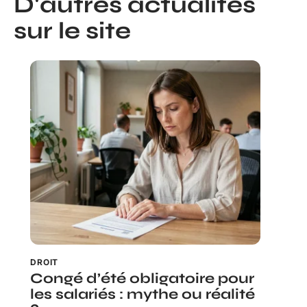
D'autres actualités
sur le site
DROIT
Congé d’été obligatoire pour
les salariés : mythe ou réalité