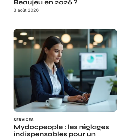
Beaujeu en 2026 ?
3 août 2026
SERVICES
Mydocpeople : les réglages
indispensables pour un