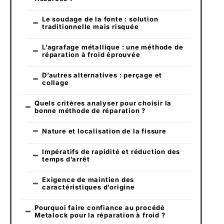
Le soudage de la fonte : solution
traditionnelle mais risquée
L’agrafage métallique : une méthode de
réparation à froid éprouvée
D’autres alternatives : perçage et
collage
Quels critères analyser pour choisir la
bonne méthode de réparation ?
Nature et localisation de la fissure
Impératifs de rapidité et réduction des
temps d’arrêt
Exigence de maintien des
caractéristiques d’origine
Pourquoi faire confiance au procédé
Metalock pour la réparation à froid ?