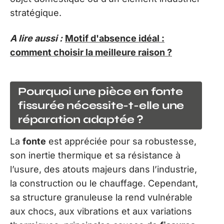
stratégique.
A lire aussi :
Motif d'absence idéal :
comment choisir la meilleure raison ?
Pourquoi une pièce en fonte
fissurée nécessite-t-elle une
réparation adaptée ?
La
fonte
est appréciée pour sa robustesse,
son inertie thermique et sa résistance à
l’usure, des atouts majeurs dans l’industrie,
la construction ou le chauffage. Cependant,
sa structure granuleuse la rend vulnérable
aux chocs, aux vibrations et aux variations