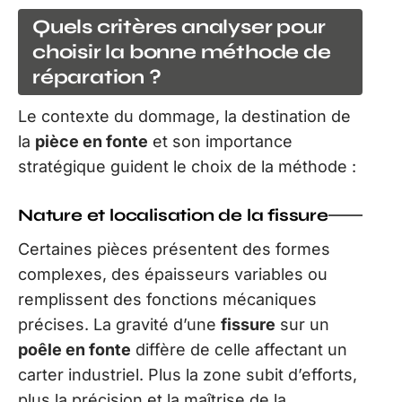
Quels critères analyser pour
choisir la bonne méthode de
réparation ?
Le contexte du dommage, la destination de
la
pièce en fonte
et son importance
stratégique guident le choix de la méthode :
Nature et localisation de la fissure
Certaines pièces présentent des formes
complexes, des épaisseurs variables ou
remplissent des fonctions mécaniques
précises. La gravité d’une
fissure
sur un
poêle en fonte
diffère de celle affectant un
carter industriel. Plus la zone subit d’efforts,
plus la précision et la maîtrise de la