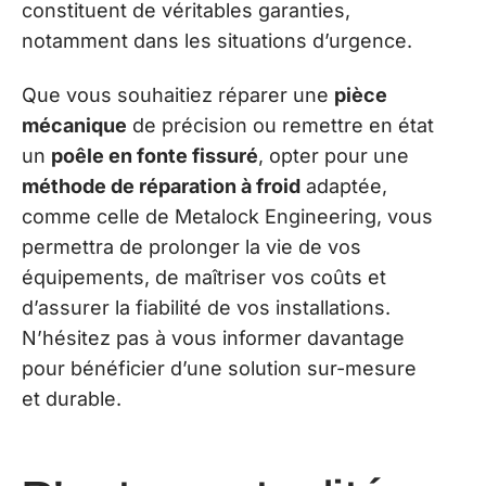
constituent de véritables garanties,
notamment dans les situations d’urgence.
Que vous souhaitiez réparer une
pièce
mécanique
de précision ou remettre en état
un
poêle en fonte fissuré
, opter pour une
méthode de réparation à froid
adaptée,
comme celle de Metalock Engineering, vous
permettra de prolonger la vie de vos
équipements, de maîtriser vos coûts et
d’assurer la fiabilité de vos installations.
N’hésitez pas à vous informer davantage
pour bénéficier d’une solution sur-mesure
et durable.