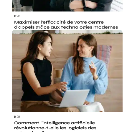
B2B
Maximiser l’efficacité de votre centre
d’appels grâce aux technologies modernes
B2B
Comment l’intelligence artificielle
révolutionne-t-elle les logiciels des