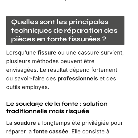
Quelles sont les principales
techniques de réparation des
pièces en fonte fissurées ?
Lorsqu’une
fissure
ou une cassure survient,
plusieurs méthodes peuvent être
envisagées. Le résultat dépend fortement
du savoir-faire des
professionnels
et des
outils employés.
Le soudage de la fonte : solution
traditionnelle mais risquée
La
soudure
a longtemps été privilégiée pour
réparer la
fonte cassée
. Elle consiste à