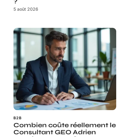
?
5 août 2026
B2B
Combien coûte réellement le
Consultant GEO Adrien