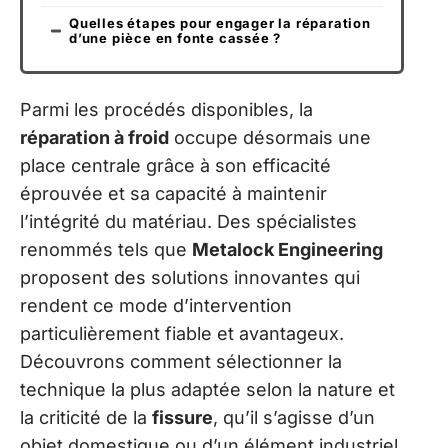
Quelles étapes pour engager la réparation
d’une pièce en fonte cassée ?
Parmi les procédés disponibles, la
réparation à froid
occupe désormais une
place centrale grâce à son efficacité
éprouvée et sa capacité à maintenir
l’intégrité du matériau. Des spécialistes
renommés tels que
Metalock Engineering
proposent des solutions innovantes qui
rendent ce mode d’intervention
particulièrement fiable et avantageux.
Découvrons comment sélectionner la
technique la plus adaptée selon la nature et
la criticité de la
fissure
, qu’il s’agisse d’un
objet domestique ou d’un élément industriel