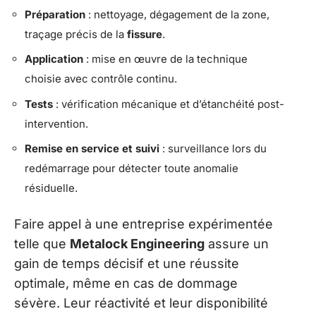
Préparation
: nettoyage, dégagement de la zone,
traçage précis de la
fissure
.
Application
: mise en œuvre de la technique
choisie avec contrôle continu.
Tests
: vérification mécanique et d’étanchéité post-
intervention.
Remise en service et suivi
: surveillance lors du
redémarrage pour détecter toute anomalie
résiduelle.
Faire appel à une entreprise expérimentée
telle que
Metalock Engineering
assure un
gain de temps décisif et une réussite
optimale, même en cas de dommage
sévère. Leur réactivité et leur disponibilité