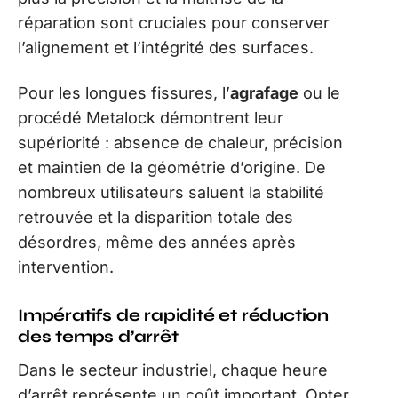
réparation sont cruciales pour conserver
l’alignement et l’intégrité des surfaces.
Pour les longues fissures, l’
agrafage
ou le
procédé Metalock démontrent leur
supériorité : absence de chaleur, précision
et maintien de la géométrie d’origine. De
nombreux utilisateurs saluent la stabilité
retrouvée et la disparition totale des
désordres, même des années après
intervention.
Impératifs de rapidité et réduction
des temps d’arrêt
Dans le secteur industriel, chaque heure
d’arrêt représente un coût important. Opter