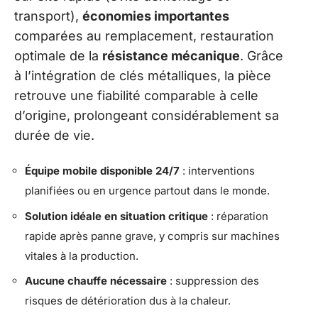
transport),
économies importantes
comparées au remplacement, restauration
optimale de la
résistance mécanique
. Grâce
à l’intégration de clés métalliques, la pièce
retrouve une fiabilité comparable à celle
d’origine, prolongeant considérablement sa
durée de vie.
Équipe mobile disponible 24/7
: interventions
planifiées ou en urgence partout dans le monde.
Solution idéale en situation critique
: réparation
rapide après panne grave, y compris sur machines
vitales à la production.
Aucune chauffe nécessaire
: suppression des
risques de détérioration dus à la chaleur.