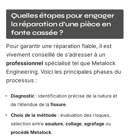
Quelles étapes pour engager
la réparation d’une pièce en
fonte cassée ?
Pour garantir une réparation fiable, il est
vivement conseillé de s’adresser à un
professionnel
spécialisé tel que Metalock
Engineering. Voici les principales phases du
processus :
Diagnostic
: identification précise de la nature et
de l’étendue de la
fissure
.
Choix de la méthode
: évaluation des risques,
sélection entre
soudure
,
collage
,
agrafage
ou
procédé Metalock
.