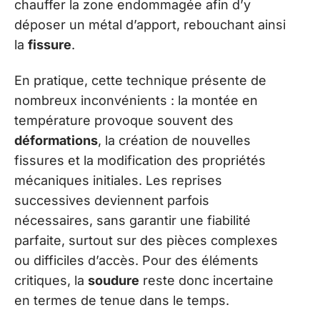
chauffer la zone endommagée afin d’y
déposer un métal d’apport, rebouchant ainsi
la
fissure
.
En pratique, cette technique présente de
nombreux inconvénients : la montée en
température provoque souvent des
déformations
, la création de nouvelles
fissures et la modification des propriétés
mécaniques initiales. Les reprises
successives deviennent parfois
nécessaires, sans garantir une fiabilité
parfaite, surtout sur des pièces complexes
ou difficiles d’accès. Pour des éléments
critiques, la
soudure
reste donc incertaine
en termes de tenue dans le temps.