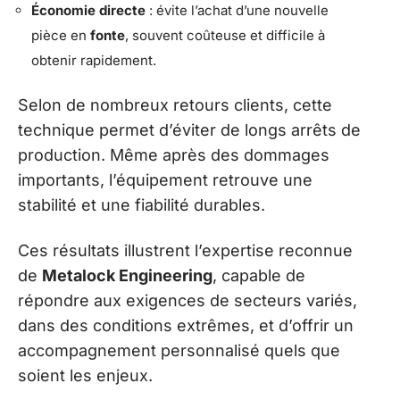
Économie directe
: évite l’achat d’une nouvelle
pièce en
fonte
, souvent coûteuse et difficile à
obtenir rapidement.
Selon de nombreux retours clients, cette
technique permet d’éviter de longs arrêts de
production. Même après des dommages
importants, l’équipement retrouve une
stabilité et une fiabilité durables.
Ces résultats illustrent l’expertise reconnue
de
Metalock Engineering
, capable de
répondre aux exigences de secteurs variés,
dans des conditions extrêmes, et d’offrir un
accompagnement personnalisé quels que
soient les enjeux.