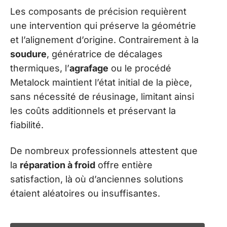
Les composants de précision requièrent
une intervention qui préserve la géométrie
et l’alignement d’origine. Contrairement à la
soudure
, génératrice de décalages
thermiques, l’
agrafage
ou le procédé
Metalock maintient l’état initial de la pièce,
sans nécessité de réusinage, limitant ainsi
les coûts additionnels et préservant la
fiabilité.
De nombreux professionnels attestent que
la
réparation à froid
offre entière
satisfaction, là où d’anciennes solutions
étaient aléatoires ou insuffisantes.