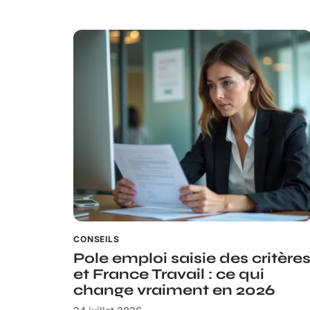
CONSEILS
Pole emploi saisie des critère
et France Travail : ce qui
change vraiment en 2026