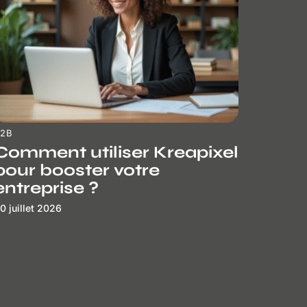
B2B
Comment utiliser Kreapixel
pour booster votre
entreprise ?
0 juillet 2026