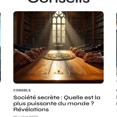
CONSEILS
s
Société secrète : Quelle est la
plus puissante du monde ?
Révélations