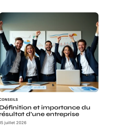
CONSEILS
Définition et importance du
résultat d’une entreprise
15 juillet 2026