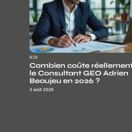
B2B
Combien coûte réellemen
le Consultant GEO Adrien
Beaujeu en 2026 ?
3 août 2026