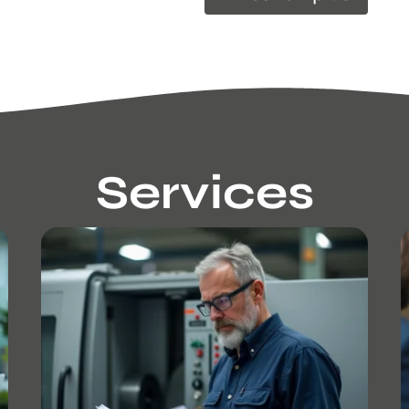
Services