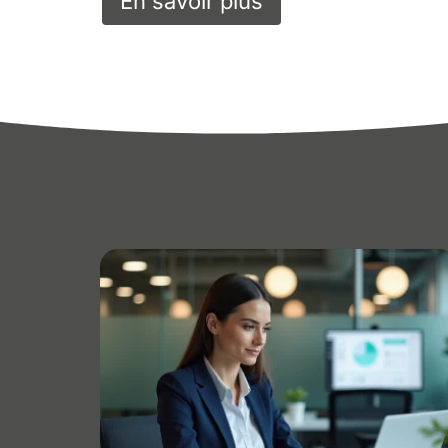
En savoir plus