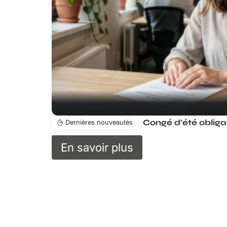
Dernières nouveautés
En savoir plus