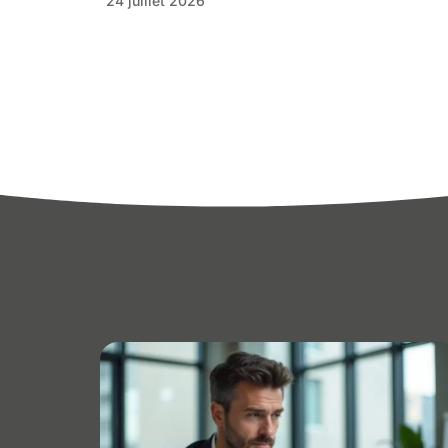
24 juillet 2026