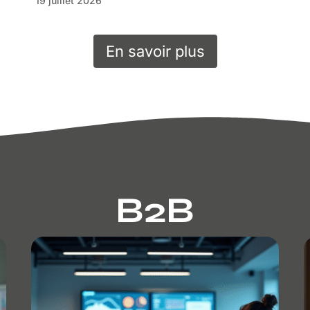
19 juillet 2026
En savoir plus
B2B