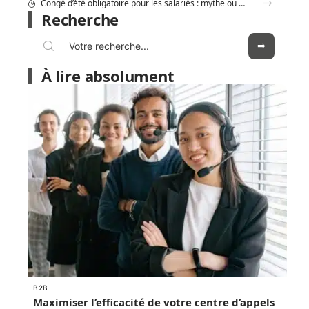
Combien coûte réellement le Consultant GEO Adrien Beaujeu en 2026 ?
Recherche
À lire absolument
B2B
Maximiser l’efficacité de votre centre d’appels