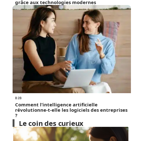
grâce aux technologies modernes
B2B
Comment l’intelligence artificielle
révolutionne-t-elle les logiciels des entreprises
?
Le coin des curieux