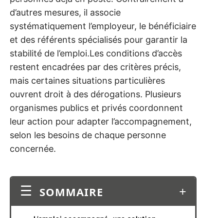
d’autres mesures, il associe
systématiquement l’employeur, le bénéficiaire
et des référents spécialisés pour garantir la
stabilité de l’emploi.Les conditions d’accès
restent encadrées par des critères précis,
mais certaines situations particulières
ouvrent droit à des dérogations. Plusieurs
organismes publics et privés coordonnent
leur action pour adapter l’accompagnement,
selon les besoins de chaque personne
concernée.
SOMMAIRE