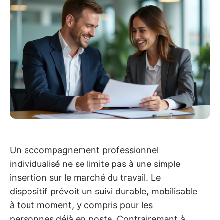
Un accompagnement professionnel
individualisé ne se limite pas à une simple
insertion sur le marché du travail. Le
dispositif prévoit un suivi durable, mobilisable
à tout moment, y compris pour les
personnes déjà en poste. Contrairement à