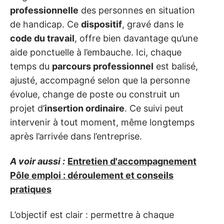
professionnelle
des personnes en situation
de handicap. Ce
dispositif
, gravé dans le
code du travail
, offre bien davantage qu’une
aide ponctuelle à l’embauche. Ici, chaque
temps du
parcours professionnel
est balisé,
ajusté, accompagné selon que la personne
évolue, change de poste ou construit un
projet d’
insertion ordinaire
. Ce suivi peut
intervenir à tout moment, même longtemps
après l’arrivée dans l’entreprise.
A voir aussi :
Entretien d'accompagnement
Pôle emploi : déroulement et conseils
pratiques
L’objectif est clair : permettre à chaque