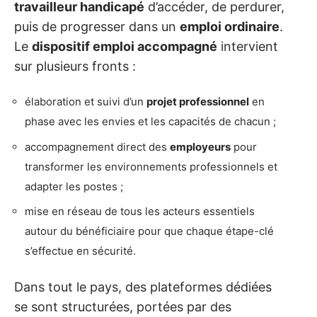
travailleur handicapé
d’accéder, de perdurer,
puis de progresser dans un
emploi ordinaire
.
Le
dispositif emploi accompagné
intervient
sur plusieurs fronts :
élaboration et suivi d’un
projet professionnel
en
phase avec les envies et les capacités de chacun ;
accompagnement direct des
employeurs
pour
transformer les environnements professionnels et
adapter les postes ;
mise en réseau de tous les acteurs essentiels
autour du bénéficiaire pour que chaque étape-clé
s’effectue en sécurité.
Dans tout le pays, des plateformes dédiées
se sont structurées, portées par des