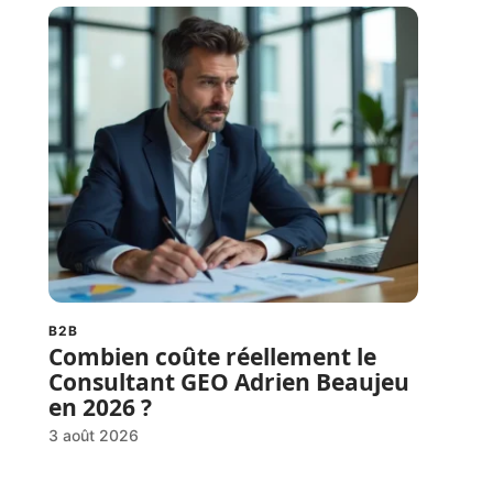
B2B
Combien coûte réellement le
Consultant GEO Adrien Beaujeu
en 2026 ?
3 août 2026