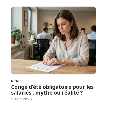
DROIT
Congé d’été obligatoire pour les
salariés : mythe ou réalité ?
5 août 2026