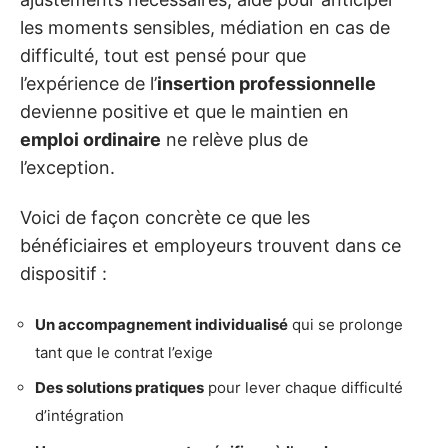
les moments sensibles, médiation en cas de
difficulté, tout est pensé pour que
l’expérience de l’
insertion professionnelle
devienne positive et que le maintien en
emploi ordinaire
ne relève plus de
l’exception.
Voici de façon concrète ce que les
bénéficiaires et employeurs trouvent dans ce
dispositif :
Un accompagnement individualisé
qui se prolonge
tant que le contrat l’exige
Des solutions pratiques
pour lever chaque difficulté
d’intégration