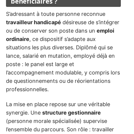
bénéficiaires ?
S’adressant à toute personne reconnue
travailleur handicapé
désireuse de s’intégrer
ou de conserver son poste dans un
emploi
ordinaire
, ce dispositif s’adapte aux
situations les plus diverses. Diplômé qui se
lance, salarié en mutation, employé déjà en
poste : le panel est large et
l’accompagnement modulable, y compris lors
de questionnements ou de réorientations
professionnelles.
La mise en place repose sur une véritable
synergie. Une
structure gestionnaire
(personne morale spécialisée) supervise
l’ensemble du parcours. Son rôle : travailler