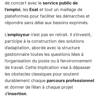
de concert avec le
service public de
l’emploi
, les
Esat
et tout un maillage de
plateformes pour faciliter les démarches et
répondre sans délai aux besoins exprimés.
L’
employeur
n’est pas en retrait. Il s’investit,
participe à la construction des solutions
d’adaptation, aborde avec la structure
gestionnaire toutes les questions liées à
l’organisation du poste ou à l’environnement
de travail. Cette implication vise à dépasser
les obstacles classiques pour soutenir
durablement chaque
parcours professionnel
et donner de l’élan à chaque projet
d’
insertion
.