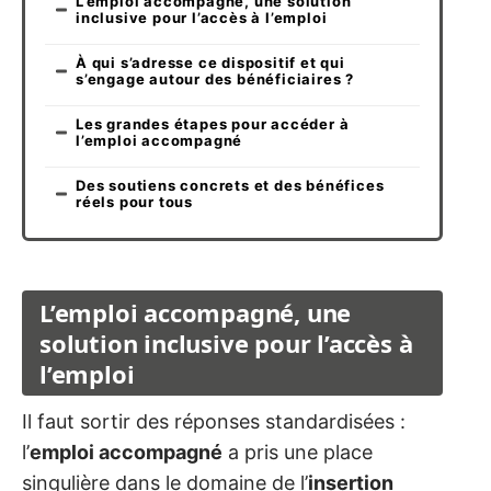
L’emploi accompagné, une solution
inclusive pour l’accès à l’emploi
À qui s’adresse ce dispositif et qui
s’engage autour des bénéficiaires ?
Les grandes étapes pour accéder à
l’emploi accompagné
Des soutiens concrets et des bénéfices
réels pour tous
L’emploi accompagné, une
solution inclusive pour l’accès à
l’emploi
Il faut sortir des réponses standardisées :
l’
emploi accompagné
a pris une place
singulière dans le domaine de l’
insertion