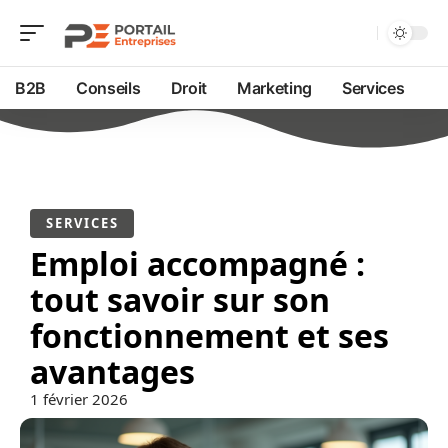
B2B
Conseils
Droit
Marketing
Services
SERVICES
Emploi accompagné :
tout savoir sur son
fonctionnement et ses
avantages
1 février 2026