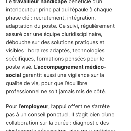
Le
travailleur handicapé
bénéficie d’un
interlocuteur principal qui l’épaule à chaque
phase clé : recrutement, intégration,
adaptation du poste. Ce suivi, régulièrement
assuré par une équipe pluridisciplinaire,
débouche sur des solutions pratiques et
visibles : horaires adaptés, technologies
spécifiques, formations pensées pour le
poste visé. L’
accompagnement médico-
social
garantit aussi une vigilance sur la
qualité de vie, pour que l’équilibre
professionnel ne soit jamais mis de côté.
Pour l’
employeur
, l’appui offert ne s’arrête
pas à un conseil ponctuel. Il s’agit bien d’une
collaboration sur la durée : diagnostic des
ajustements nécessaires, aide pour anticiper