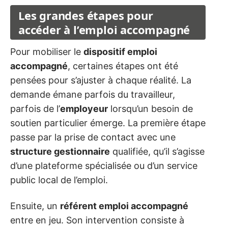
Les grandes étapes pour
accéder à l’emploi accompagné
Pour mobiliser le
dispositif emploi
accompagné
, certaines étapes ont été
pensées pour s’ajuster à chaque réalité. La
demande émane parfois du travailleur,
parfois de l’
employeur
lorsqu’un besoin de
soutien particulier émerge. La première étape
passe par la prise de contact avec une
structure gestionnaire
qualifiée, qu’il s’agisse
d’une plateforme spécialisée ou d’un service
public local de l’emploi.
Ensuite, un
référent emploi accompagné
entre en jeu. Son intervention consiste à