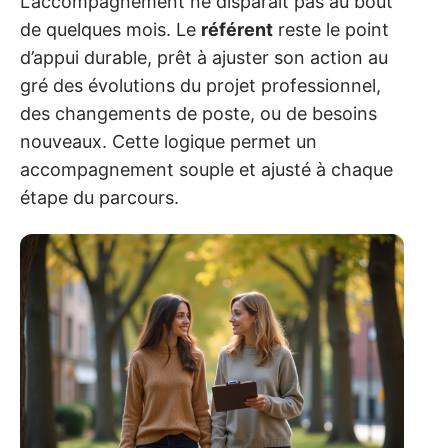
L’accompagnement ne disparaît pas au bout
de quelques mois. Le
référent
reste le point
d’appui durable, prêt à ajuster son action au
gré des évolutions du projet professionnel,
des changements de poste, ou de besoins
nouveaux. Cette logique permet un
accompagnement souple et ajusté à chaque
étape du parcours.