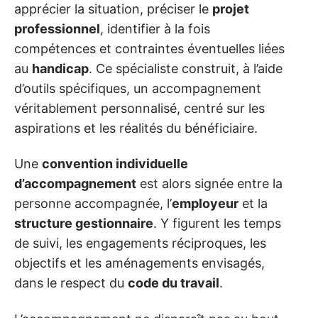
apprécier la situation, préciser le
projet
professionnel
, identifier à la fois
compétences et contraintes éventuelles liées
au
handicap
. Ce spécialiste construit, à l’aide
d’outils spécifiques, un accompagnement
véritablement personnalisé, centré sur les
aspirations et les réalités du bénéficiaire.
Une
convention individuelle
d’accompagnement
est alors signée entre la
personne accompagnée, l’
employeur
et la
structure gestionnaire
. Y figurent les temps
de suivi, les engagements réciproques, les
objectifs et les aménagements envisagés,
dans le respect du
code du travail
.