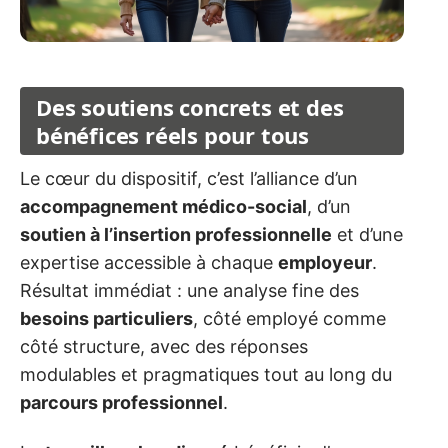
Des soutiens concrets et des
bénéfices réels pour tous
Le cœur du dispositif, c’est l’alliance d’un
accompagnement médico-social
, d’un
soutien à l’insertion professionnelle
et d’une
expertise accessible à chaque
employeur
.
Résultat immédiat : une analyse fine des
besoins particuliers
, côté employé comme
côté structure, avec des réponses
modulables et pragmatiques tout au long du
parcours professionnel
.