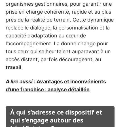
organismes gestionnaires, pour garantir une
prise en charge cohérente, rapide et au plus
près de la réalité de terrain. Cette dynamique
replace le dialogue, la personnalisation et la
capacité d’adaptation au cœur de
l’accompagnement. La donne change pour
tous ceux qui se heurtaient auparavant à un
accès distant, parfois décourageant, au
travail
.
A lire aussi :
Avantages et inconvénients
d'une franchise : analyse détaillée
À qui s’adresse ce dispositif et
qui s’engage autour des