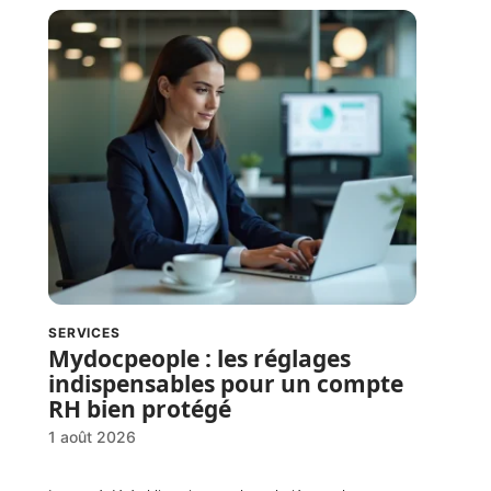
SERVICES
Mydocpeople : les réglages
indispensables pour un compte
RH bien protégé
1 août 2026