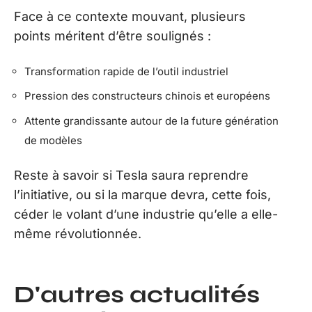
Face à ce contexte mouvant, plusieurs
points méritent d’être soulignés :
Transformation rapide de l’outil industriel
Pression des constructeurs chinois et européens
Attente grandissante autour de la future génération
de modèles
Reste à savoir si Tesla saura reprendre
l’initiative, ou si la marque devra, cette fois,
céder le volant d’une industrie qu’elle a elle-
même révolutionnée.
D'autres actualités