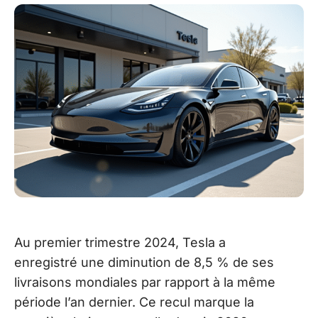
Au premier trimestre 2024, Tesla a
enregistré une diminution de 8,5 % de ses
livraisons mondiales par rapport à la même
période l’an dernier. Ce recul marque la