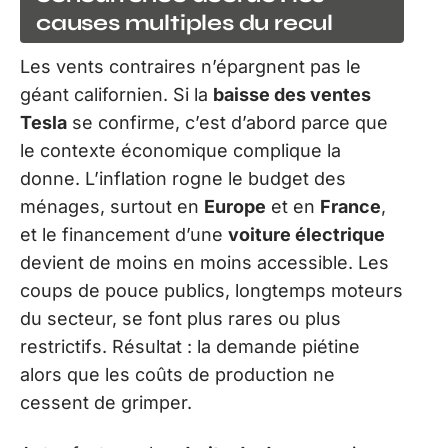
causes multiples du recul
Les vents contraires n’épargnent pas le
géant californien. Si la
baisse des ventes
Tesla
se confirme, c’est d’abord parce que
le contexte économique complique la
donne. L’inflation rogne le budget des
ménages, surtout en
Europe
et en
France
,
et le financement d’une
voiture électrique
devient de moins en moins accessible. Les
coups de pouce publics, longtemps moteurs
du secteur, se font plus rares ou plus
restrictifs. Résultat : la demande piétine
alors que les coûts de production ne
cessent de grimper.