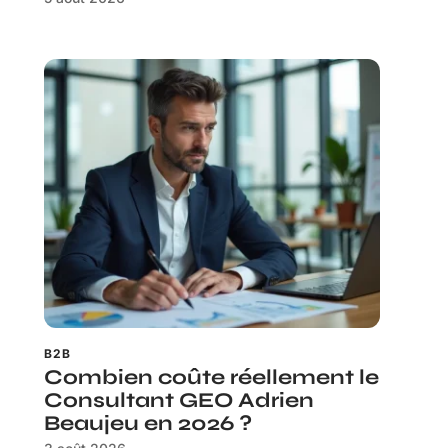
B2B
Combien coûte réellement le
Consultant GEO Adrien
Beaujeu en 2026 ?