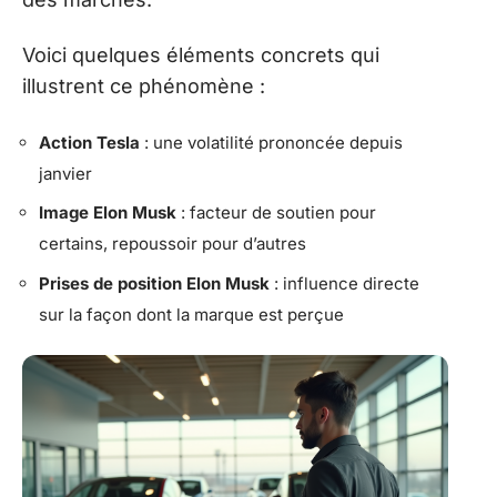
Voici quelques éléments concrets qui
illustrent ce phénomène :
Action Tesla
: une volatilité prononcée depuis
janvier
Image Elon Musk
: facteur de soutien pour
certains, repoussoir pour d’autres
Prises de position Elon Musk
: influence directe
sur la façon dont la marque est perçue