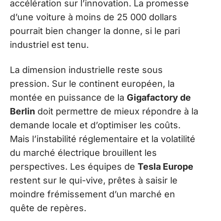
accélération sur l’innovation. La promesse
d’une voiture à moins de 25 000 dollars
pourrait bien changer la donne, si le pari
industriel est tenu.
La dimension industrielle reste sous
pression. Sur le continent européen, la
montée en puissance de la
Gigafactory de
Berlin
doit permettre de mieux répondre à la
demande locale et d’optimiser les coûts.
Mais l’instabilité réglementaire et la volatilité
du marché électrique brouillent les
perspectives. Les équipes de
Tesla Europe
restent sur le qui-vive, prêtes à saisir le
moindre frémissement d’un marché en
quête de repères.