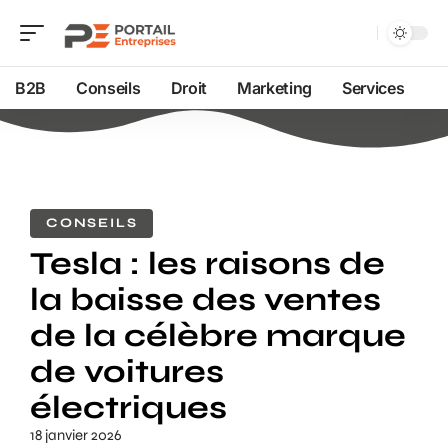
B2B
Conseils
Droit
Marketing
Services
CONSEILS
Tesla : les raisons de
la baisse des ventes
de la célèbre marque
de voitures
électriques
18 janvier 2026