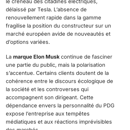
le créneau des citadines électriques,
délaissé par Tesla. L’absence de
renouvellement rapide dans la gamme
fragilise la position du constructeur sur un
marché européen avide de nouveautés et
d’options variées.
La
marque Elon Musk
continue de fasciner
une partie du public, mais la polarisation
s’accentue. Certains clients doutent de la
cohérence entre le discours écologique de
la société et les controverses qui
accompagnent son dirigeant. Cette
dépendance envers la personnalité du PDG
expose l’entreprise aux tempêtes
médiatiques et aux réactions imprévisibles
des marchés.