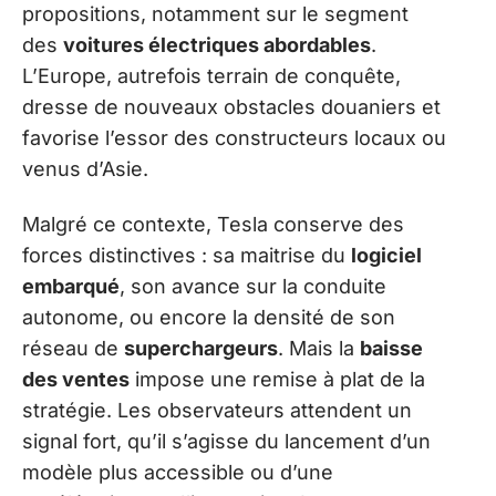
propositions, notamment sur le segment
des
voitures électriques abordables
.
L’Europe, autrefois terrain de conquête,
dresse de nouveaux obstacles douaniers et
favorise l’essor des constructeurs locaux ou
venus d’Asie.
Malgré ce contexte, Tesla conserve des
forces distinctives : sa maitrise du
logiciel
embarqué
, son avance sur la conduite
autonome, ou encore la densité de son
réseau de
superchargeurs
. Mais la
baisse
des ventes
impose une remise à plat de la
stratégie. Les observateurs attendent un
signal fort, qu’il s’agisse du lancement d’un
modèle plus accessible ou d’une