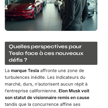
Quelles perspectives pour
Tesla face à ces nouveaux
défis ?
La
marque Tesla
affronte une zone de
turbulences inédite. Les indicateurs du
marché, durs, n’autorisent aucun répit à
l’entreprise californienne.
Elon Musk voit
son statut de visionnaire remis en cause
tandis que la concurrence affine ses