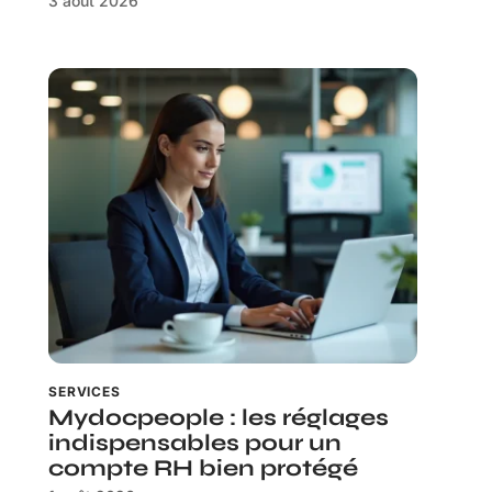
3 août 2026
SERVICES
Mydocpeople : les réglages
indispensables pour un
compte RH bien protégé