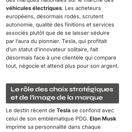
véhicules électriques
. Les acheteurs
européens, désormais rodés, scrutent
autonomie, qualité des finitions et services
associés plutôt que de se laisser séduire
par l’aura du pionnier. Tesla, qui profitait
d’un statut d’innovateur solitaire, fait
désormais face à une clientèle qui compare
tout, négocie et attend plus pour son argent.
Le rôle des choix stratégiques
et de l’image de la marque
Le destin récent de
Tesla
se confond avec
celui de son emblématique PDG.
Elon Musk
imprime sa personnalité dans chaque