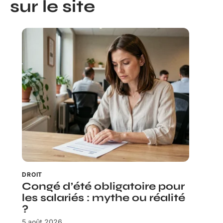
sur le site
DROIT
Congé d’été obligatoire pour
les salariés : mythe ou réalité
?
5 août 2026