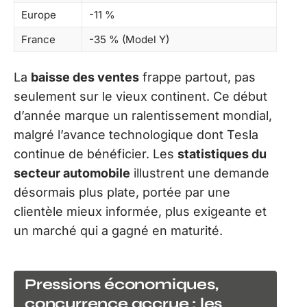
Europe
-11 %
France
-35 % (Model Y)
La
baisse des ventes
frappe partout, pas
seulement sur le vieux continent. Ce début
d’année marque un ralentissement mondial,
malgré l’avance technologique dont Tesla
continue de bénéficier. Les
statistiques du
secteur automobile
illustrent une demande
désormais plus plate, portée par une
clientèle mieux informée, plus exigeante et
un marché qui a gagné en maturité.
Pressions économiques,
concurrence accrue : les