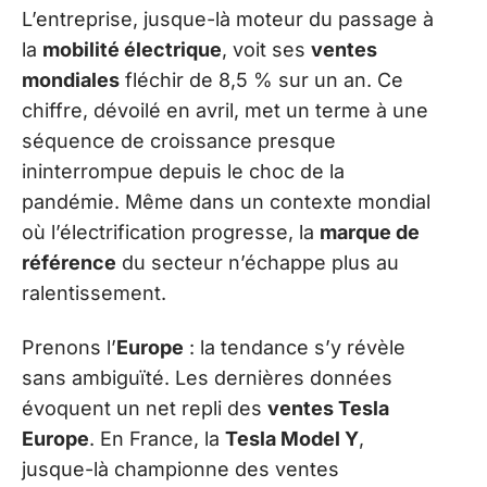
L’entreprise, jusque-là moteur du passage à
la
mobilité électrique
, voit ses
ventes
mondiales
fléchir de 8,5 % sur un an. Ce
chiffre, dévoilé en avril, met un terme à une
séquence de croissance presque
ininterrompue depuis le choc de la
pandémie. Même dans un contexte mondial
où l’électrification progresse, la
marque de
référence
du secteur n’échappe plus au
ralentissement.
Prenons l’
Europe
: la tendance s’y révèle
sans ambiguïté. Les dernières données
évoquent un net repli des
ventes Tesla
Europe
. En France, la
Tesla Model Y
,
jusque-là championne des ventes