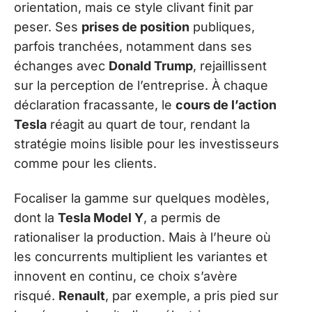
orientation, mais ce style clivant finit par
peser. Ses
prises de position
publiques,
parfois tranchées, notamment dans ses
échanges avec
Donald Trump
, rejaillissent
sur la perception de l’entreprise. À chaque
déclaration fracassante, le
cours de l’action
Tesla
réagit au quart de tour, rendant la
stratégie moins lisible pour les investisseurs
comme pour les clients.
Focaliser la gamme sur quelques modèles,
dont la
Tesla Model Y
, a permis de
rationaliser la production. Mais à l’heure où
les concurrents multiplient les variantes et
innovent en continu, ce choix s’avère
risqué.
Renault
, par exemple, a pris pied sur