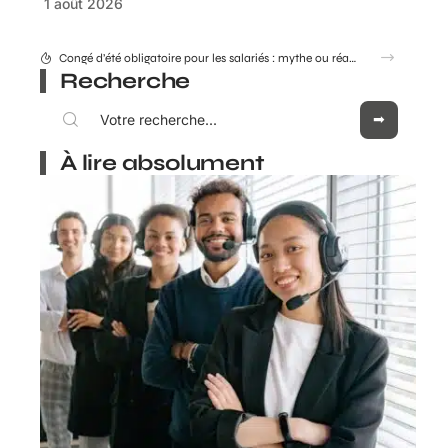
1 août 2026
Combien coûte réellement le Consultant GEO Adrien Beaujeu en 2026 ?
Recherche
À lire absolument