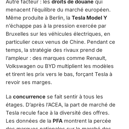
Autre facteur : les
droits de douane
qui
menacent l’équilibre du marché européen.
Même produite à Berlin, la
Tesla Model Y
n’échappe pas à la pression exercée par
Bruxelles sur les véhicules électriques, en
particulier ceux venus de Chine. Pendant ce
temps, la stratégie des rivaux prend de
l’ampleur : des marques comme Renault,
Volkswagen ou BYD multiplient les modèles
et tirent les prix vers le bas, forçant Tesla à
revoir ses marges.
La
concurrence
se fait sentir à tous les
étages. D’après l’ACEA, la part de marché de
Tesla recule face à la diversité des offres.
Les données de la
PFA
montrent la percée
des marques nationales sur le marché des