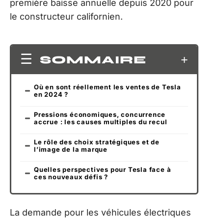
première baisse annuelle depuis 2020 pour
le constructeur californien.
SOMMAIRE
Où en sont réellement les ventes de Tesla
en 2024 ?
Pressions économiques, concurrence
accrue : les causes multiples du recul
Le rôle des choix stratégiques et de
l’image de la marque
Quelles perspectives pour Tesla face à
ces nouveaux défis ?
La demande pour les véhicules électriques