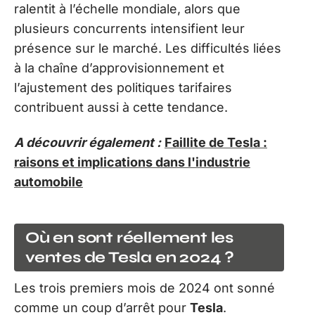
ralentit à l’échelle mondiale, alors que
plusieurs concurrents intensifient leur
présence sur le marché. Les difficultés liées
à la chaîne d’approvisionnement et
l’ajustement des politiques tarifaires
contribuent aussi à cette tendance.
A découvrir également :
Faillite de Tesla :
raisons et implications dans l'industrie
automobile
Où en sont réellement les
ventes de Tesla en 2024 ?
Les trois premiers mois de 2024 ont sonné
comme un coup d’arrêt pour
Tesla
.