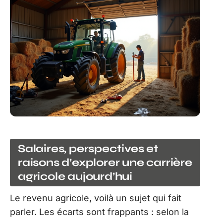
Salaires, perspectives et
raisons d’explorer une carrière
agricole aujourd’hui
Le revenu agricole, voilà un sujet qui fait
parler. Les écarts sont frappants : selon la