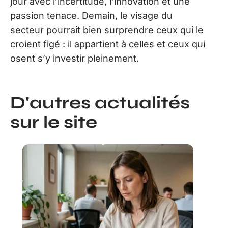
jour avec l’incertitude, l’innovation et une
passion tenace. Demain, le visage du
secteur pourrait bien surprendre ceux qui le
croient figé : il appartient à celles et ceux qui
osent s’y investir pleinement.
D'autres actualités
sur le site