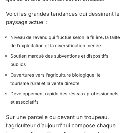
Voici les grandes tendances qui dessinent le
paysage actuel :
Niveau de revenu qui fluctue selon la filière, la taille
de l’exploitation et la diversification menée
Soutien marqué des subventions et dispositifs
publics
Ouvertures vers l’agriculture biologique, le
tourisme rural et la vente directe
Développement rapide des réseaux professionnels
et associatifs
Sur une parcelle ou devant un troupeau,
l’agriculteur d’aujourd’hui compose chaque