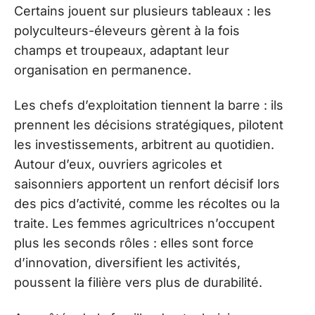
Certains jouent sur plusieurs tableaux : les
polyculteurs-éleveurs gèrent à la fois
champs et troupeaux, adaptant leur
organisation en permanence.
Les chefs d’exploitation tiennent la barre : ils
prennent les décisions stratégiques, pilotent
les investissements, arbitrent au quotidien.
Autour d’eux, ouvriers agricoles et
saisonniers apportent un renfort décisif lors
des pics d’activité, comme les récoltes ou la
traite. Les femmes agricultrices n’occupent
plus les seconds rôles : elles sont force
d’innovation, diversifient les activités,
poussent la filière vers plus de durabilité.