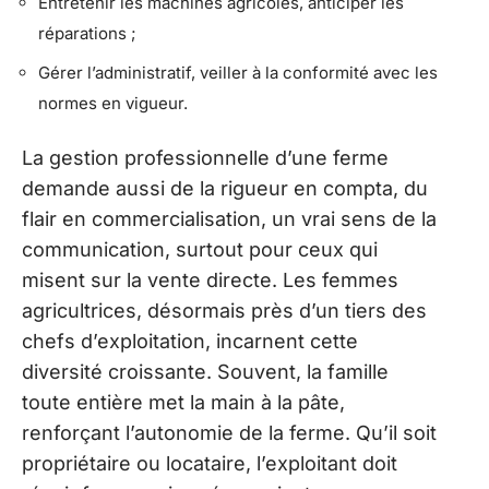
Entretenir les machines agricoles, anticiper les
réparations ;
Gérer l’administratif, veiller à la conformité avec les
normes en vigueur.
La gestion professionnelle d’une ferme
demande aussi de la rigueur en compta, du
flair en commercialisation, un vrai sens de la
communication, surtout pour ceux qui
misent sur la vente directe. Les femmes
agricultrices, désormais près d’un tiers des
chefs d’exploitation, incarnent cette
diversité croissante. Souvent, la famille
toute entière met la main à la pâte,
renforçant l’autonomie de la ferme. Qu’il soit
propriétaire ou locataire, l’exploitant doit