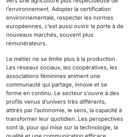
vers une agriculture plus respectueuse de
l’environnement. Adopter la certification
environnementale, respecter les normes
européennes, c’est aussi ouvrir la porte à de
nouveaux marchés, souvent plus
rémunérateurs.
Le métier ne se limite plus à la production.
Les réseaux sociaux, les coopératives, les
associations féminines animent une
communauté qui partage, innove et se
forme en continu. Le secteur s’ouvre à des
profils venus d’univers très différents,
attirés par l’autonomie, le sens, la capacité à
transformer leur quotidien. Les perspectives
sont là, pour qui mise sur la technologie, la
qualité et une communication efficace.