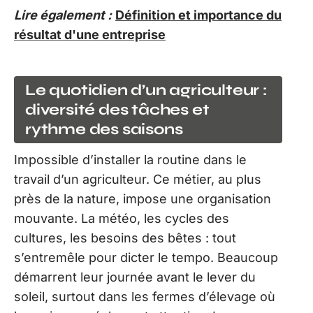
Lire également :
Définition et importance du
résultat d'une entreprise
Le quotidien d’un agriculteur :
diversité des tâches et
rythme des saisons
Impossible d’installer la routine dans le
travail d’un agriculteur. Ce métier, au plus
près de la nature, impose une organisation
mouvante. La météo, les cycles des
cultures, les besoins des bêtes : tout
s’entremêle pour dicter le tempo. Beaucoup
démarrent leur journée avant le lever du
soleil, surtout dans les fermes d’élevage où