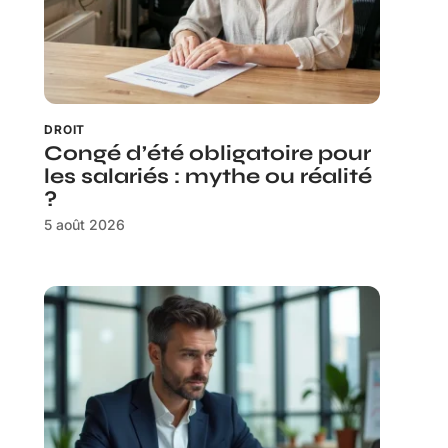
DROIT
Congé d’été obligatoire pour
les salariés : mythe ou réalité
?
5 août 2026