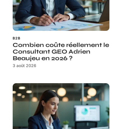
B2B
Combien coûte réellement le
Consultant GEO Adrien
Beaujeu en 2026 ?
3 août 2026