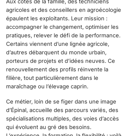
Aux côtés de la famille, des techniciens
agricoles et des conseillers en agroécologie
épaulent les exploitants. Leur mission :
accompagner le changement, optimiser les
pratiques, relever le défi de la performance.
Certains viennent d’une lignée agricole,
d’autres débarquent du monde urbain,
porteurs de projets et d’idées neuves. Ce
renouvellement des profils réinvente la
filière, tout particulièrement dans le
maraîchage ou l’élevage caprin.
Ce métier, loin de se figer dans une image
d’Épinal, accueille des parcours variés, des
spécialisations multiples, des voies d’accès
qui évoluent au gré des besoins.
L’expérience, la formation, la flexibilité : voilà