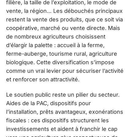
filière, la taille de l’exploitation, le mode de
vente, la région… Les débouchés principaux
restent la vente des produits, que ce soit via
coopérative, marché ou vente directe. Mais
de nombreux agriculteurs choisissent
d’élargir la palette : accueil à la ferme,
ferme-auberge, tourisme rural, agriculture
biologique. Cette diversification s’impose
comme un vrai levier pour sécuriser l’activité
et renforcer son attractivité.
Le soutien public reste un pilier du secteur.
Aides de la PAC, dispositifs pour
l’installation, prêts avantageux, exonérations
fiscales : ces dispositifs structurent les
investissements et aident à franchir le cap