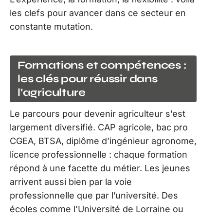
les clefs pour avancer dans ce secteur en
constante mutation.
Formations et compétences :
les clés pour réussir dans
l’agriculture
Le parcours pour devenir agriculteur s’est
largement diversifié. CAP agricole, bac pro
CGEA, BTSA, diplôme d’ingénieur agronome,
licence professionnelle : chaque formation
répond à une facette du métier. Les jeunes
arrivent aussi bien par la voie
professionnelle que par l’université. Des
écoles comme l’Université de Lorraine ou