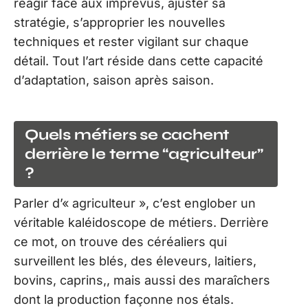
réagir face aux imprévus, ajuster sa
stratégie, s’approprier les nouvelles
techniques et rester vigilant sur chaque
détail. Tout l’art réside dans cette capacité
d’adaptation, saison après saison.
Quels métiers se cachent
derrière le terme “agriculteur”
?
Parler d’« agriculteur », c’est englober un
véritable kaléidoscope de métiers. Derrière
ce mot, on trouve des céréaliers qui
surveillent les blés, des éleveurs, laitiers,
bovins, caprins,, mais aussi des maraîchers
dont la production façonne nos étals.