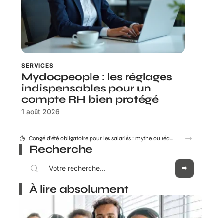
SERVICES
Mydocpeople : les réglages
indispensables pour un
compte RH bien protégé
1 août 2026
Congé d’été obligatoire pour les salariés : mythe ou réalité ?
Recherche
À lire absolument