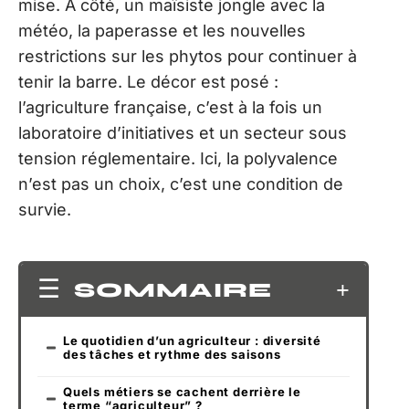
mise. À côté, un maïsiste jongle avec la
météo, la paperasse et les nouvelles
restrictions sur les phytos pour continuer à
tenir la barre. Le décor est posé :
l’agriculture française, c’est à la fois un
laboratoire d’initiatives et un secteur sous
tension réglementaire. Ici, la polyvalence
n’est pas un choix, c’est une condition de
survie.
SOMMAIRE
Le quotidien d’un agriculteur : diversité
des tâches et rythme des saisons
Quels métiers se cachent derrière le
terme “agriculteur” ?