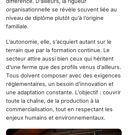
différence. D’ailleurs, la rigueur
organisationnelle se révèle souvent liée au
niveau de diplôme plutôt qu’à l’origine
familiale.
L’autonomie, elle, s’acquiert autant sur le
terrain que par la formation continue. Le
secteur attire aussi bien ceux qui héritent
d’une ferme que des profils venus d’ailleurs.
Tous doivent composer avec des exigences
réglementaires, un besoin d’innovation et
une adaptation constante. L’objectif : couvrir
toute la chaîne, de la production à la
commercialisation, tout en respectant les
enjeux humains et environnementaux.