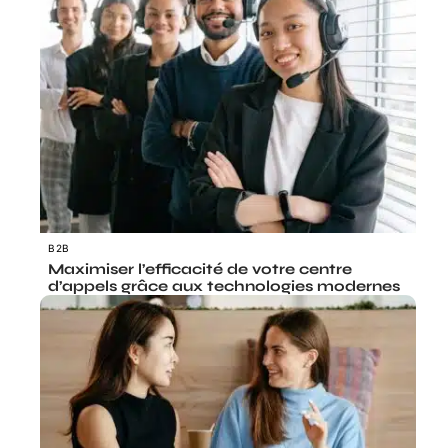
B2B
Maximiser l’efficacité de votre centre
d’appels grâce aux technologies modernes