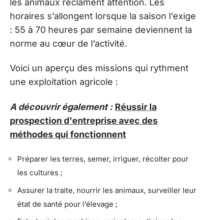
les animaux réclament attention. Les
horaires s’allongent lorsque la saison l’exige
: 55 à 70 heures par semaine deviennent la
norme au cœur de l’activité.
Voici un aperçu des missions qui rythment
une exploitation agricole :
A découvrir également :
Réussir la
prospection d'entreprise avec des
méthodes qui fonctionnent
Préparer les terres, semer, irriguer, récolter pour
les cultures ;
Assurer la traite, nourrir les animaux, surveiller leur
état de santé pour l’élevage ;