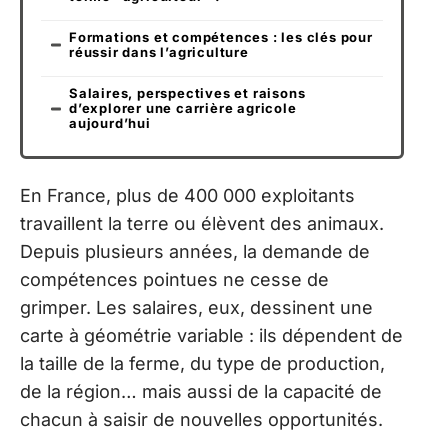
Formations et compétences : les clés pour
réussir dans l’agriculture
Salaires, perspectives et raisons
d’explorer une carrière agricole
aujourd’hui
En France, plus de 400 000 exploitants
travaillent la terre ou élèvent des animaux.
Depuis plusieurs années, la demande de
compétences pointues ne cesse de
grimper. Les salaires, eux, dessinent une
carte à géométrie variable : ils dépendent de
la taille de la ferme, du type de production,
de la région… mais aussi de la capacité de
chacun à saisir de nouvelles opportunités.