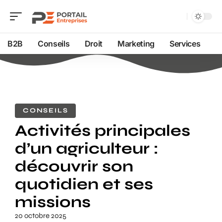
B2B
Conseils
Droit
Marketing
Services
CONSEILS
Activités principales
d’un agriculteur :
découvrir son
quotidien et ses
missions
20 octobre 2025