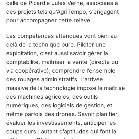
celle de Picardie Jules Verne, associées à
des projets tels qu’AgriTempo, s’engagent
pour accompagner cette relève.
Les compétences attendues vont bien au-
delà de la technique pure. Piloter une
exploitation, c’est aussi savoir gérer la
comptabilité, maîtriser la vente (directe ou
via coopérative), comprendre l’ensemble
des rouages administratifs. L’arrivée
massive de la technologie impose la maîtrise
des machines agricoles, des outils
numériques, des logiciels de gestion, et
même parfois des drones. Savoir planifier,
évaluer les investissements, anticiper les
coups durs : autant d’aptitudes qui font la