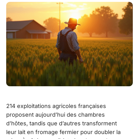
214 exploitations agricoles françaises
proposent aujourd’hui des chambres
d’hôtes, tandis que d’autres transforment
leur lait en fromage fermier pour doubler la