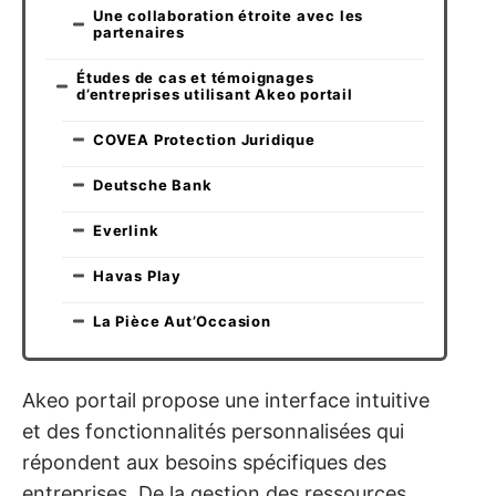
Une collaboration étroite avec les
partenaires
Études de cas et témoignages
d’entreprises utilisant Akeo portail
COVEA Protection Juridique
Deutsche Bank
Everlink
Havas Play
La Pièce Aut’Occasion
Akeo portail propose une interface intuitive
et des fonctionnalités personnalisées qui
répondent aux besoins spécifiques des
entreprises. De la gestion des ressources