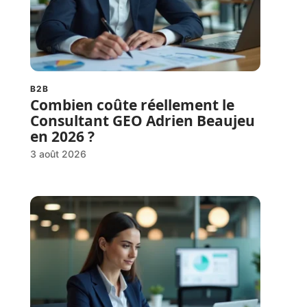
B2B
Combien coûte réellement le
Consultant GEO Adrien Beaujeu
en 2026 ?
3 août 2026