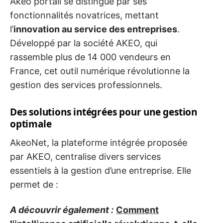
Akeo portail se distingue par ses
fonctionnalités novatrices, mettant
l’
innovation au service des entreprises
.
Développé par la société AKEO, qui
rassemble plus de 14 000 vendeurs en
France, cet outil numérique révolutionne la
gestion des services professionnels.
Des solutions intégrées pour une gestion
optimale
AkeoNet, la plateforme intégrée proposée
par AKEO, centralise divers services
essentiels à la gestion d’une entreprise. Elle
permet de :
A découvrir également :
Comment