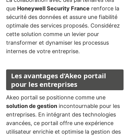
que
Honeywell Security France
renforce la
sécurité des données et assure une fiabilité
optimale des services proposés. Considérez
cette solution comme un levier pour
transformer et dynamiser les processus
internes de votre entreprise.
Les avantages d’Akeo portail
pour les entreprises
Akeo portail se positionne comme une
solution de gestion
incontournable pour les
entreprises. En intégrant des technologies
avancées, ce portail offre une expérience
utilisateur enrichie et optimise la gestion des