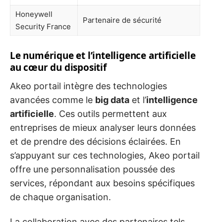
Honeywell
Partenaire de sécurité
Security France
Le numérique et l’intelligence artificielle
au cœur du dispositif
Akeo portail intègre des technologies
avancées comme le
big data
et l’
intelligence
artificielle
. Ces outils permettent aux
entreprises de mieux analyser leurs données
et de prendre des décisions éclairées. En
s’appuyant sur ces technologies, Akeo portail
offre une personnalisation poussée des
services, répondant aux besoins spécifiques
de chaque organisation.
La collaboration avec des partenaires tels