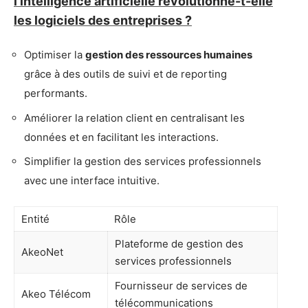
l'intelligence artificielle révolutionne-t-elle
les logiciels des entreprises ?
Optimiser la
gestion des ressources humaines
grâce à des outils de suivi et de reporting
performants.
Améliorer la relation client en centralisant les
données et en facilitant les interactions.
Simplifier la gestion des services professionnels
avec une interface intuitive.
Entité
Rôle
Plateforme de gestion des
AkeoNet
services professionnels
Fournisseur de services de
Akeo Télécom
télécommunications