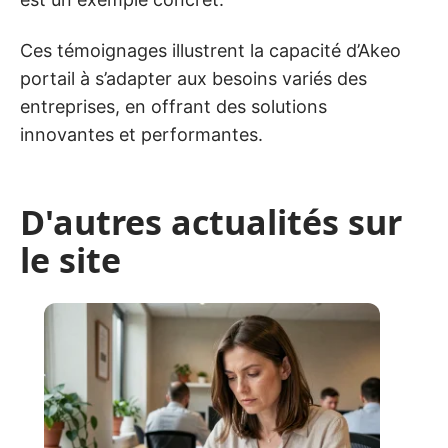
Ces témoignages illustrent la capacité d’Akeo
portail à s’adapter aux besoins variés des
entreprises, en offrant des solutions
innovantes et performantes.
D'autres actualités sur
le site