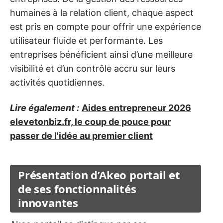
humaines à la relation client, chaque aspect
est pris en compte pour offrir une expérience
utilisateur fluide et performante. Les
entreprises bénéficient ainsi d’une meilleure
visibilité et d’un contrôle accru sur leurs
activités quotidiennes.
Lire également :
Aides entrepreneur 2026
elevetonbiz.fr, le coup de pouce pour
passer de l'idée au premier client
Présentation d’Akeo portail et
de ses fonctionnalités
innovantes