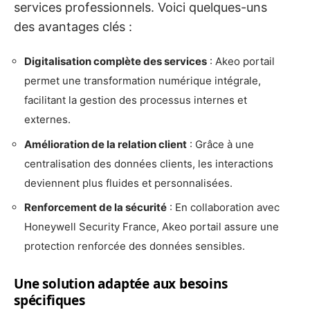
services professionnels. Voici quelques-uns
des avantages clés :
Digitalisation complète des services
: Akeo portail
permet une transformation numérique intégrale,
facilitant la gestion des processus internes et
externes.
Amélioration de la relation client
: Grâce à une
centralisation des données clients, les interactions
deviennent plus fluides et personnalisées.
Renforcement de la sécurité
: En collaboration avec
Honeywell Security France, Akeo portail assure une
protection renforcée des données sensibles.
Une solution adaptée aux besoins
spécifiques