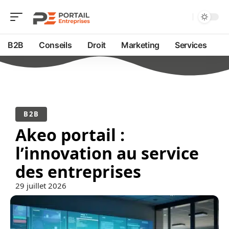
B2B
Conseils
Droit
Marketing
Services
B2B
Akeo portail :
l’innovation au service
des entreprises
29 juillet 2026