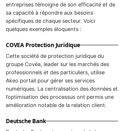
entreprises témoigne de son efficacité et de
sa capacité à répondre aux besoins
spécifiques de chaque secteur. Voici
quelques exemples éloquents :
COVEA Protection Juridique
Cette société de protection juridique du
groupe Covéa, leader sur les marchés des
professionnels et des particuliers, utilise
Akeo portail pour gérer ses services
numériques. La centralisation des données et
l’optimisation des processus ont permis une
amélioration notable de la relation client.
Deutsche Bank