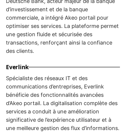
Deutsche Bank, acteur majeur de la banque
d’investissement et de la banque
commerciale, a intégré Akeo portail pour
optimiser ses services. La plateforme permet
une gestion fluide et sécurisée des
transactions, renforçant ainsi la confiance
des clients.
Everlink
Spécialiste des réseaux IT et des
communications d’entreprises, Everlink
bénéficie des fonctionnalités avancées
d’Akeo portail. La digitalisation complète des
services a conduit à une amélioration
significative de l’expérience utilisateur et à
une meilleure gestion des flux d’informations.