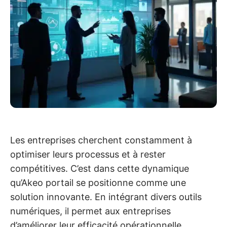
Les entreprises cherchent constamment à
optimiser leurs processus et à rester
compétitives. C’est dans cette dynamique
qu’Akeo portail se positionne comme une
solution innovante. En intégrant divers outils
numériques, il permet aux entreprises
d’améliorer leur efficacité opérationnelle.