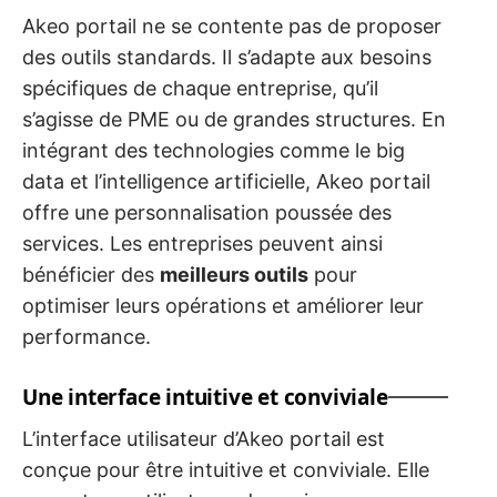
Akeo portail ne se contente pas de proposer
des outils standards. Il s’adapte aux besoins
spécifiques de chaque entreprise, qu’il
s’agisse de PME ou de grandes structures. En
intégrant des technologies comme le big
data et l’intelligence artificielle, Akeo portail
offre une personnalisation poussée des
services. Les entreprises peuvent ainsi
bénéficier des
meilleurs outils
pour
optimiser leurs opérations et améliorer leur
performance.
Une interface intuitive et conviviale
L’interface utilisateur d’Akeo portail est
conçue pour être intuitive et conviviale. Elle