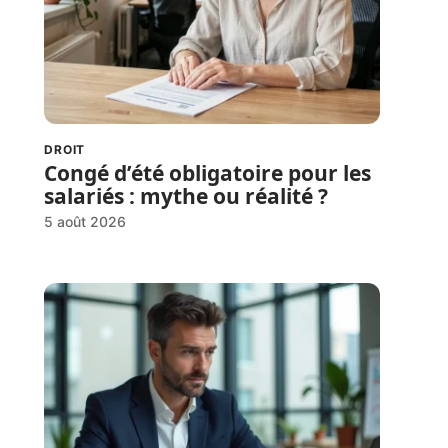
DROIT
Congé d’été obligatoire pour les
salariés : mythe ou réalité ?
5 août 2026