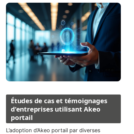
Études de cas et témoignages
d’entreprises utilisant Akeo
portail
L’adoption d’Akeo portail par diverses