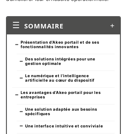
SOMMAIRE
Présentation d’Akeo portail et de ses
fonctionnalités innovantes
Des solutions intégrées pour une
gestion optimale
Le numérique et l’intelligence
artificielle au cœur du dispositif
Les avantages d’Akeo portail pour les
entreprises
Une solution adaptée aux besoins
spécifiques
Une interface intuitive et conviviale