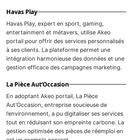
Havas Play
Havas Play, expert en sport, gaming,
entertainment et métavers, utilise Akeo
portail pour offrir des services personnalisés
à ses clients. La plateforme permet une
intégration harmonieuse des données et une
gestion efficace des campagnes marketing.
La Pièce Aut’Occasion
En adoptant Akeo portail, La Pièce
Aut’Occasion, entreprise soucieuse de
l’environnement, a pu digitaliser ses services
tout en réduisant son empreinte carbone. La
gestion optimisée des pièces de réemploi en
est un exemple concret.