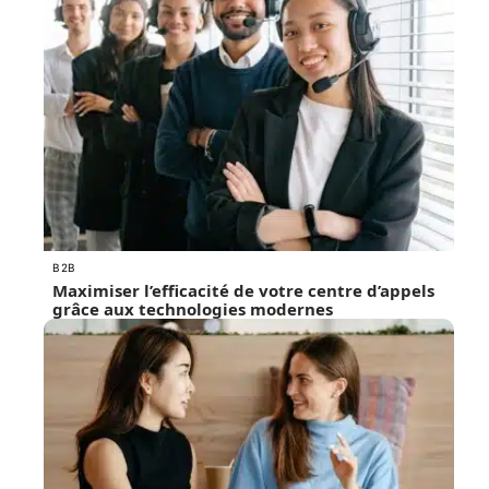
B2B
Maximiser l’efficacité de votre centre d’appels
grâce aux technologies modernes