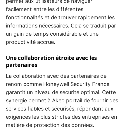
permet aux utilisateurs de naviguer
facilement entre les différentes
fonctionnalités et de trouver rapidement les
informations nécessaires. Cela se traduit par
un gain de temps considérable et une
productivité accrue.
Une collaboration étroite avec les
partenaires
La collaboration avec des partenaires de
renom comme Honeywell Security France
garantit un niveau de sécurité optimal. Cette
synergie permet à Akeo portail de fournir des
services fiables et sécurisés, répondant aux
exigences les plus strictes des entreprises en
matière de protection des données.