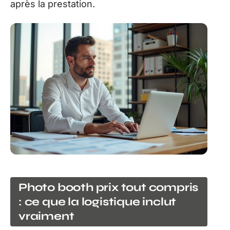
après la prestation.
Photo booth prix tout compris
: ce que la logistique inclut
vraiment