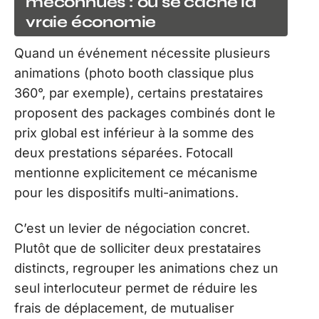
méconnues : où se cache la
vraie économie
Quand un événement nécessite plusieurs
animations (photo booth classique plus
360°, par exemple), certains prestataires
proposent des packages combinés dont le
prix global est inférieur à la somme des
deux prestations séparées. Fotocall
mentionne explicitement ce mécanisme
pour les dispositifs multi-animations.
C’est un levier de négociation concret.
Plutôt que de solliciter deux prestataires
distincts, regrouper les animations chez un
seul interlocuteur permet de réduire les
frais de déplacement, de mutualiser