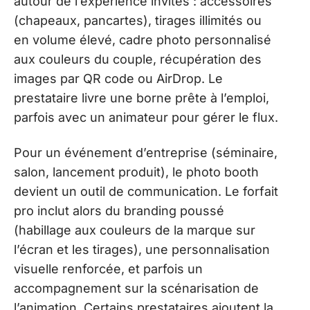
autour de l’expérience invités : accessoires
(chapeaux, pancartes), tirages illimités ou
en volume élevé, cadre photo personnalisé
aux couleurs du couple, récupération des
images par QR code ou AirDrop. Le
prestataire livre une borne prête à l’emploi,
parfois avec un animateur pour gérer le flux.
Pour un événement d’entreprise (séminaire,
salon, lancement produit), le photo booth
devient un outil de communication. Le forfait
pro inclut alors du branding poussé
(habillage aux couleurs de la marque sur
l’écran et les tirages), une personnalisation
visuelle renforcée, et parfois un
accompagnement sur la scénarisation de
l’animation. Certains prestataires ajoutent la