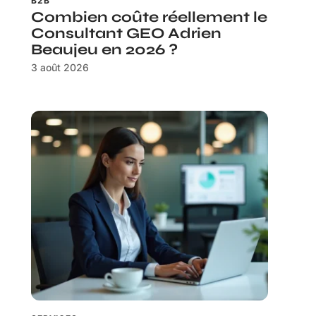
B2B
Combien coûte réellement le
Consultant GEO Adrien
Beaujeu en 2026 ?
3 août 2026