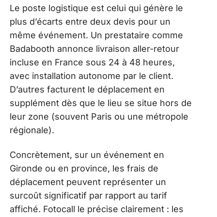
Le poste logistique est celui qui génère le
plus d’écarts entre deux devis pour un
même événement. Un prestataire comme
Badabooth annonce livraison aller-retour
incluse en France sous 24 à 48 heures,
avec installation autonome par le client.
D’autres facturent le déplacement en
supplément dès que le lieu se situe hors de
leur zone (souvent Paris ou une métropole
régionale).
Concrètement, sur un événement en
Gironde ou en province, les frais de
déplacement peuvent représenter un
surcoût significatif par rapport au tarif
affiché. Fotocall le précise clairement : les