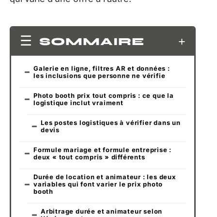
SOMMAIRE
Galerie en ligne, filtres AR et données :
les inclusions que personne ne vérifie
Photo booth prix tout compris : ce que la
logistique inclut vraiment
Les postes logistiques à vérifier dans un
devis
Formule mariage et formule entreprise :
deux « tout compris » différents
Durée de location et animateur : les deux
variables qui font varier le prix photo
booth
Arbitrage durée et animateur selon