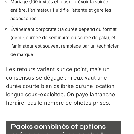
Mariage (100 invités et plus) : prévoir la soirée
entière, l’animateur fluidifie l’attente et gère les
accessoires
Événement corporate : la durée dépend du format
(demi-journée de séminaire ou soirée de gala), et
l’animateur est souvent remplacé par un technicien
de marque
Les retours varient sur ce point, mais un
consensus se dégage : mieux vaut une
durée courte bien calibrée qu’une location
longue sous-exploitée. On paye la tranche
horaire, pas le nombre de photos prises.
Packs combinés et options