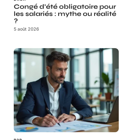
Congé d’été obligatoire pour
les salariés : mythe ou réalité
?
5 août 2026