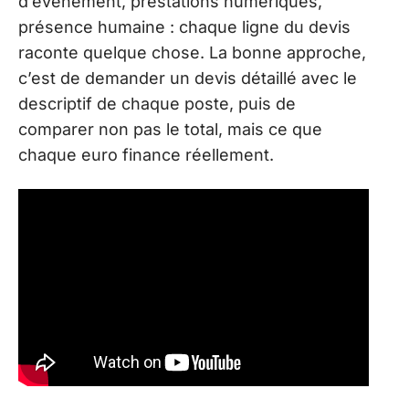
d’événement, prestations numériques,
présence humaine : chaque ligne du devis
raconte quelque chose. La bonne approche,
c’est de demander un devis détaillé avec le
descriptif de chaque poste, puis de
comparer non pas le total, mais ce que
chaque euro finance réellement.