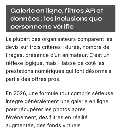
Galerie en ligne, filtres AR et
données : les inclusions que
personne ne vérifie
La plupart des organisateurs comparent les
devis sur trois critères : durée, nombre de
tirages, présence d’un animateur. C’est un
réflexe logique, mais il laisse de côté les
prestations numériques qui font désormais
partie des offres pros.
En 2026, une formule tout compris sérieuse
intègre généralement une galerie en ligne
pour récupérer les photos après
l’événement, des filtres en réalité
augmentée, des fonds virtuels