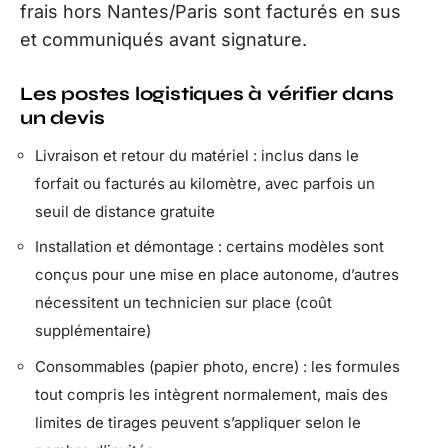
frais hors Nantes/Paris sont facturés en sus
et communiqués avant signature.
Les postes logistiques à vérifier dans
un devis
Livraison et retour du matériel : inclus dans le
forfait ou facturés au kilomètre, avec parfois un
seuil de distance gratuite
Installation et démontage : certains modèles sont
conçus pour une mise en place autonome, d’autres
nécessitent un technicien sur place (coût
supplémentaire)
Consommables (papier photo, encre) : les formules
tout compris les intègrent normalement, mais des
limites de tirages peuvent s’appliquer selon le