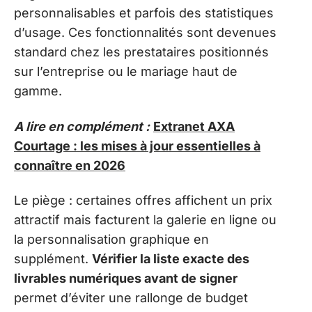
personnalisables et parfois des statistiques
d’usage. Ces fonctionnalités sont devenues
standard chez les prestataires positionnés
sur l’entreprise ou le mariage haut de
gamme.
A lire en complément :
Extranet AXA
Courtage : les mises à jour essentielles à
connaître en 2026
Le piège : certaines offres affichent un prix
attractif mais facturent la galerie en ligne ou
la personnalisation graphique en
supplément.
Vérifier la liste exacte des
livrables numériques avant de signer
permet d’éviter une rallonge de budget