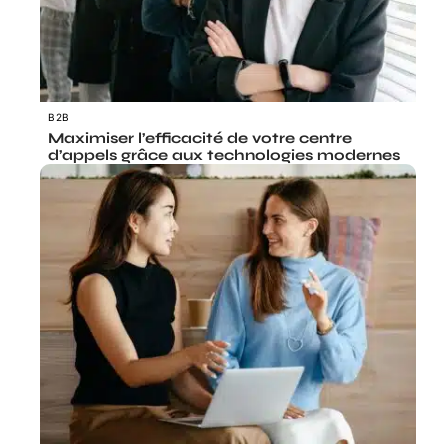
B2B
Maximiser l’efficacité de votre centre
d’appels grâce aux technologies modernes