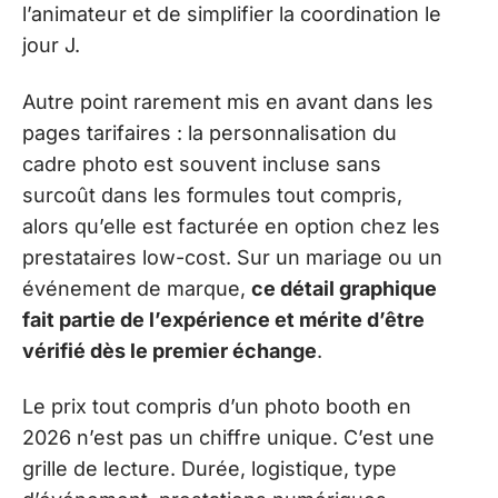
l’animateur et de simplifier la coordination le
jour J.
Autre point rarement mis en avant dans les
pages tarifaires : la personnalisation du
cadre photo est souvent incluse sans
surcoût dans les formules tout compris,
alors qu’elle est facturée en option chez les
prestataires low-cost. Sur un mariage ou un
événement de marque,
ce détail graphique
fait partie de l’expérience et mérite d’être
vérifié dès le premier échange
.
Le prix tout compris d’un photo booth en
2026 n’est pas un chiffre unique. C’est une
grille de lecture. Durée, logistique, type