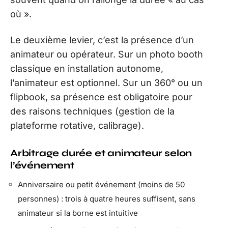
où ».
Le deuxième levier, c’est la présence d’un
animateur ou opérateur. Sur un photo booth
classique en installation autonome,
l’animateur est optionnel. Sur un 360° ou un
flipbook, sa présence est obligatoire pour
des raisons techniques (gestion de la
plateforme rotative, calibrage).
Arbitrage durée et animateur selon
l’événement
Anniversaire ou petit événement (moins de 50
personnes) : trois à quatre heures suffisent, sans
animateur si la borne est intuitive