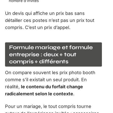
nombre d’invités
Un devis qui affiche un prix bas sans
détailler ces postes n’est pas un prix tout
compris. C’est un prix d’appel.
Formule mariage et formule
entreprise : deux « tout
compris » différents
On compare souvent les prix photo booth
comme s’il existait un seul produit. En
réalité,
le contenu du forfait change
radicalement selon le contexte
.
Pour un mariage, le tout compris tourne