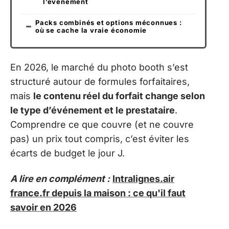
l’événement
Packs combinés et options méconnues :
où se cache la vraie économie
En 2026, le marché du photo booth s’est
structuré autour de formules forfaitaires,
mais
le contenu réel du forfait change selon
le type d’événement et le prestataire
.
Comprendre ce que couvre (et ne couvre
pas) un prix tout compris, c’est éviter les
écarts de budget le jour J.
A lire en complément :
Intralignes.air
france.fr depuis la maison : ce qu'il faut
savoir en 2026