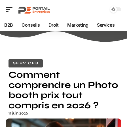
B2B
Conseils
Droit
Marketing
Services
SERVICES
Comment
comprendre un Photo
booth prix tout
compris en 2026 ?
11 juin 2026