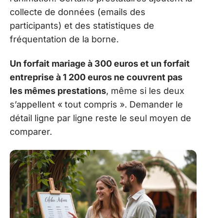
collecte de données (emails des
participants) et des statistiques de
fréquentation de la borne.
Un forfait mariage à 300 euros et un forfait
entreprise à 1 200 euros ne couvrent pas
les mêmes prestations
, même si les deux
s’appellent « tout compris ». Demander le
détail ligne par ligne reste le seul moyen de
comparer.