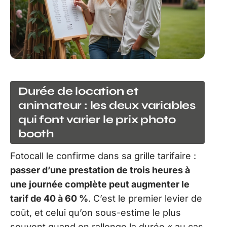
Durée de location et
animateur : les deux variables
qui font varier le prix photo
booth
Fotocall le confirme dans sa grille tarifaire :
passer d’une prestation de trois heures à
une journée complète peut augmenter le
tarif de 40 à 60 %
. C’est le premier levier de
coût, et celui qu’on sous-estime le plus
souvent quand on rallonge la durée « au cas