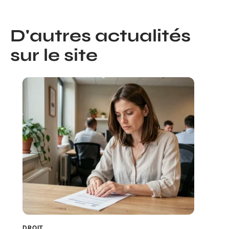
D'autres actualités
sur le site
DROIT