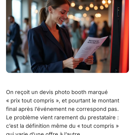
On reçoit un devis photo booth marqué
« prix tout compris », et pourtant le montant
final après l’événement ne correspond pas.
Le problème vient rarement du prestataire :
c’est la définition même du « tout compris »
qui varie d’une offre à l’autre.