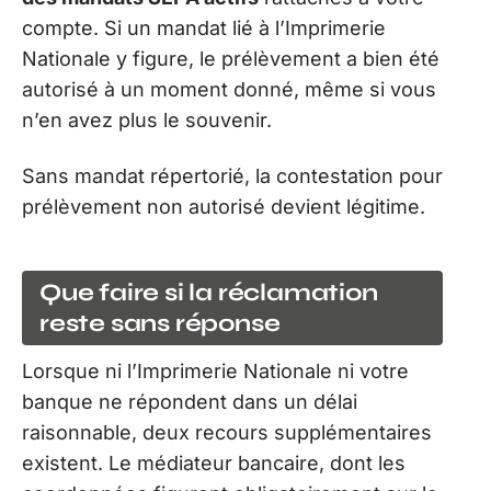
compte. Si un mandat lié à l’Imprimerie
Nationale y figure, le prélèvement a bien été
autorisé à un moment donné, même si vous
n’en avez plus le souvenir.
Sans mandat répertorié, la contestation pour
prélèvement non autorisé devient légitime.
Que faire si la réclamation
reste sans réponse
Lorsque ni l’Imprimerie Nationale ni votre
banque ne répondent dans un délai
raisonnable, deux recours supplémentaires
existent. Le médiateur bancaire, dont les