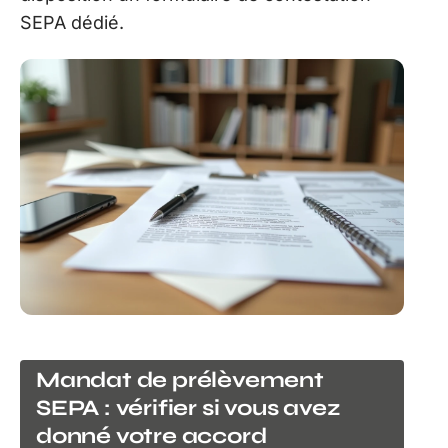
SEPA dédié.
Mandat de prélèvement
SEPA : vérifier si vous avez
donné votre accord