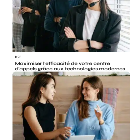
B2B
Maximiser l’efficacité de votre centre
d’appels grâce aux technologies modernes