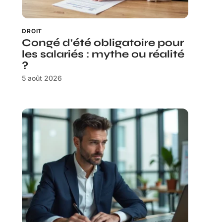
DROIT
Congé d’été obligatoire pour
les salariés : mythe ou réalité
?
5 août 2026