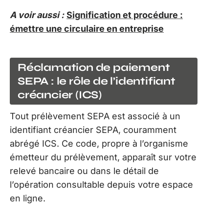
A voir aussi :
Signification et procédure :
émettre une circulaire en entreprise
Réclamation de paiement
SEPA : le rôle de l’identifiant
créancier (ICS)
Tout prélèvement SEPA est associé à un
identifiant créancier SEPA, couramment
abrégé ICS. Ce code, propre à l’organisme
émetteur du prélèvement, apparaît sur votre
relevé bancaire ou dans le détail de
l’opération consultable depuis votre espace
en ligne.