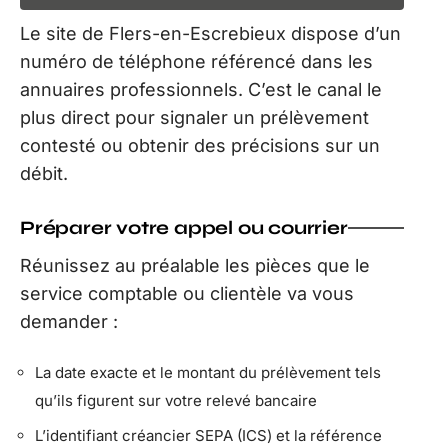
Le site de Flers-en-Escrebieux dispose d’un
numéro de téléphone référencé dans les
annuaires professionnels. C’est le canal le
plus direct pour signaler un prélèvement
contesté ou obtenir des précisions sur un
débit.
Préparer votre appel ou courrier
Réunissez au préalable les pièces que le
service comptable ou clientèle va vous
demander :
La date exacte et le montant du prélèvement tels
qu’ils figurent sur votre relevé bancaire
L’identifiant créancier SEPA (ICS) et la référence