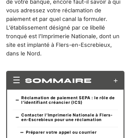
de votre banque, encore faut-il savoir à qui
vous adressez votre réclamation de
paiement et par quel canal la formuler.
L’établissement désigné par ce libellé
tronqué est l’Imprimerie Nationale, dont un
site est implanté à Flers-en-Escrebieux,
dans le Nord.
SOMMAIRE
Réclamation de paiement SEPA : le rôle de
l’identifiant créancier (ICS)
Contacter l’Imprimerie Nationale à Flers-
en-Escrebieux pour une réclamation
Préparer votre appel ou courrier