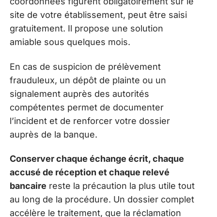
coordonnées figurent obligatoirement sur le
site de votre établissement, peut être saisi
gratuitement. Il propose une solution
amiable sous quelques mois.
En cas de suspicion de prélèvement
frauduleux, un dépôt de plainte ou un
signalement auprès des autorités
compétentes permet de documenter
l’incident et de renforcer votre dossier
auprès de la banque.
Conserver chaque échange écrit, chaque
accusé de réception et chaque relevé
bancaire
reste la précaution la plus utile tout
au long de la procédure. Un dossier complet
accélère le traitement, que la réclamation