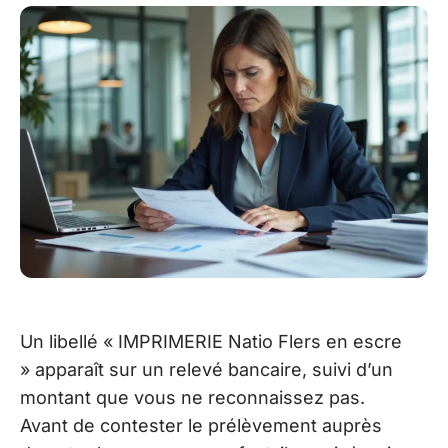
Un libellé « IMPRIMERIE Natio Flers en escre
» apparaît sur un relevé bancaire, suivi d’un
montant que vous ne reconnaissez pas.
Avant de contester le prélèvement auprès