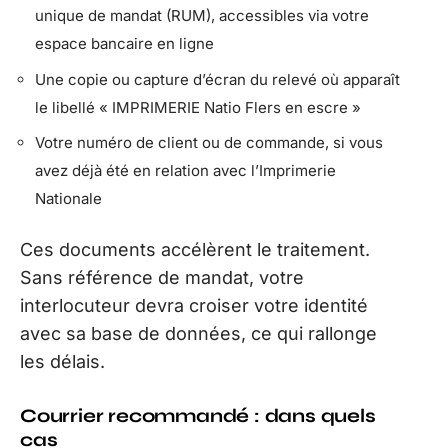
unique de mandat (RUM), accessibles via votre
espace bancaire en ligne
Une copie ou capture d’écran du relevé où apparaît
le libellé « IMPRIMERIE Natio Flers en escre »
Votre numéro de client ou de commande, si vous
avez déjà été en relation avec l’Imprimerie
Nationale
Ces documents accélèrent le traitement.
Sans référence de mandat, votre
interlocuteur devra croiser votre identité
avec sa base de données, ce qui rallonge
les délais.
Courrier recommandé : dans quels
cas