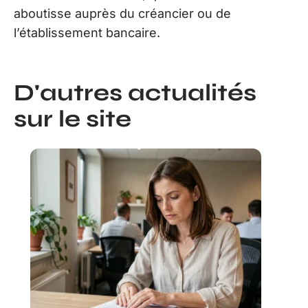
aboutisse auprès du créancier ou de
l’établissement bancaire.
D'autres actualités
sur le site