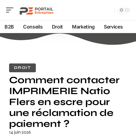
B2B
Conseils
Droit
Marketing
Services
DROIT
Comment contacter
IMPRIMERIE Natio
Flers en escre pour
une réclamation de
paiement ?
14 juin 2026