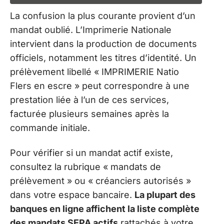
La confusion la plus courante provient d’un
mandat oublié. L’Imprimerie Nationale
intervient dans la production de documents
officiels, notamment les titres d’identité. Un
prélèvement libellé « IMPRIMERIE Natio
Flers en escre » peut correspondre à une
prestation liée à l’un de ces services,
facturée plusieurs semaines après la
commande initiale.
Pour vérifier si un mandat actif existe,
consultez la rubrique « mandats de
prélèvement » ou « créanciers autorisés »
dans votre espace bancaire.
La plupart des
banques en ligne affichent la liste complète
des mandats SEPA actifs
rattachés à votre