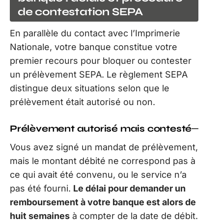
de contestation SEPA
En parallèle du contact avec l’Imprimerie
Nationale, votre banque constitue votre
premier recours pour bloquer ou contester
un prélèvement SEPA. Le règlement SEPA
distingue deux situations selon que le
prélèvement était autorisé ou non.
Prélèvement autorisé mais contesté
Vous avez signé un mandat de prélèvement,
mais le montant débité ne correspond pas à
ce qui avait été convenu, ou le service n’a
pas été fourni.
Le délai pour demander un
remboursement à votre banque est alors de
huit semaines
à compter de la date de débit.