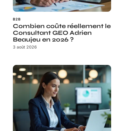
B2B
Combien coûte réellement le
Consultant GEO Adrien
Beaujeu en 2026 ?
3 août 2026