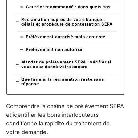
Courrier recommandé : dans quels cas
Réclamation auprès de votre banque :
délais et procédure de contestation SEPA
Prélèvement autorisé mais contesté
Prélèvement non autorisé
Mandat de prélèvement SEPA : vérifier si
vous avez donné votre accord
Que faire si la réclamation reste sans
réponse
Comprendre la chaîne de prélèvement SEPA
et identifier les bons interlocuteurs
conditionne la rapidité du traitement de
votre demande.