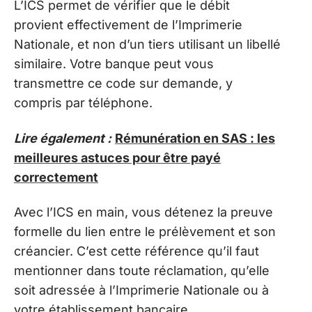
L’ICS permet de vérifier que le débit
provient effectivement de l’Imprimerie
Nationale, et non d’un tiers utilisant un libellé
similaire. Votre banque peut vous
transmettre ce code sur demande, y
compris par téléphone.
Lire également :
Rémunération en SAS : les
meilleures astuces pour être payé
correctement
Avec l’ICS en main, vous détenez la preuve
formelle du lien entre le prélèvement et son
créancier. C’est cette référence qu’il faut
mentionner dans toute réclamation, qu’elle
soit adressée à l’Imprimerie Nationale ou à
votre établissement bancaire.