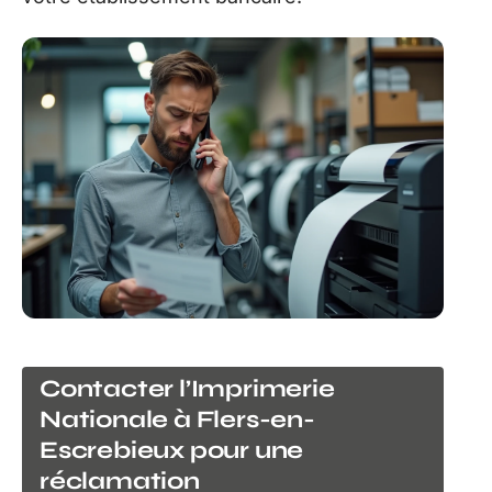
Contacter l’Imprimerie
Nationale à Flers-en-
Escrebieux pour une
réclamation