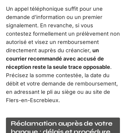
Un appel téléphonique suffit pour une
demande d’information ou un premier
signalement. En revanche, si vous
contestez formellement un prélèvement non
autorisé et visez un remboursement
directement auprès du créancier,
un
courrier recommandé avec accusé de
réception reste la seule trace opposable
.
Précisez la somme contestée, la date du
débit et votre demande de remboursement,
en adressant le pli au siège ou au site de
Flers-en-Escrebieux.
Réclamation auprès de votre
banque : délais et procédure