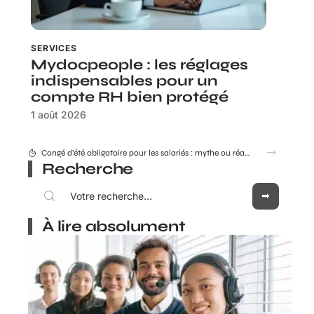
SERVICES
Mydocpeople : les réglages
indispensables pour un
compte RH bien protégé
1 août 2026
Congé d’été obligatoire pour les salariés : mythe ou réalité ?
Recherche
À lire absolument