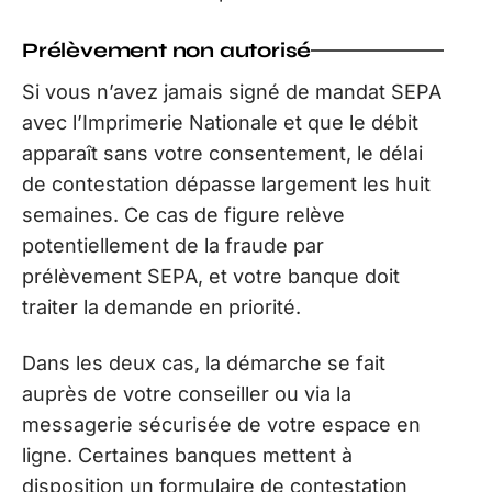
Prélèvement non autorisé
Si vous n’avez jamais signé de mandat SEPA
avec l’Imprimerie Nationale et que le débit
apparaît sans votre consentement, le délai
de contestation dépasse largement les huit
semaines. Ce cas de figure relève
potentiellement de la fraude par
prélèvement SEPA, et votre banque doit
traiter la demande en priorité.
Dans les deux cas, la démarche se fait
auprès de votre conseiller ou via la
messagerie sécurisée de votre espace en
ligne. Certaines banques mettent à
disposition un formulaire de contestation