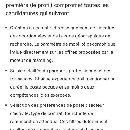
première (le profil) compromet toutes les
candidatures qui suivront.
Création du compte et renseignement de l’identité,
des coordonnées et de la zone géographique de
recherche. Le paramètre de mobilité géographique
influe directement sur les offres proposées par le
moteur de matching.
Saisie détaillée du parcours professionnel et des
formations. Chaque expérience doit mentionner la
durée, le poste occupé et au moins deux
compétences-clés exercées.
Sélection des préférences de poste : secteur
d’activité, type de contrat, fourchette de
rémunération attendue. Ces filtres déterminent
quelles offres seront présentées et dans quel