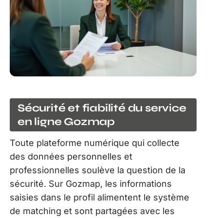
Sécurité et fiabilité du service
en ligne Gozmap
Toute plateforme numérique qui collecte
des données personnelles et
professionnelles soulève la question de la
sécurité. Sur Gozmap, les informations
saisies dans le profil alimentent le système
de matching et sont partagées avec les