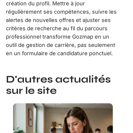
création du profil. Mettre à jour
régulièrement ses compétences, suivre les
alertes de nouvelles offres et ajuster ses
critères de recherche au fil du parcours
professionnel transforme Gozmap en un
outil de gestion de carrière, pas seulement
en un formulaire de candidature ponctuel.
D'autres actualités
sur le site