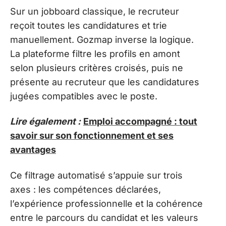
Sur un jobboard classique, le recruteur
reçoit toutes les candidatures et trie
manuellement. Gozmap inverse la logique.
La plateforme filtre les profils en amont
selon plusieurs critères croisés, puis ne
présente au recruteur que les candidatures
jugées compatibles avec le poste.
Lire également :
Emploi accompagné : tout
savoir sur son fonctionnement et ses
avantages
Ce filtrage automatisé s’appuie sur trois
axes : les compétences déclarées,
l’expérience professionnelle et la cohérence
entre le parcours du candidat et les valeurs