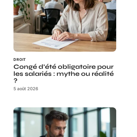
DROIT
Congé d’été obligatoire pour
les salariés : mythe ou réalité
?
5 août 2026