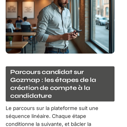
Parcours candidat sur
Gozmap : les étapes de la
création de compte à la
candidature
Le parcours sur la plateforme suit une
séquence linéaire. Chaque étape
conditionne la suivante, et bâcler la