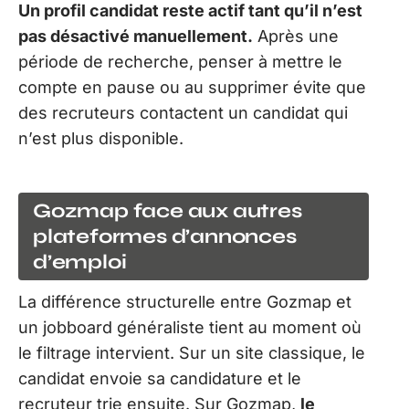
Un profil candidat reste actif tant qu’il n’est
pas désactivé manuellement.
Après une
période de recherche, penser à mettre le
compte en pause ou au supprimer évite que
des recruteurs contactent un candidat qui
n’est plus disponible.
Gozmap face aux autres
plateformes d’annonces
d’emploi
La différence structurelle entre Gozmap et
un jobboard généraliste tient au moment où
le filtrage intervient. Sur un site classique, le
candidat envoie sa candidature et le
recruteur trie ensuite. Sur Gozmap,
le