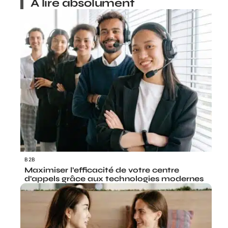
À lire absolument
B2B
Maximiser l’efficacité de votre centre
d’appels grâce aux technologies modernes