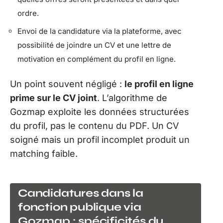
ordre.
Envoi de la candidature via la plateforme, avec
possibilité de joindre un CV et une lettre de
motivation en complément du profil en ligne.
Un point souvent négligé :
le profil en ligne
prime sur le CV joint
. L’algorithme de
Gozmap exploite les données structurées
du profil, pas le contenu du PDF. Un CV
soigné mais un profil incomplet produit un
matching faible.
Candidatures dans la
fonction publique via
Gozmap : spécificités du