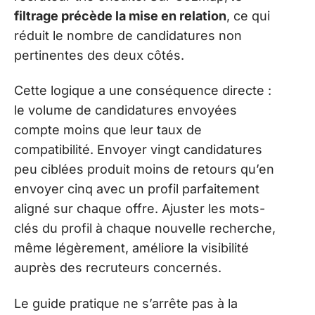
filtrage précède la mise en relation
, ce qui
réduit le nombre de candidatures non
pertinentes des deux côtés.
Cette logique a une conséquence directe :
le volume de candidatures envoyées
compte moins que leur taux de
compatibilité. Envoyer vingt candidatures
peu ciblées produit moins de retours qu’en
envoyer cinq avec un profil parfaitement
aligné sur chaque offre. Ajuster les mots-
clés du profil à chaque nouvelle recherche,
même légèrement, améliore la visibilité
auprès des recruteurs concernés.
Le guide pratique ne s’arrête pas à la