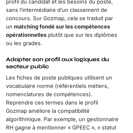
profil du candidat et les besoins du poste,
sans l’intermédiaire d’un classement de
concours. Sur Gozmap, cela se traduit par
un
matching fondé sur les compétences
opérationnelles
plutôt que sur les diplômes
ou les grades.
Adapter son profil aux logiques du
secteur public
Les fiches de poste publiques utilisent un
vocabulaire normé (référentiels métiers,
nomenclatures de compétences).
Reprendre ces termes dans le profil
Gozmap améliore la compatibilité
algorithmique. Par exemple, un gestionnaire
RH gagne à mentionner « GPEEC », « statut