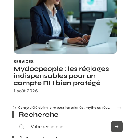
SERVICES
Mydocpeople : les réglages
indispensables pour un
compte RH bien protégé
1 août 2026
Congé d’été obligatoire pour les salariés : mythe ou réalité ?
Recherche