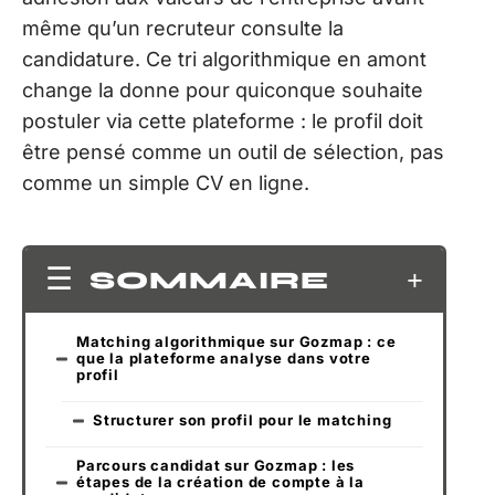
même qu’un recruteur consulte la
candidature. Ce tri algorithmique en amont
change la donne pour quiconque souhaite
postuler via cette plateforme : le profil doit
être pensé comme un outil de sélection, pas
comme un simple CV en ligne.
SOMMAIRE
Matching algorithmique sur Gozmap : ce
que la plateforme analyse dans votre
profil
Structurer son profil pour le matching
Parcours candidat sur Gozmap : les
étapes de la création de compte à la