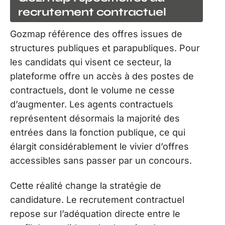
recrutement contractuel
Gozmap référence des offres issues de
structures publiques et parapubliques. Pour
les candidats qui visent ce secteur, la
plateforme offre un accès à des postes de
contractuels, dont le volume ne cesse
d’augmenter. Les agents contractuels
représentent désormais la majorité des
entrées dans la fonction publique, ce qui
élargit considérablement le vivier d’offres
accessibles sans passer par un concours.
Cette réalité change la stratégie de
candidature. Le recrutement contractuel
repose sur l’adéquation directe entre le