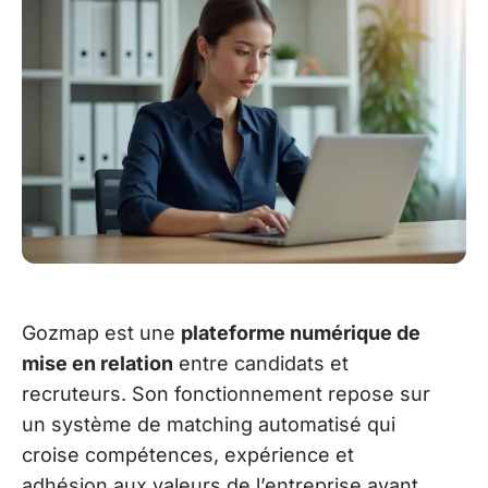
Gozmap est une
plateforme numérique de
mise en relation
entre candidats et
recruteurs. Son fonctionnement repose sur
un système de matching automatisé qui
croise compétences, expérience et
adhésion aux valeurs de l’entreprise avant