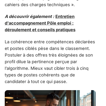
cahiers des charges techniques ».
A découvrir également :
Entretien
d'accompagnement Pôle emploi :
déroulement et conseils pratiques
La cohérence entre compétences déclarées
et postes ciblés pèse dans le classement.
Postuler à des offres très éloignées de son
profil dilue la pertinence perçue par
l’algorithme. Mieux vaut cibler trois à cinq
types de postes cohérents que de
candidater à tout ce qui passe.