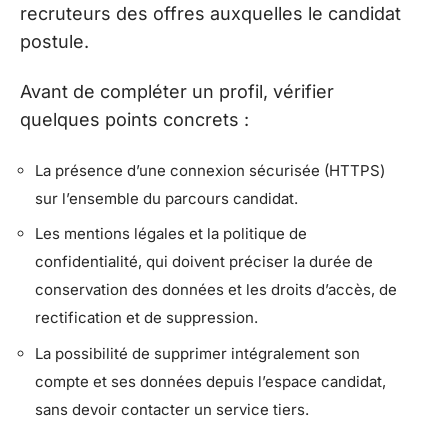
recruteurs des offres auxquelles le candidat
postule.
Avant de compléter un profil, vérifier
quelques points concrets :
La présence d’une connexion sécurisée (HTTPS)
sur l’ensemble du parcours candidat.
Les mentions légales et la politique de
confidentialité, qui doivent préciser la durée de
conservation des données et les droits d’accès, de
rectification et de suppression.
La possibilité de supprimer intégralement son
compte et ses données depuis l’espace candidat,
sans devoir contacter un service tiers.