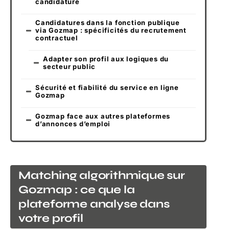
candidature
Candidatures dans la fonction publique
via Gozmap : spécificités du recrutement
contractuel
Adapter son profil aux logiques du
secteur public
Sécurité et fiabilité du service en ligne
Gozmap
Gozmap face aux autres plateformes
d’annonces d’emploi
Matching algorithmique sur
Gozmap : ce que la
plateforme analyse dans
votre profil