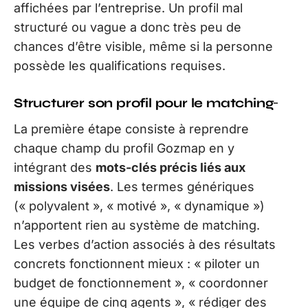
affichées par l’entreprise. Un profil mal
structuré ou vague a donc très peu de
chances d’être visible, même si la personne
possède les qualifications requises.
Structurer son profil pour le matching
La première étape consiste à reprendre
chaque champ du profil Gozmap en y
intégrant des
mots-clés précis liés aux
missions visées
. Les termes génériques
(« polyvalent », « motivé », « dynamique »)
n’apportent rien au système de matching.
Les verbes d’action associés à des résultats
concrets fonctionnent mieux : « piloter un
budget de fonctionnement », « coordonner
une équipe de cinq agents », « rédiger des