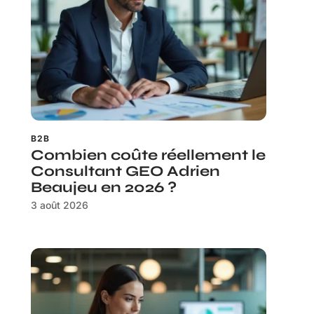
B2B
Combien coûte réellement le
Consultant GEO Adrien
Beaujeu en 2026 ?
3 août 2026