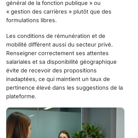
général de la fonction publique » ou
« gestion des carrières » plutôt que des
formulations libres.
Les conditions de rémunération et de
mobilité diffèrent aussi du secteur privé.
Renseigner correctement ses attentes
salariales et sa disponibilité géographique
évite de recevoir des propositions
inadaptées, ce qui maintient un taux de
pertinence élevé dans les suggestions de la
plateforme.