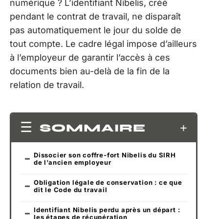
numérique ? L’identifiant Nibelis, créé
pendant le contrat de travail, ne disparaît
pas automatiquement le jour du solde de
tout compte. Le cadre légal impose d’ailleurs
à l’employeur de garantir l’accès à ces
documents bien au-delà de la fin de la
relation de travail.
SOMMAIRE
Dissocier son coffre-fort Nibelis du SIRH
de l’ancien employeur
Obligation légale de conservation : ce que
dit le Code du travail
Identifiant Nibelis perdu après un départ :
les étapes de récupération