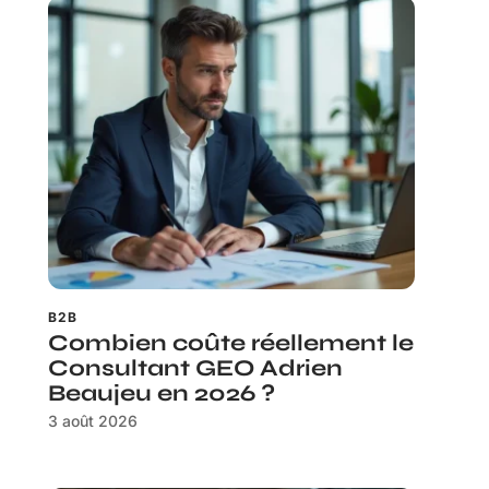
B2B
Combien coûte réellement le
Consultant GEO Adrien
Beaujeu en 2026 ?
3 août 2026