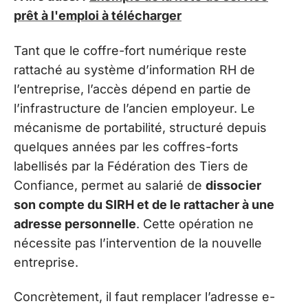
prêt à l'emploi à télécharger
Tant que le coffre-fort numérique reste
rattaché au système d’information RH de
l’entreprise, l’accès dépend en partie de
l’infrastructure de l’ancien employeur. Le
mécanisme de portabilité, structuré depuis
quelques années par les coffres-forts
labellisés par la Fédération des Tiers de
Confiance, permet au salarié de
dissocier
son compte du SIRH et de le rattacher à une
adresse personnelle
. Cette opération ne
nécessite pas l’intervention de la nouvelle
entreprise.
Concrètement, il faut remplacer l’adresse e-