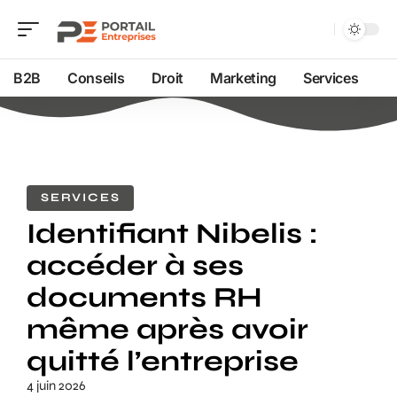
B2B
Conseils
Droit
Marketing
Services
SERVICES
Identifiant Nibelis :
accéder à ses
documents RH
même après avoir
quitté l’entreprise
4 juin 2026