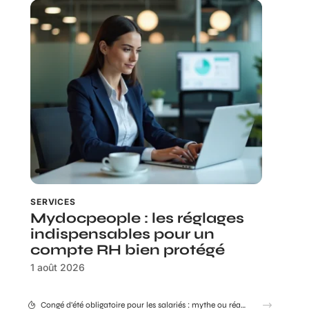
SERVICES
Mydocpeople : les réglages
indispensables pour un
compte RH bien protégé
1 août 2026
Congé d’été obligatoire pour les salariés : mythe ou réalité ?