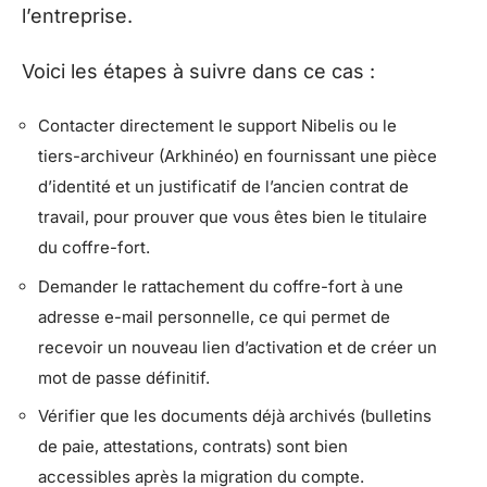
l’entreprise.
Voici les étapes à suivre dans ce cas :
Contacter directement le support Nibelis ou le
tiers-archiveur (Arkhinéo) en fournissant une pièce
d’identité et un justificatif de l’ancien contrat de
travail, pour prouver que vous êtes bien le titulaire
du coffre-fort.
Demander le rattachement du coffre-fort à une
adresse e-mail personnelle, ce qui permet de
recevoir un nouveau lien d’activation et de créer un
mot de passe définitif.
Vérifier que les documents déjà archivés (bulletins
de paie, attestations, contrats) sont bien
accessibles après la migration du compte.