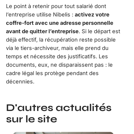
Le point à retenir pour tout salarié dont
l’entreprise utilise Nibelis :
activez votre
coffre-fort avec une adresse personnelle
avant de quitter l’entreprise
. Si le départ est
déjà effectif, la récupération reste possible
via le tiers-archiveur, mais elle prend du
temps et nécessite des justificatifs. Les
documents, eux, ne disparaissent pas : le
cadre légal les protège pendant des
décennies.
D'autres actualités
sur le site