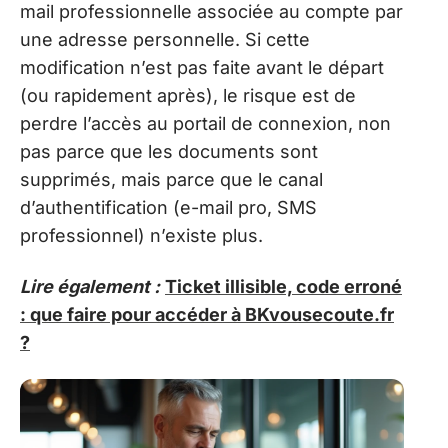
mail professionnelle associée au compte par
une adresse personnelle. Si cette
modification n’est pas faite avant le départ
(ou rapidement après), le risque est de
perdre l’accès au portail de connexion, non
pas parce que les documents sont
supprimés, mais parce que le canal
d’authentification (e-mail pro, SMS
professionnel) n’existe plus.
Lire également :
Ticket illisible, code erroné
: que faire pour accéder à BKvousecoute.fr
?