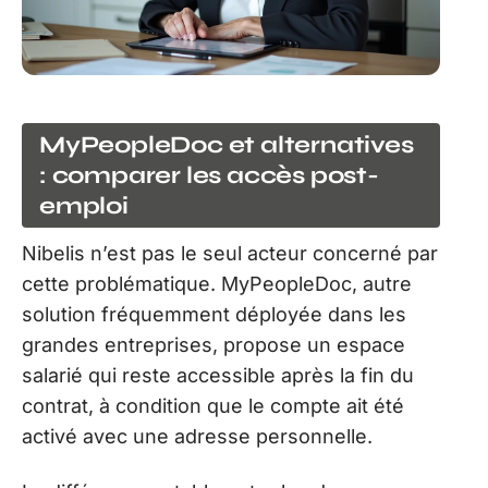
MyPeopleDoc et alternatives
: comparer les accès post-
emploi
Nibelis n’est pas le seul acteur concerné par
cette problématique. MyPeopleDoc, autre
solution fréquemment déployée dans les
grandes entreprises, propose un espace
salarié qui reste accessible après la fin du
contrat, à condition que le compte ait été
activé avec une adresse personnelle.