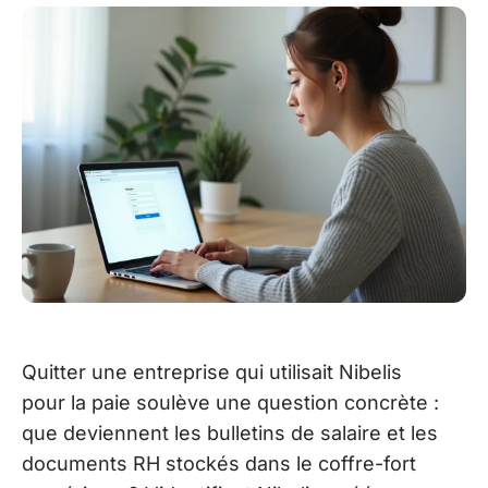
Quitter une entreprise qui utilisait Nibelis
pour la paie soulève une question concrète :
que deviennent les bulletins de salaire et les
documents RH stockés dans le coffre-fort