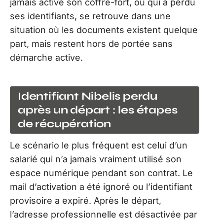
jamais activé son coffre-fort, ou qui a perdu
ses identifiants, se retrouve dans une
situation où les documents existent quelque
part, mais restent hors de portée sans
démarche active.
Identifiant Nibelis perdu
après un départ : les étapes
de récupération
Le scénario le plus fréquent est celui d’un
salarié qui n’a jamais vraiment utilisé son
espace numérique pendant son contrat. Le
mail d’activation a été ignoré ou l’identifiant
provisoire a expiré. Après le départ,
l’adresse professionnelle est désactivée par