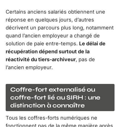
Certains anciens salariés obtiennent une
réponse en quelques jours, d’autres
décrivent un parcours plus long, notamment
quand l’ancien employeur a changé de
solution de paie entre-temps.
Le délai de
récupération dépend surtout de la
réactivité du tiers-archiveur
, pas de
l’ancien employeur.
Coffre-fort externalisé ou
coffre-fort lié au SIRH : une
distinction à connaître
Tous les coffres-forts numériques ne
fonctionnent pas de la même manière après