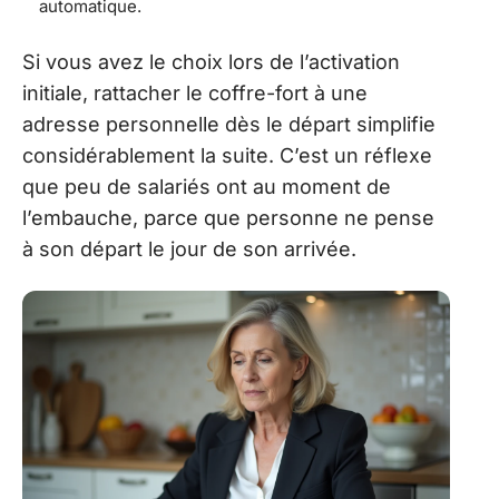
automatique.
Si vous avez le choix lors de l’activation
initiale, rattacher le coffre-fort à une
adresse personnelle dès le départ simplifie
considérablement la suite. C’est un réflexe
que peu de salariés ont au moment de
l’embauche, parce que personne ne pense
à son départ le jour de son arrivée.