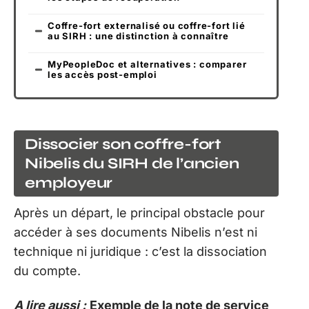
Coffre-fort externalisé ou coffre-fort lié
au SIRH : une distinction à connaître
MyPeopleDoc et alternatives : comparer
les accès post-emploi
Dissocier son coffre-fort
Nibelis du SIRH de l’ancien
employeur
Après un départ, le principal obstacle pour
accéder à ses documents Nibelis n’est ni
technique ni juridique : c’est la dissociation
du compte.
A lire aussi :
Exemple de la note de service