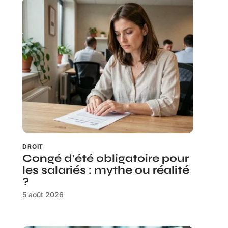
DROIT
Congé d’été obligatoire pour
les salariés : mythe ou réalité
?
5 août 2026