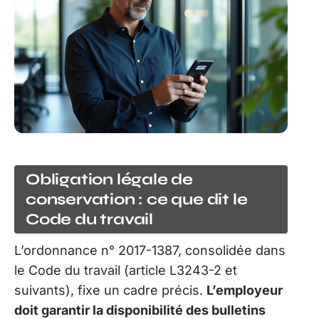
Obligation légale de
conservation : ce que dit le
Code du travail
L’ordonnance n° 2017-1387, consolidée dans
le Code du travail (article L3243-2 et
suivants), fixe un cadre précis.
L’employeur
doit garantir la disponibilité des bulletins