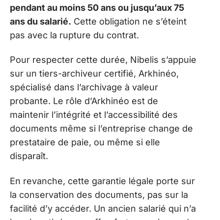
pendant au moins 50 ans ou jusqu’aux 75
ans du salarié.
Cette obligation ne s’éteint
pas avec la rupture du contrat.
Pour respecter cette durée, Nibelis s’appuie
sur un tiers-archiveur certifié, Arkhinéo,
spécialisé dans l’archivage à valeur
probante. Le rôle d’Arkhinéo est de
maintenir l’intégrité et l’accessibilité des
documents même si l’entreprise change de
prestataire de paie, ou même si elle
disparaît.
En revanche, cette garantie légale porte sur
la conservation des documents, pas sur la
facilité d’y accéder. Un ancien salarié qui n’a