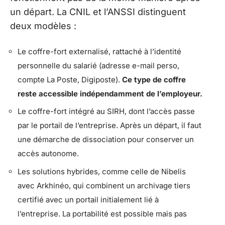
un départ. La CNIL et l’ANSSI distinguent
deux modèles :
Le coffre-fort externalisé, rattaché à l’identité
personnelle du salarié (adresse e-mail perso,
compte La Poste, Digiposte).
Ce type de coffre
reste accessible indépendamment de l’employeur.
Le coffre-fort intégré au SIRH, dont l’accès passe
par le portail de l’entreprise. Après un départ, il faut
une démarche de dissociation pour conserver un
accès autonome.
Les solutions hybrides, comme celle de Nibelis
avec Arkhinéo, qui combinent un archivage tiers
certifié avec un portail initialement lié à
l’entreprise. La portabilité est possible mais pas