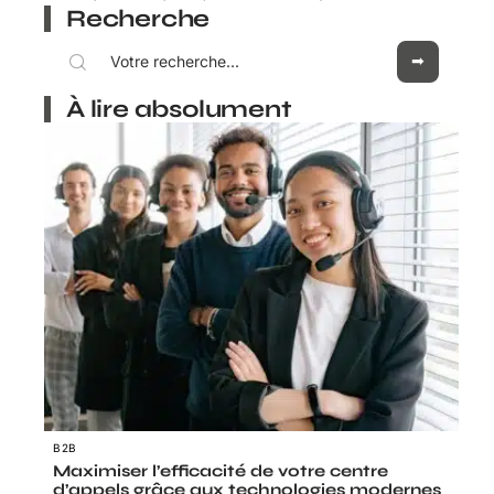
Recherche
À lire absolument
B2B
Maximiser l’efficacité de votre centre
d’appels grâce aux technologies modernes