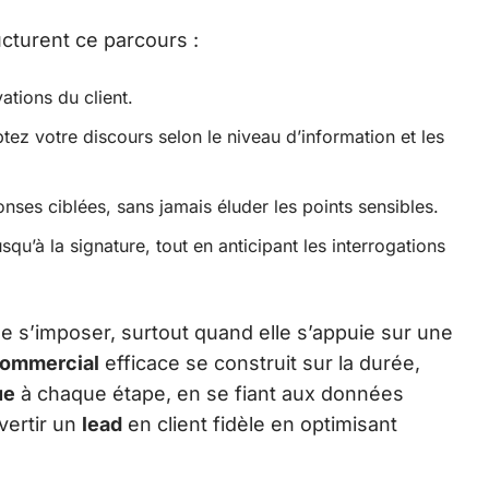
ucturent ce parcours :
ations du client.
tez votre discours selon le niveau d’information et les
nses ciblées, sans jamais éluder les points sensibles.
qu’à la signature, tout en anticipant les interrogations
e s’imposer, surtout quand elle s’appuie sur une
commercial
efficace se construit sur la durée,
ue
à chaque étape, en se fiant aux données
vertir un
lead
en client fidèle en optimisant