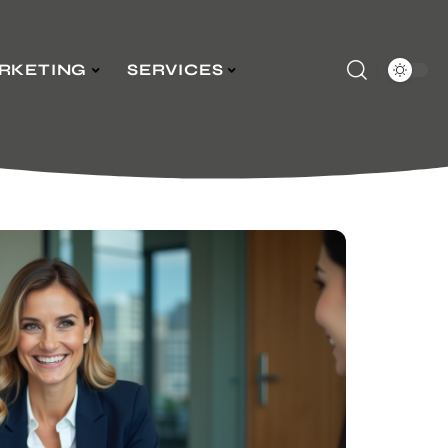
RKETING
SERVICES