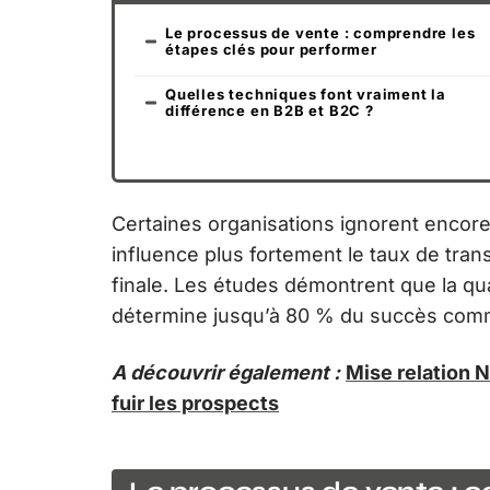
Le processus de vente : comprendre les
étapes clés pour performer
Quelles techniques font vraiment la
différence en B2B et B2C ?
Certaines organisations ignorent encore
influence plus fortement le taux de tran
finale. Les études démontrent que la qu
détermine jusqu’à 80 % du succès comm
A découvrir également :
Mise relation N
fuir les prospects