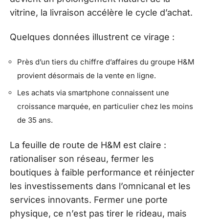
vitrine, la livraison accélère le cycle d’achat.
Quelques données illustrent ce virage :
Près d’un tiers du chiffre d’affaires du groupe H&M
provient désormais de la vente en ligne.
Les achats via smartphone connaissent une
croissance marquée, en particulier chez les moins
de 35 ans.
La feuille de route de H&M est claire :
rationaliser son réseau, fermer les
boutiques à faible performance et réinjecter
les investissements dans l’omnicanal et les
services innovants. Fermer une porte
physique, ce n’est pas tirer le rideau, mais