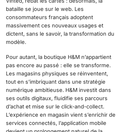
Vinted, rebat les cartes : désormais, la
bataille se joue sur le web. Les
consommateurs français adoptent
massivement ces nouveaux usages et
dictent, sans le savoir, la transformation du
modèle.
Pour autant, la boutique H&M n’appartient
pas encore au passé : elle se transforme.
Les magasins physiques se réinventent,
tout en s’imbriquant dans une stratégie
numérique ambitieuse. H&M investit dans
ses outils digitaux, fluidifie ses parcours
d’achat et mise sur le click-and-collect.
L’expérience en magasin vient s’enrichir de
services connectés, l’application mobile
devient un prolongement naturel de la