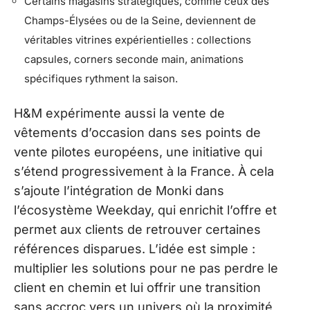
Certains magasins stratégiques, comme ceux des
Champs-Élysées ou de la Seine, deviennent de
véritables vitrines expérientielles : collections
capsules, corners seconde main, animations
spécifiques rythment la saison.
H&M expérimente aussi la vente de
vêtements d’occasion dans ses points de
vente pilotes européens, une initiative qui
s’étend progressivement à la France. À cela
s’ajoute l’intégration de Monki dans
l’écosystème Weekday, qui enrichit l’offre et
permet aux clients de retrouver certaines
références disparues. L’idée est simple :
multiplier les solutions pour ne pas perdre le
client en chemin et lui offrir une transition
sans accroc vers un univers où la proximité