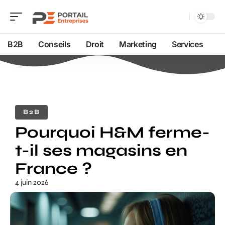
B2B
Conseils
Droit
Marketing
Services
B2B
Pourquoi H&M ferme-
t-il ses magasins en
France ?
4 juin 2026