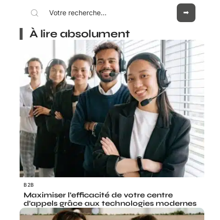
À lire absolument
B2B
Maximiser l’efficacité de votre centre
d’appels grâce aux technologies modernes