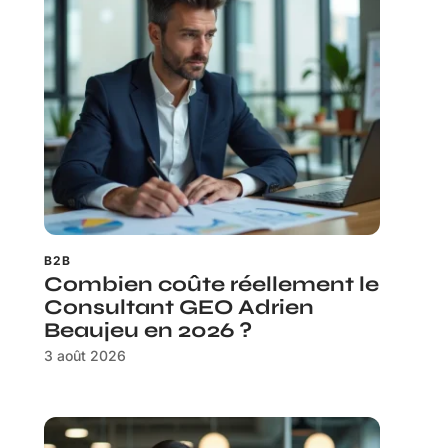
B2B
Combien coûte réellement le
Consultant GEO Adrien
Beaujeu en 2026 ?
3 août 2026