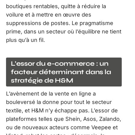
boutiques rentables, quitte à réduire la
voilure et à mettre en œuvre des
suppressions de postes. Le pragmatisme
prime, dans un secteur où l’équilibre ne tient
plus qu’à un fil.
L’essor du e-commerce : un
facteur déterminant dans la
stratégie de H&M
L’avènement de la vente en ligne a
bouleversé la donne pour tout le secteur
textile, et H&M n’y échappe pas. L’essor de
plateformes telles que Shein, Asos, Zalando,
ou de nouveaux acteurs comme Veepee et