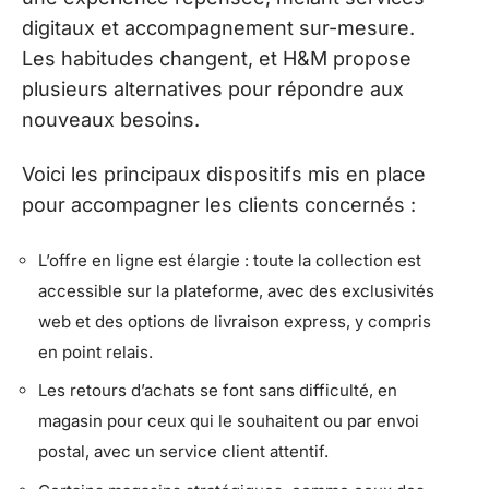
digitaux et accompagnement sur-mesure.
Les habitudes changent, et H&M propose
plusieurs alternatives pour répondre aux
nouveaux besoins.
Voici les principaux dispositifs mis en place
pour accompagner les clients concernés :
L’offre en ligne est élargie : toute la collection est
accessible sur la plateforme, avec des exclusivités
web et des options de livraison express, y compris
en point relais.
Les retours d’achats se font sans difficulté, en
magasin pour ceux qui le souhaitent ou par envoi
postal, avec un service client attentif.