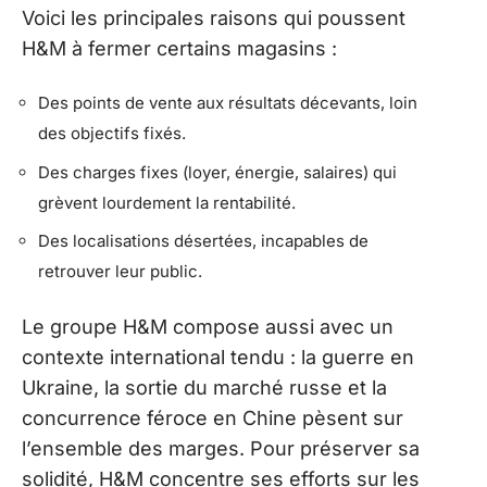
Voici les principales raisons qui poussent
H&M à fermer certains magasins :
Des points de vente aux résultats décevants, loin
des objectifs fixés.
Des charges fixes (loyer, énergie, salaires) qui
grèvent lourdement la rentabilité.
Des localisations désertées, incapables de
retrouver leur public.
Le groupe H&M compose aussi avec un
contexte international tendu : la guerre en
Ukraine, la sortie du marché russe et la
concurrence féroce en Chine pèsent sur
l’ensemble des marges. Pour préserver sa
solidité, H&M concentre ses efforts sur les