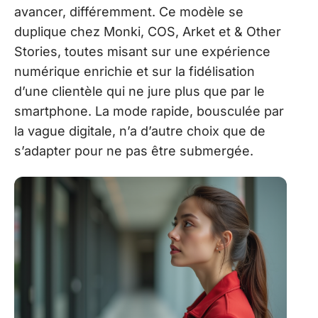
avancer, différemment. Ce modèle se
duplique chez Monki, COS, Arket et & Other
Stories, toutes misant sur une expérience
numérique enrichie et sur la fidélisation
d’une clientèle qui ne jure plus que par le
smartphone. La mode rapide, bousculée par
la vague digitale, n’a d’autre choix que de
s’adapter pour ne pas être submergée.