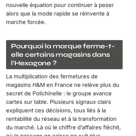
nouvelle équation pour continuer à peser
alors que la mode rapide se réinvente à
marche forcée.
Pourquoi la marque ferme-t-
elle certains magasins dans
l’Hexagone ?
La multiplication des fermetures de
magasins H&M en France ne relève plus du
secret de Polichinelle : le groupe avance
cartes sur table. Plusieurs signaux clairs
expliquent ces décisions, tous liés à la
rentabilité du réseau et à la transformation
du marché. Là où le chiffre d’affaires fléchit,
où le passage en caisse ne suit plus,