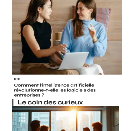
B2B
Comment l’intelligence artificielle
révolutionne-t-elle les logiciels des
entreprises ?
Le coin des curieux