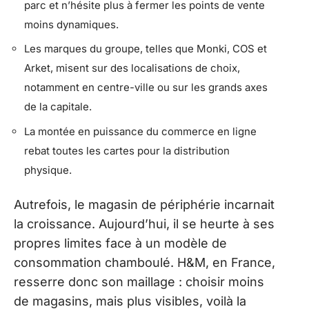
parc et n’hésite plus à fermer les points de vente
moins dynamiques.
Les marques du groupe, telles que Monki, COS et
Arket, misent sur des localisations de choix,
notamment en centre-ville ou sur les grands axes
de la capitale.
La montée en puissance du commerce en ligne
rebat toutes les cartes pour la distribution
physique.
Autrefois, le magasin de périphérie incarnait
la croissance. Aujourd’hui, il se heurte à ses
propres limites face à un modèle de
consommation chamboulé. H&M, en France,
resserre donc son maillage : choisir moins
de magasins, mais plus visibles, voilà la