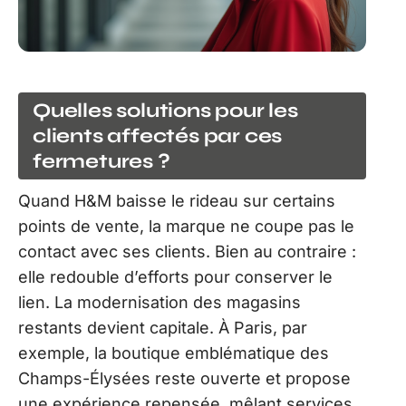
Quelles solutions pour les
clients affectés par ces
fermetures ?
Quand H&M baisse le rideau sur certains
points de vente, la marque ne coupe pas le
contact avec ses clients. Bien au contraire :
elle redouble d’efforts pour conserver le
lien. La modernisation des magasins
restants devient capitale. À Paris, par
exemple, la boutique emblématique des
Champs-Élysées reste ouverte et propose
une expérience repensée, mêlant services