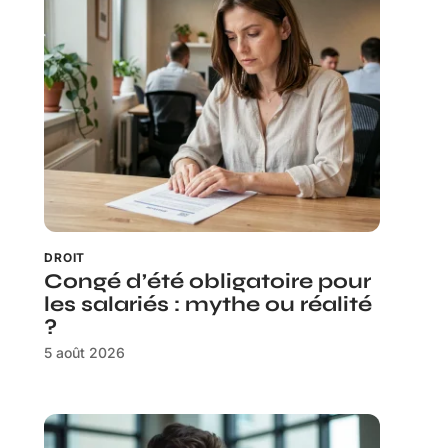
DROIT
Congé d’été obligatoire pour
les salariés : mythe ou réalité
?
5 août 2026