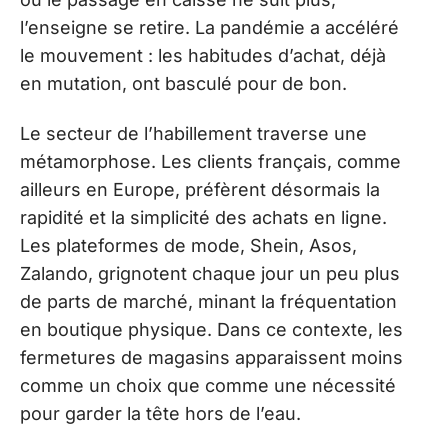
l’enseigne se retire. La pandémie a accéléré
le mouvement : les habitudes d’achat, déjà
en mutation, ont basculé pour de bon.
Le secteur de l’habillement traverse une
métamorphose. Les clients français, comme
ailleurs en Europe, préfèrent désormais la
rapidité et la simplicité des achats en ligne.
Les plateformes de mode, Shein, Asos,
Zalando, grignotent chaque jour un peu plus
de parts de marché, minant la fréquentation
en boutique physique. Dans ce contexte, les
fermetures de magasins apparaissent moins
comme un choix que comme une nécessité
pour garder la tête hors de l’eau.