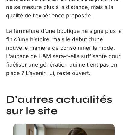
ne se mesure plus à la distance, mais à la
qualité de l’expérience proposée.
La fermeture d’une boutique ne signe plus la
fin d’une histoire, mais le début d’une
nouvelle manière de consommer la mode.
L’audace de H&M sera-t-elle suffisante pour
fidéliser une génération qui ne tient pas en
place ? L’avenir, lui, reste ouvert.
D'autres actualités
sur le site