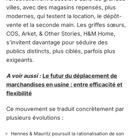
villes, avec des magasins repensés, plus
modernes, qui testent la location, le dépôt-
vente et la seconde main. Les griffes sœurs,
COS, Arket, & Other Stories, H&M Home,
s’invitent davantage pour séduire des
publics distincts, plus ciblés, parfois plus
exigeants.
A voir aussi :
Le futur du déplacement de
marchandises en usine : entre efficacité et
flexibilité
Ce mouvement se traduit concrètement par
plusieurs évolutions :
Hennes & Mauritz poursuit la rationalisation de son