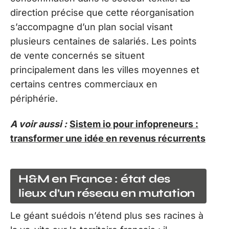
direction précise que cette réorganisation
s’accompagne d’un plan social visant
plusieurs centaines de salariés. Les points
de vente concernés se situent
principalement dans les villes moyennes et
certains centres commerciaux en
périphérie.
A voir aussi :
Sistem io pour infopreneurs :
transformer une idée en revenus récurrents
H&M en France : état des
lieux d’un réseau en mutation
Le géant suédois n’étend plus ses racines à