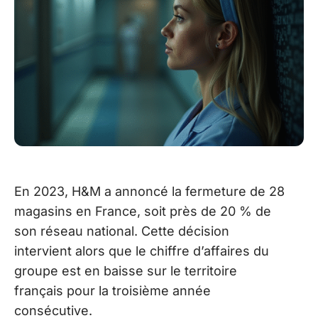
En 2023, H&M a annoncé la fermeture de 28
magasins en France, soit près de 20 % de
son réseau national. Cette décision
intervient alors que le chiffre d’affaires du
groupe est en baisse sur le territoire
français pour la troisième année
consécutive.