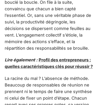
bouclé la boucle. On file à la suite,
convaincu que chacun a bien capté
l’essentiel. Or, sans une véritable phase de
suivi, la productivité dégringole, les
décisions se dispersent comme feuilles au
vent. L’engagement collectif s’étiole, la
mémoire des actions s’efface, et la
répartition des responsabilités se brouille.
Lire également :
Profil des entrepreneurs :
quelles caractéristiques clés pour réussir ?
La racine du mal ? L’absence de méthode.
Beaucoup de responsables de réunion ne
prennent ni le temps de faire une synthèse
ni celui de fixer un point d’étape. Chacun
repart avec ses propres notes, sa version