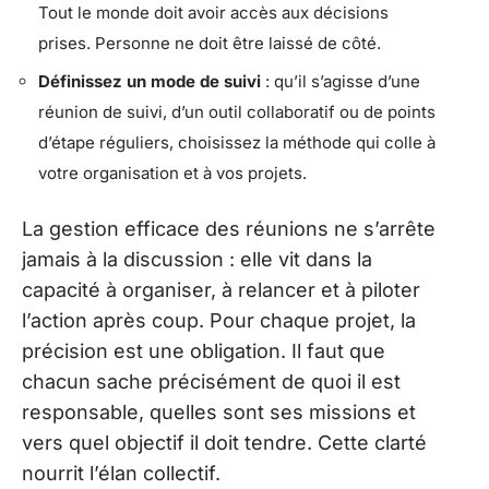
Tout le monde doit avoir accès aux décisions
prises. Personne ne doit être laissé de côté.
Définissez un mode de suivi
: qu’il s’agisse d’une
réunion de suivi, d’un outil collaboratif ou de points
d’étape réguliers, choisissez la méthode qui colle à
votre organisation et à vos projets.
La gestion efficace des réunions ne s’arrête
jamais à la discussion : elle vit dans la
capacité à organiser, à relancer et à piloter
l’action après coup. Pour chaque projet, la
précision est une obligation. Il faut que
chacun sache précisément de quoi il est
responsable, quelles sont ses missions et
vers quel objectif il doit tendre. Cette clarté
nourrit l’élan collectif.