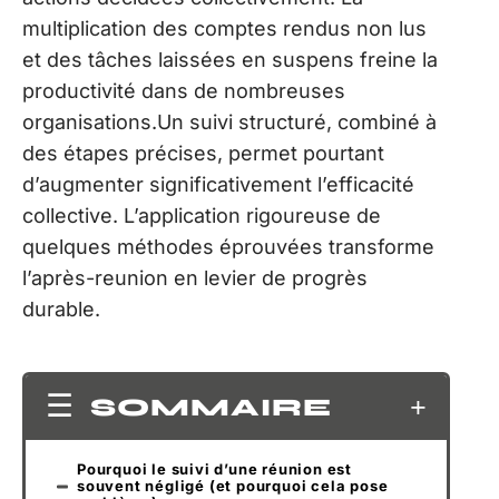
multiplication des comptes rendus non lus
et des tâches laissées en suspens freine la
productivité dans de nombreuses
organisations.Un suivi structuré, combiné à
des étapes précises, permet pourtant
d’augmenter significativement l’efficacité
collective. L’application rigoureuse de
quelques méthodes éprouvées transforme
l’après-reunion en levier de progrès
durable.
SOMMAIRE
Pourquoi le suivi d’une réunion est
souvent négligé (et pourquoi cela pose