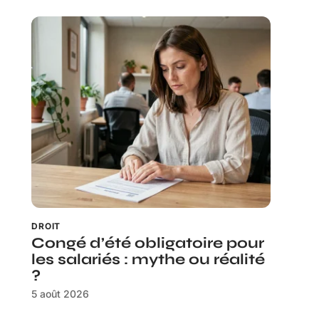
DROIT
Congé d’été obligatoire pour
les salariés : mythe ou réalité
?
5 août 2026