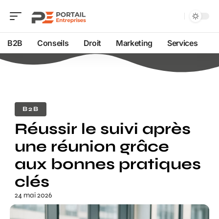
B2B
Conseils
Droit
Marketing
Services
B2B
Réussir le suivi après
une réunion grâce
aux bonnes pratiques
clés
24 mai 2026