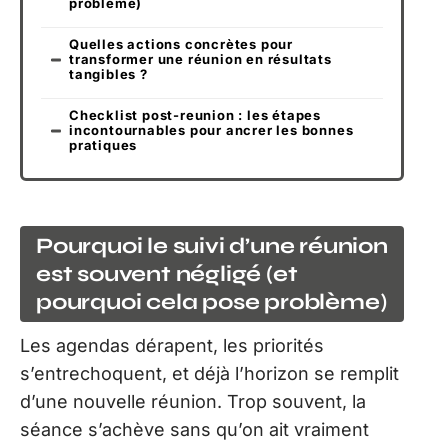
problème)
Quelles actions concrètes pour
transformer une réunion en résultats
tangibles ?
Checklist post-reunion : les étapes
incontournables pour ancrer les bonnes
pratiques
Pourquoi le suivi d’une réunion
est souvent négligé (et
pourquoi cela pose problème)
Les agendas dérapent, les priorités
s’entrechoquent, et déjà l’horizon se remplit
d’une nouvelle réunion. Trop souvent, la
séance s’achève sans qu’on ait vraiment