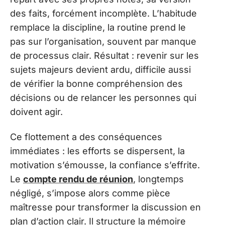
des faits, forcément incomplète. L’habitude
remplace la discipline, la routine prend le
pas sur l’organisation, souvent par manque
de processus clair. Résultat : revenir sur les
sujets majeurs devient ardu, difficile aussi
de vérifier la bonne compréhension des
décisions ou de relancer les personnes qui
doivent agir.
Ce flottement a des conséquences
immédiates : les efforts se dispersent, la
motivation s’émousse, la confiance s’effrite.
Le
compte rendu de réunion
, longtemps
négligé, s’impose alors comme pièce
maîtresse pour transformer la discussion en
plan d’action clair. Il structure la mémoire