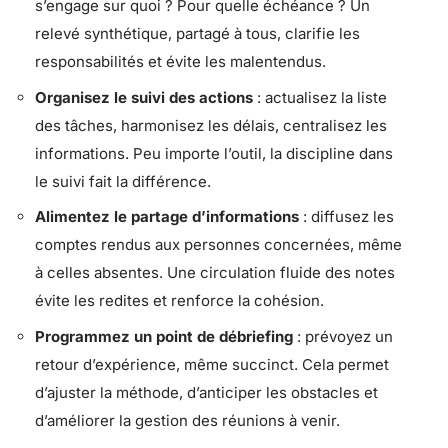
s’engage sur quoi ? Pour quelle échéance ? Un
relevé synthétique, partagé à tous, clarifie les
responsabilités et évite les malentendus.
Organisez le suivi des actions
: actualisez la liste
des tâches, harmonisez les délais, centralisez les
informations. Peu importe l’outil, la discipline dans
le suivi fait la différence.
Alimentez le partage d’informations
: diffusez les
comptes rendus aux personnes concernées, même
à celles absentes. Une circulation fluide des notes
évite les redites et renforce la cohésion.
Programmez un point de débriefing
: prévoyez un
retour d’expérience, même succinct. Cela permet
d’ajuster la méthode, d’anticiper les obstacles et
d’améliorer la gestion des réunions à venir.