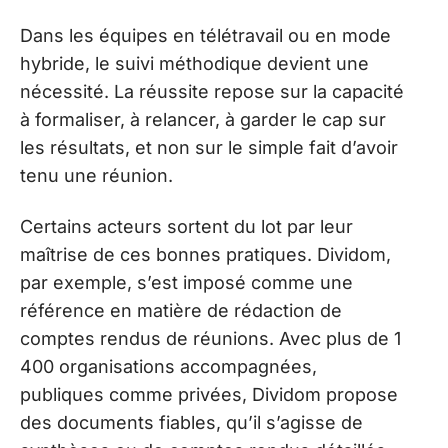
Dans les équipes en télétravail ou en mode
hybride, le suivi méthodique devient une
nécessité. La réussite repose sur la capacité
à formaliser, à relancer, à garder le cap sur
les résultats, et non sur le simple fait d’avoir
tenu une réunion.
Certains acteurs sortent du lot par leur
maîtrise de ces bonnes pratiques. Dividom,
par exemple, s’est imposé comme une
référence en matière de rédaction de
comptes rendus de réunions. Avec plus de 1
400 organisations accompagnées,
publiques comme privées, Dividom propose
des documents fiables, qu’il s’agisse de