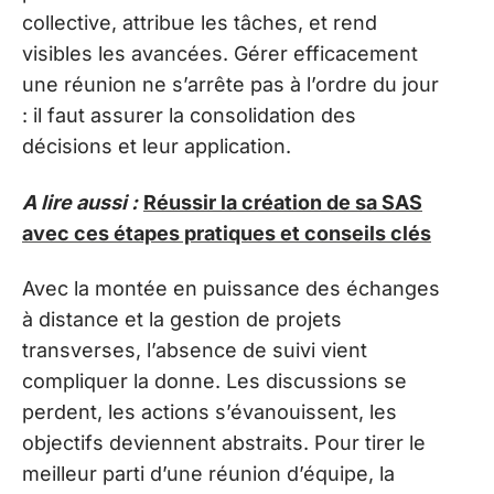
collective, attribue les tâches, et rend
visibles les avancées. Gérer efficacement
une réunion ne s’arrête pas à l’ordre du jour
: il faut assurer la consolidation des
décisions et leur application.
A lire aussi :
Réussir la création de sa SAS
avec ces étapes pratiques et conseils clés
Avec la montée en puissance des échanges
à distance et la gestion de projets
transverses, l’absence de suivi vient
compliquer la donne. Les discussions se
perdent, les actions s’évanouissent, les
objectifs deviennent abstraits. Pour tirer le
meilleur parti d’une réunion d’équipe, la