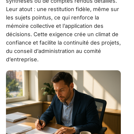
synthèses ou de comptes rendus détaillés.
Leur atout : une restitution fidèle, même sur
les sujets pointus, ce qui renforce la
mémoire collective et l’application des
décisions. Cette exigence crée un climat de
confiance et facilite la continuité des projets,
du conseil d’administration au comité
d’entreprise.