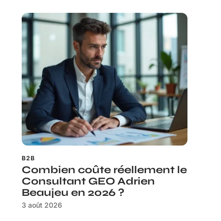
B2B
Combien coûte réellement le
Consultant GEO Adrien
Beaujeu en 2026 ?
3 août 2026