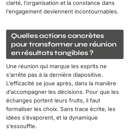
clarté, l’organisation et la constance dans
l’engagement deviennent incontournables.
Quelles actions concrètes
pour transformer une réunion
en résultats tangibles ?
Une réunion qui marque les esprits ne
s’arrête pas à la dernière diapositive.
L’efficacité se joue après, dans la manière
d’accompagner les décisions. Pour que les
échanges portent leurs fruits, il faut
formaliser les choix. Sans trace écrite, les
idées s’évaporent, et la dynamique
s’essouffle.