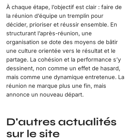
À chaque étape, l’objectif est clair : faire de
la réunion d’équipe un tremplin pour
décider, prioriser et réussir ensemble. En
structurant l’après-réunion, une
organisation se dote des moyens de bâtir
une culture orientée vers le résultat et le
partage. La cohésion et la performance s’y
dessinent, non comme un effet de hasard,
mais comme une dynamique entretenue. La
réunion ne marque plus une fin, mais
annonce un nouveau départ.
D'autres actualités
sur le site