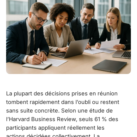
La plupart des décisions prises en réunion
tombent rapidement dans l’oubli ou restent
sans suite concrète. Selon une étude de
l’Harvard Business Review, seuls 61 % des
participants appliquent réellement les
actions décidées collectivement. La