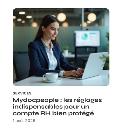
SERVICES
Mydocpeople : les réglages
indispensables pour un
compte RH bien protégé
1 août 2026