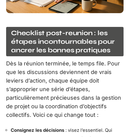
Checklist post-reunion : les
étapes incontournables pour
ancrer les bonnes pratiques
Dès la réunion terminée, le temps file. Pour
que les discussions deviennent de vrais
leviers d’action, chaque équipe doit
s’approprier une série d’étapes,
particulièrement précieuses dans la gestion
de projet ou la coordination d’objectifs
collectifs. Voici ce qui change tout :
Consignez les décisions
: visez l’essentiel. Qui