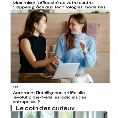
Maximiser l’efficacité de votre centre
d’appels grâce aux technologies modernes
B2B
Comment l’intelligence artificielle
révolutionne-t-elle les logiciels des
entreprises ?
Le coin des curieux