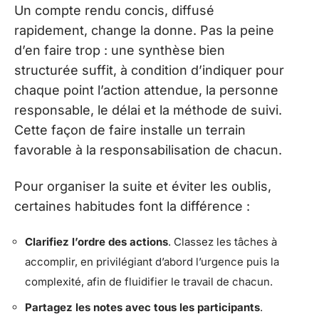
Un compte rendu concis, diffusé
rapidement, change la donne. Pas la peine
d’en faire trop : une synthèse bien
structurée suffit, à condition d’indiquer pour
chaque point l’action attendue, la personne
responsable, le délai et la méthode de suivi.
Cette façon de faire installe un terrain
favorable à la responsabilisation de chacun.
Pour organiser la suite et éviter les oublis,
certaines habitudes font la différence :
Clarifiez l’ordre des actions
. Classez les tâches à
accomplir, en privilégiant d’abord l’urgence puis la
complexité, afin de fluidifier le travail de chacun.
Partagez les notes avec tous les participants
.