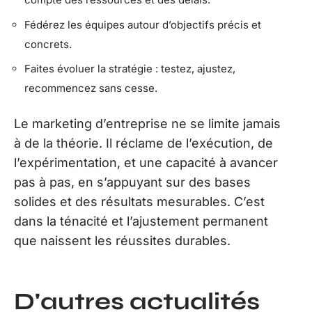
Fédérez les équipes autour d’objectifs précis et
concrets.
Faites évoluer la stratégie : testez, ajustez,
recommencez sans cesse.
Le marketing d’entreprise ne se limite jamais
à de la théorie. Il réclame de l’exécution, de
l’expérimentation, et une capacité à avancer
pas à pas, en s’appuyant sur des bases
solides et des résultats mesurables. C’est
dans la ténacité et l’ajustement permanent
que naissent les réussites durables.
D'autres actualités