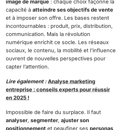
image de marque
: chaque choix façonne la
capacité à
atteindre ses objectifs de vente
et à imposer son offre. Les bases restent
incontournables : produit, prix, distribution,
communication. Mais la révolution
numérique enrichit ce socle. Les réseaux
sociaux, le contenu, la mobilité et l’influence
ouvrent de nouvelles perspectives pour
capter l’attention.
Lire également :
Analyse marketing
entreprise : conseils experts pour réussir
en 2025 !
Impossible de faire du surplace. Il faut
analyser
,
segmenter
,
ajuster son
positionnement
et peaufiner ses
personas