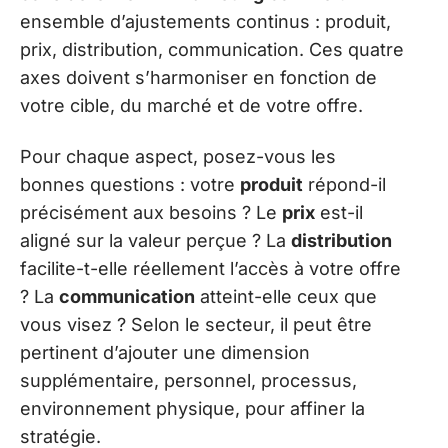
ensemble d’ajustements continus : produit,
prix, distribution, communication. Ces quatre
axes doivent s’harmoniser en fonction de
votre cible, du marché et de votre offre.
Pour chaque aspect, posez-vous les
bonnes questions : votre
produit
répond-il
précisément aux besoins ? Le
prix
est-il
aligné sur la valeur perçue ? La
distribution
facilite-t-elle réellement l’accès à votre offre
? La
communication
atteint-elle ceux que
vous visez ? Selon le secteur, il peut être
pertinent d’ajouter une dimension
supplémentaire, personnel, processus,
environnement physique, pour affiner la
stratégie.