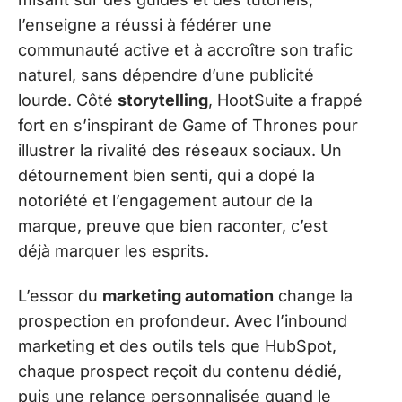
l’enseigne a réussi à fédérer une
communauté active et à accroître son trafic
naturel, sans dépendre d’une publicité
lourde. Côté
storytelling
, HootSuite a frappé
fort en s’inspirant de Game of Thrones pour
illustrer la rivalité des réseaux sociaux. Un
détournement bien senti, qui a dopé la
notoriété et l’engagement autour de la
marque, preuve que bien raconter, c’est
déjà marquer les esprits.
L’essor du
marketing automation
change la
prospection en profondeur. Avec l’inbound
marketing et des outils tels que HubSpot,
chaque prospect reçoit du contenu dédié,
puis une relance personnalisée quand le