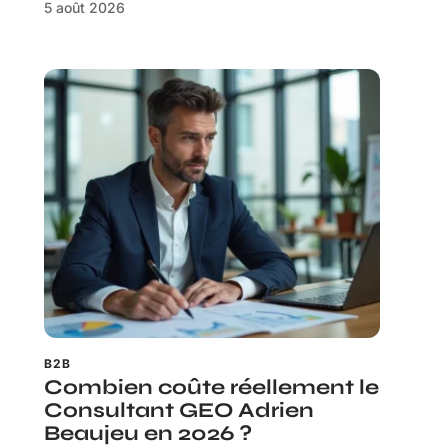
5 août 2026
B2B
Combien coûte réellement le
Consultant GEO Adrien
Beaujeu en 2026 ?