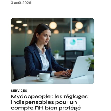
3 août 2026
SERVICES
Mydocpeople : les réglages
indispensables pour un
compte RH bien protégé