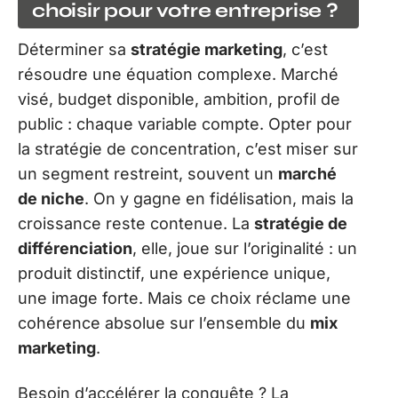
choisir pour votre entreprise ?
Déterminer sa
stratégie marketing
, c’est
résoudre une équation complexe. Marché
visé, budget disponible, ambition, profil de
public : chaque variable compte. Opter pour
la stratégie de concentration, c’est miser sur
un segment restreint, souvent un
marché
de niche
. On y gagne en fidélisation, mais la
croissance reste contenue. La
stratégie de
différenciation
, elle, joue sur l’originalité : un
produit distinctif, une expérience unique,
une image forte. Mais ce choix réclame une
cohérence absolue sur l’ensemble du
mix
marketing
.
Besoin d’accélérer la conquête ? La