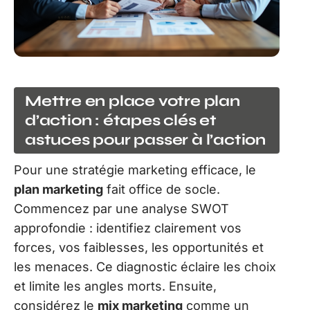
Mettre en place votre plan
d’action : étapes clés et
astuces pour passer à l’action
Pour une stratégie marketing efficace, le
plan marketing
fait office de socle.
Commencez par une analyse SWOT
approfondie : identifiez clairement vos
forces, vos faiblesses, les opportunités et
les menaces. Ce diagnostic éclaire les choix
et limite les angles morts. Ensuite,
considérez le
mix marketing
comme un