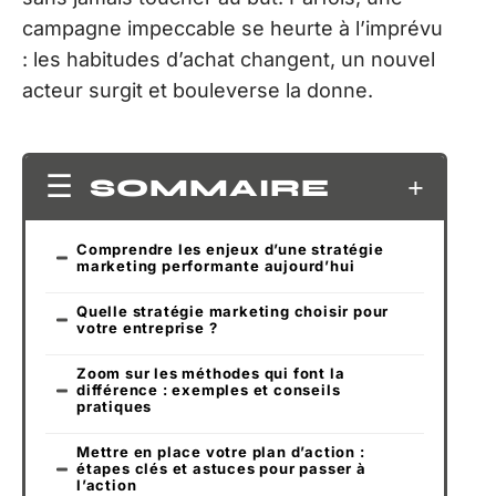
campagne impeccable se heurte à l’imprévu
: les habitudes d’achat changent, un nouvel
acteur surgit et bouleverse la donne.
SOMMAIRE
Comprendre les enjeux d’une stratégie
marketing performante aujourd’hui
Quelle stratégie marketing choisir pour
votre entreprise ?
Zoom sur les méthodes qui font la
différence : exemples et conseils
pratiques
Mettre en place votre plan d’action :
étapes clés et astuces pour passer à
l’action