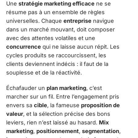
Une
stratégie marketing efficace
ne se
résume pas à un ensemble de règles
universelles. Chaque
entreprise
navigue
dans un marché mouvant, doit composer
avec des attentes volatiles et une
concurrence
qui ne laisse aucun répit. Les
cycles produits se raccourcissent, les
clients deviennent indécis : il faut de la
souplesse et de la réactivité.
Échafauder un
plan marketing
, c’est
marcher sur un fil. Entre l’engagement pris
envers sa
cible
, la fameuse
proposition de
valeur
, et la sélection précise des bons
leviers, rien n’est laissé au hasard.
Mix
marketing
,
positionnement
,
segmentation
,