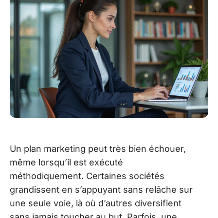
Un plan marketing peut très bien échouer,
même lorsqu’il est exécuté
méthodiquement. Certaines sociétés
grandissent en s’appuyant sans relâche sur
une seule voie, là où d’autres diversifient
sans jamais toucher au but. Parfois, une