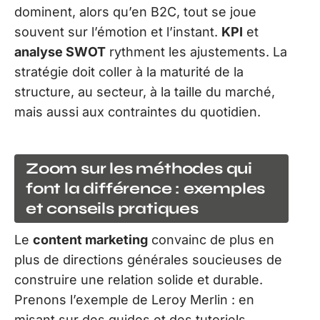
dominent, alors qu’en B2C, tout se joue
souvent sur l’émotion et l’instant.
KPI
et
analyse SWOT
rythment les ajustements. La
stratégie doit coller à la maturité de la
structure, au secteur, à la taille du marché,
mais aussi aux contraintes du quotidien.
Zoom sur les méthodes qui
font la différence : exemples
et conseils pratiques
Le
content marketing
convainc de plus en
plus de directions générales soucieuses de
construire une relation solide et durable.
Prenons l’exemple de Leroy Merlin : en
misant sur des guides et des tutoriels,