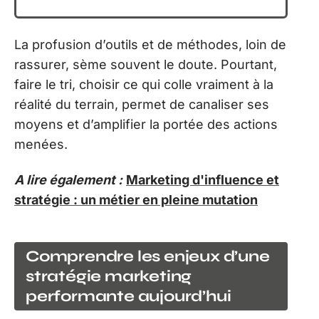
La profusion d’outils et de méthodes, loin de
rassurer, sème souvent le doute. Pourtant,
faire le tri, choisir ce qui colle vraiment à la
réalité du terrain, permet de canaliser ses
moyens et d’amplifier la portée des actions
menées.
A lire également :
Marketing d'influence et
stratégie : un métier en pleine mutation
Comprendre les enjeux d’une
stratégie marketing
performante aujourd’hui