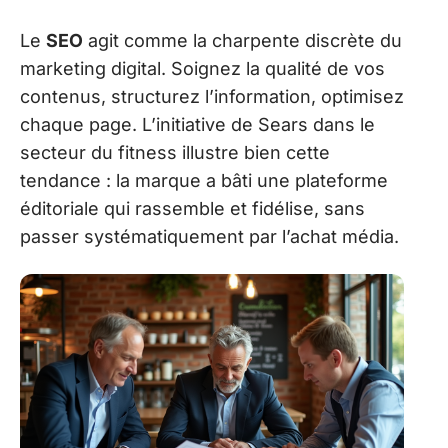
Le
SEO
agit comme la charpente discrète du
marketing digital. Soignez la qualité de vos
contenus, structurez l’information, optimisez
chaque page. L’initiative de Sears dans le
secteur du fitness illustre bien cette
tendance : la marque a bâti une plateforme
éditoriale qui rassemble et fidélise, sans
passer systématiquement par l’achat média.