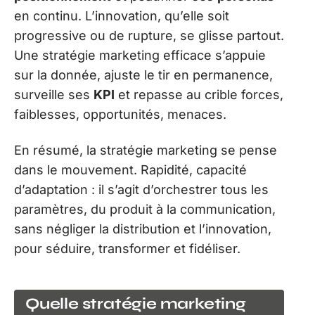
en continu. L’innovation, qu’elle soit
progressive ou de rupture, se glisse partout.
Une stratégie marketing efficace s’appuie
sur la donnée, ajuste le tir en permanence,
surveille ses
KPI
et repasse au crible forces,
faiblesses, opportunités, menaces.
En résumé, la stratégie marketing se pense
dans le mouvement. Rapidité, capacité
d’adaptation : il s’agit d’orchestrer tous les
paramètres, du produit à la communication,
sans négliger la distribution et l’innovation,
pour séduire, transformer et fidéliser.
Quelle stratégie marketing