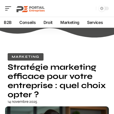
B2B
Conseils
Droit
Marketing
Services
MARKETING
Stratégie marketing
efficace pour votre
entreprise : quel choix
opter ?
14 novembre 2025