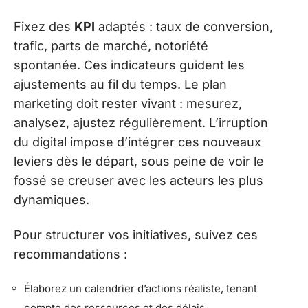
Fixez des
KPI
adaptés : taux de conversion,
trafic, parts de marché, notoriété
spontanée. Ces indicateurs guident les
ajustements au fil du temps. Le plan
marketing doit rester vivant : mesurez,
analysez, ajustez régulièrement. L’irruption
du digital impose d’intégrer ces nouveaux
leviers dès le départ, sous peine de voir le
fossé se creuser avec les acteurs les plus
dynamiques.
Pour structurer vos initiatives, suivez ces
recommandations :
Élaborez un calendrier d’actions réaliste, tenant
compte des ressources et des délais.