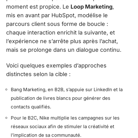
moment est propice. Le
Loop Marketing
,
mis en avant par HubSpot, modélise le
parcours client sous forme de boucle :
chaque interaction enrichit la suivante, et
l’expérience ne s’arrête plus après l’achat,
mais se prolonge dans un dialogue continu.
Voici quelques exemples d’approches
distinctes selon la cible :
Bang Marketing, en B2B, s’appuie sur LinkedIn et la
publication de livres blancs pour générer des
contacts qualifiés.
Pour le B2C, Nike multiplie les campagnes sur les
réseaux sociaux afin de stimuler la créativité et
l’implication de sa communauté.