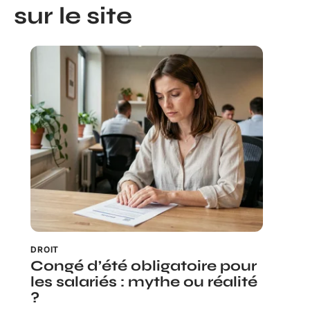
sur le site
DROIT
Congé d’été obligatoire pour
les salariés : mythe ou réalité
?