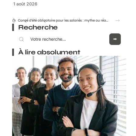
1 août 2026
Combien coûte réellement le Consultant GEO Adrien Beaujeu en 2026 ?
Recherche
À lire absolument