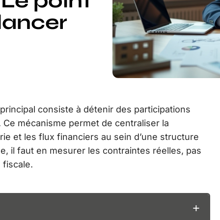
 Le point
lancer
principal consiste à détenir des participations
s. Ce mécanisme permet de centraliser la
rie et les flux financiers au sein d’une structure
 il faut en mesurer les contraintes réelles, pas
fiscale.