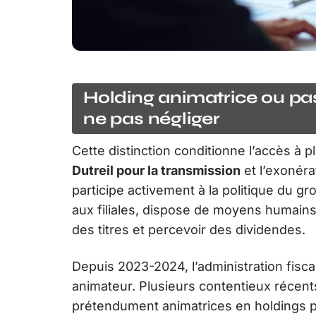
Holding animatrice ou pass
ne pas négliger
Cette distinction conditionne l’accès à
Dutreil pour la transmission
et l’exonérat
participe activement à la politique du gro
aux filiales, dispose de moyens humains 
des titres et percevoir des dividendes.
Depuis 2023-2024, l’administration fisca
animateur. Plusieurs contentieux récents
prétendument animatrices en holdings p