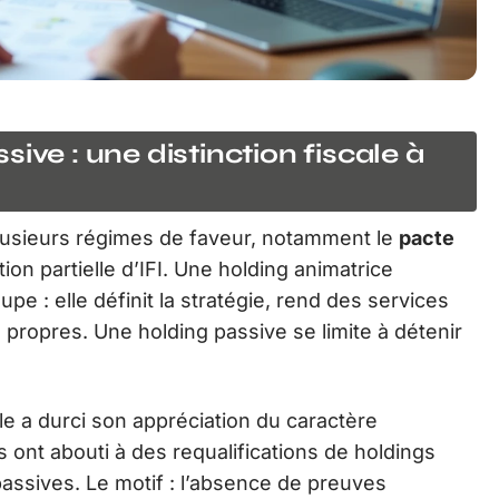
ive : une distinction fiscale à
 plusieurs régimes de faveur, notamment le
pacte
ion partielle d’IFI. Une holding animatrice
upe : elle définit la stratégie, rend des services
propres. Une holding passive se limite à détenir
le a durci son appréciation du caractère
 ont abouti à des requalifications de holdings
assives. Le motif : l’absence de preuves