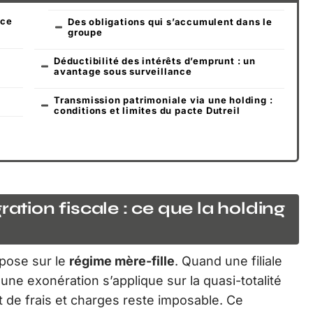
 ce
Des obligations qui s’accumulent dans le
groupe
Déductibilité des intérêts d’emprunt : un
avantage sous surveillance
Transmission patrimoniale via une holding :
conditions et limites du pacte Dutreil
ration fiscale : ce que la holding
repose sur le
régime mère-fille
. Quand une filiale
une exonération s’applique sur la quasi-totalité
 de frais et charges reste imposable. Ce