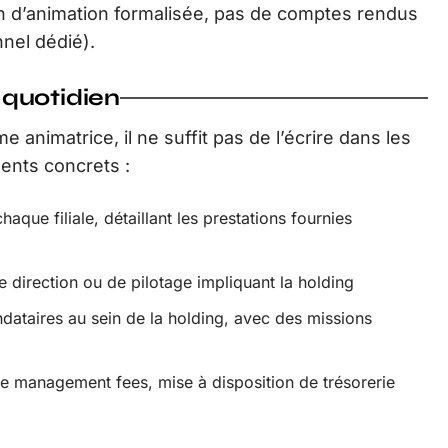
on d’animation formalisée, pas de comptes rendus
nel dédié).
 quotidien
animatrice, il ne suffit pas de l’écrire dans les
ments concrets :
que filiale, détaillant les prestations fournies
 direction ou de pilotage impliquant la holding
dataires au sein de la holding, avec des missions
 de management fees, mise à disposition de trésorerie