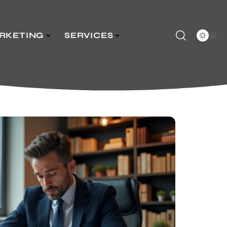
RKETING
SERVICES