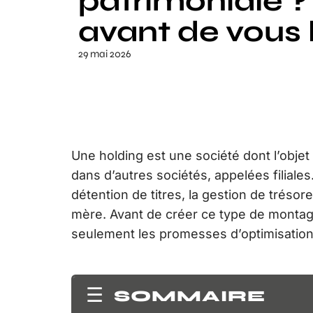
patrimoniale ?
avant de vous 
29 mai 2026
Une holding est une société dont l’objet 
dans d’autres sociétés, appelées filiale
détention de titres, la gestion de trésore
mère. Avant de créer ce type de montage,
seulement les promesses d’optimisation 
SOMMAIRE