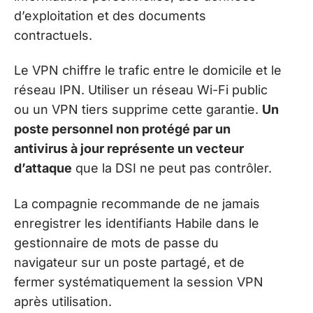
d’exploitation et des documents
contractuels.
Le VPN chiffre le trafic entre le domicile et le
réseau IPN. Utiliser un réseau Wi-Fi public
ou un VPN tiers supprime cette garantie.
Un
poste personnel non protégé par un
antivirus à jour représente un vecteur
d’attaque
que la DSI ne peut pas contrôler.
La compagnie recommande de ne jamais
enregistrer les identifiants Habile dans le
gestionnaire de mots de passe du
navigateur sur un poste partagé, et de
fermer systématiquement la session VPN
après utilisation.