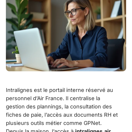
Intralignes est le portail interne réservé au
personnel d’Air France. Il centralise la
gestion des plannings, la consultation des
fiches de paie, l’accès aux documents RH et
plusieurs outils métier comme GPNet.
Depuis la maison, l’accès à
intralignes.air