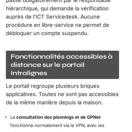
passe obligatoirement par le responsable
hiérarchique, qui demande la vérification
auprès de l’ICT Servicedesk. Aucune
procédure en libre-service ne permet de
débloquer un compte suspendu.
Fonctionnalités accessibles à
distance sur le portail
Intralignes
Le portail regroupe plusieurs briques
applicatives. Toutes ne sont pas accessibles
de la même manière depuis la maison.
La
consultation des plannings et de GPNet
fonctionne normalement via le VPN, avec les