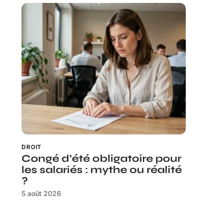
DROIT
Congé d’été obligatoire pour
les salariés : mythe ou réalité
?
5 août 2026