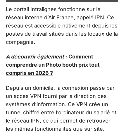
Le portail Intralignes fonctionne sur le
réseau interne d’Air France, appelé IPN. Ce
réseau est accessible nativement depuis les
postes de travail situés dans les locaux de la
compagnie.
A découvrir également :
Comment
comprendre un Photo booth prix tout
compris en 2026 ?
Depuis un domicile, la connexion passe par
un accès VPN fourni par la direction des
systèmes d’information. Ce VPN crée un
tunnel chiffré entre l’ordinateur du salarié et
le réseau IPN, ce qui permet de retrouver
les mêmes fonctionnalités que sur site.