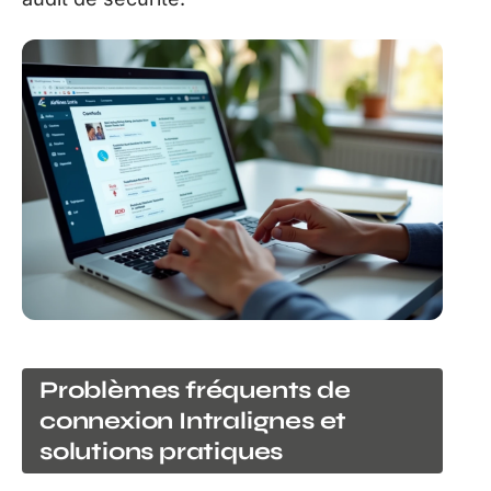
Problèmes fréquents de
connexion Intralignes et
solutions pratiques