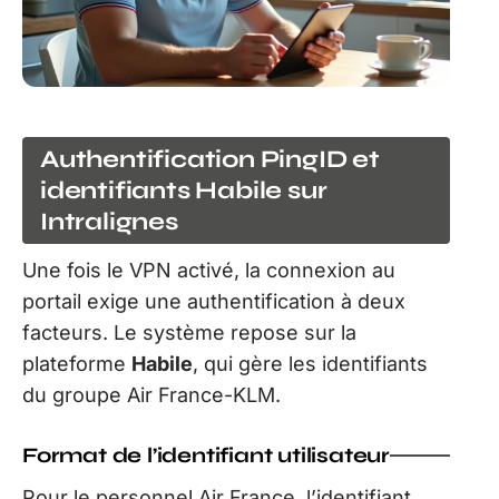
Authentification PingID et
identifiants Habile sur
Intralignes
Une fois le VPN activé, la connexion au
portail exige une authentification à deux
facteurs. Le système repose sur la
plateforme
Habile
, qui gère les identifiants
du groupe Air France-KLM.
Format de l’identifiant utilisateur
Pour le personnel Air France, l’identifiant