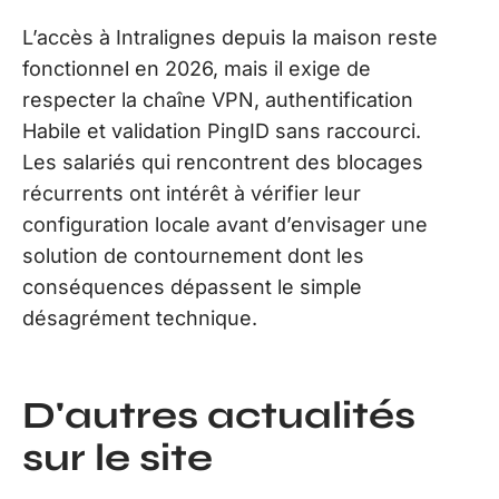
L’accès à Intralignes depuis la maison reste
fonctionnel en 2026, mais il exige de
respecter la chaîne VPN, authentification
Habile et validation PingID sans raccourci.
Les salariés qui rencontrent des blocages
récurrents ont intérêt à vérifier leur
configuration locale avant d’envisager une
solution de contournement dont les
conséquences dépassent le simple
désagrément technique.
D'autres actualités
sur le site