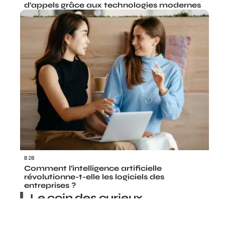
d’appels grâce aux technologies modernes
B2B
Comment l’intelligence artificielle
révolutionne-t-elle les logiciels des
entreprises ?
Le coin des curieux