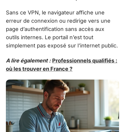
Sans ce VPN, le navigateur affiche une
erreur de connexion ou redirige vers une
page d’authentification sans accès aux
outils internes. Le portail n’est tout
simplement pas exposé sur l’internet public.
A lire également :
Professionnels qualifiés :
où les trouver en France ?