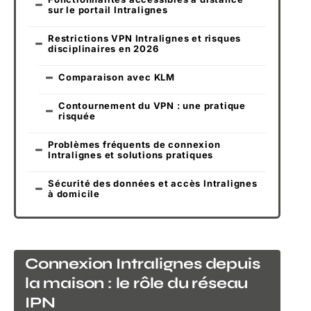
sur le portail Intralignes
Restrictions VPN Intralignes et risques
disciplinaires en 2026
Comparaison avec KLM
Contournement du VPN : une pratique
risquée
Problèmes fréquents de connexion
Intralignes et solutions pratiques
Sécurité des données et accès Intralignes
à domicile
Connexion Intralignes depuis
la maison : le rôle du réseau
IPN