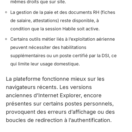
mêmes droits que sur site.
La gestion de la paie et des documents RH (fiches
de salaire, attestations) reste disponible, à
condition que la session Habile soit active.
Certains outils métier liés à l’exploitation aérienne
peuvent nécessiter des habilitations
supplémentaires ou un poste certifié par la DSI, ce
qui limite leur usage domestique.
La plateforme fonctionne mieux sur les
navigateurs récents. Les versions
anciennes d’Internet Explorer, encore
présentes sur certains postes personnels,
provoquent des erreurs d’affichage ou des
boucles de redirection à l’authentification.