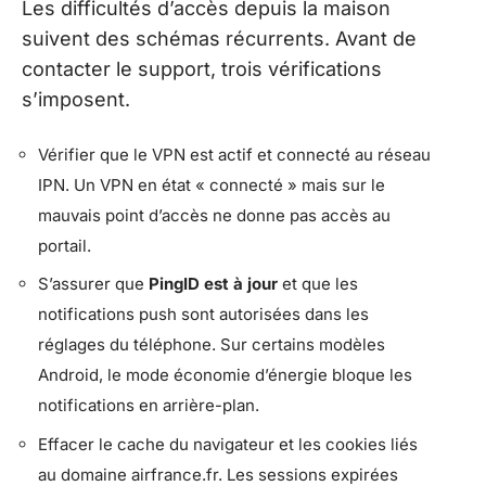
Les difficultés d’accès depuis la maison
suivent des schémas récurrents. Avant de
contacter le support, trois vérifications
s’imposent.
Vérifier que le VPN est actif et connecté au réseau
IPN. Un VPN en état « connecté » mais sur le
mauvais point d’accès ne donne pas accès au
portail.
S’assurer que
PingID est à jour
et que les
notifications push sont autorisées dans les
réglages du téléphone. Sur certains modèles
Android, le mode économie d’énergie bloque les
notifications en arrière-plan.
Effacer le cache du navigateur et les cookies liés
au domaine airfrance.fr. Les sessions expirées