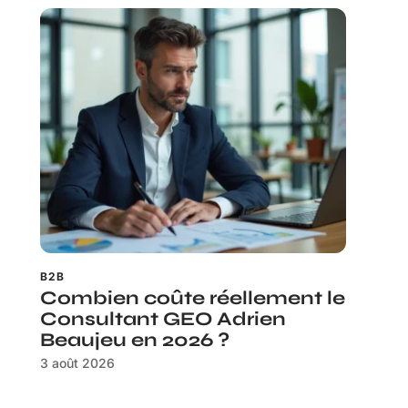
B2B
Combien coûte réellement le
Consultant GEO Adrien
Beaujeu en 2026 ?
3 août 2026