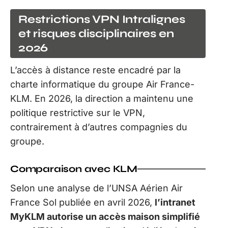
Restrictions VPN Intralignes
et risques disciplinaires en
2026
L’accès à distance reste encadré par la
charte informatique du groupe Air France-
KLM. En 2026, la direction a maintenu une
politique restrictive sur le VPN,
contrairement à d’autres compagnies du
groupe.
Comparaison avec KLM
Selon une analyse de l’UNSA Aérien Air
France Sol publiée en avril 2026,
l’intranet
MyKLM autorise un accès maison simplifié