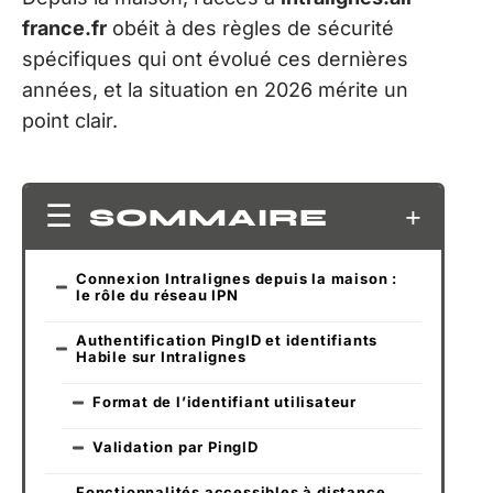
france.fr
obéit à des règles de sécurité
spécifiques qui ont évolué ces dernières
années, et la situation en 2026 mérite un
point clair.
SOMMAIRE
Connexion Intralignes depuis la maison :
le rôle du réseau IPN
Authentification PingID et identifiants
Habile sur Intralignes
Format de l’identifiant utilisateur
Validation par PingID
Fonctionnalités accessibles à distance