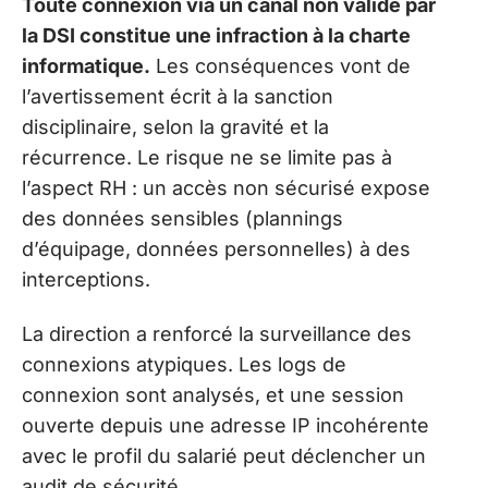
Toute connexion via un canal non validé par
la DSI constitue une infraction à la charte
informatique.
Les conséquences vont de
l’avertissement écrit à la sanction
disciplinaire, selon la gravité et la
récurrence. Le risque ne se limite pas à
l’aspect RH : un accès non sécurisé expose
des données sensibles (plannings
d’équipage, données personnelles) à des
interceptions.
La direction a renforcé la surveillance des
connexions atypiques. Les logs de
connexion sont analysés, et une session
ouverte depuis une adresse IP incohérente
avec le profil du salarié peut déclencher un
audit de sécurité.