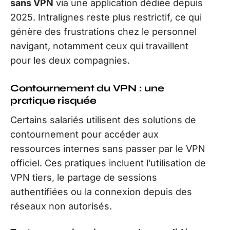
sans VPN
via une application dédiée depuis
2025. Intralignes reste plus restrictif, ce qui
génère des frustrations chez le personnel
navigant, notamment ceux qui travaillent
pour les deux compagnies.
Contournement du VPN : une
pratique risquée
Certains salariés utilisent des solutions de
contournement pour accéder aux
ressources internes sans passer par le VPN
officiel. Ces pratiques incluent l’utilisation de
VPN tiers, le partage de sessions
authentifiées ou la connexion depuis des
réseaux non autorisés.