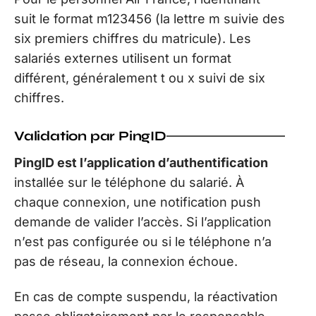
suit le format m123456 (la lettre m suivie des
six premiers chiffres du matricule). Les
salariés externes utilisent un format
différent, généralement t ou x suivi de six
chiffres.
Validation par PingID
PingID est l’application d’authentification
installée sur le téléphone du salarié. À
chaque connexion, une notification push
demande de valider l’accès. Si l’application
n’est pas configurée ou si le téléphone n’a
pas de réseau, la connexion échoue.
En cas de compte suspendu, la réactivation