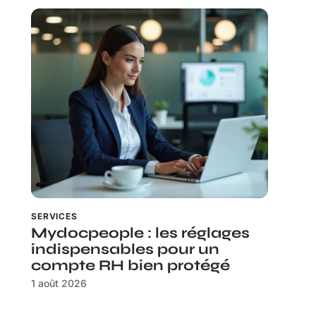
SERVICES
Mydocpeople : les réglages
indispensables pour un
compte RH bien protégé
1 août 2026