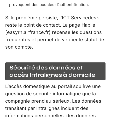
provoquent des boucles d’authentification.
Si le problème persiste, l’ICT Servicedesk
reste le point de contact. La page Habile
(easyrh.airfrance.fr) recense les questions
fréquentes et permet de vérifier le statut de
son compte.
Sécurité des données et
accès Intralignes à domicile
L’accès domestique au portail soulève une
question de sécurité informatique que la
compagnie prend au sérieux. Les données
transitant par Intralignes incluent des
informations personnelles, des données