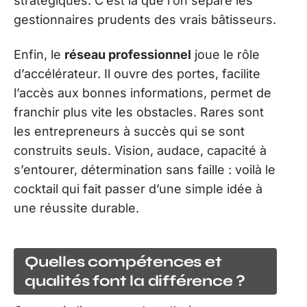
stratégiques. C’est là que l’on sépare les
gestionnaires prudents des vrais bâtisseurs.
Enfin, le
réseau professionnel
joue le rôle
d’accélérateur. Il ouvre des portes, facilite
l’accès aux bonnes informations, permet de
franchir plus vite les obstacles. Rares sont
les entrepreneurs à succès qui se sont
construits seuls. Vision, audace, capacité à
s’entourer, détermination sans faille : voilà le
cocktail qui fait passer d’une simple idée à
une réussite durable.
Quelles compétences et
qualités font la différence ?