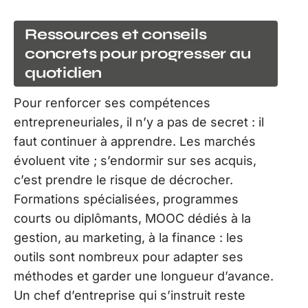
Ressources et conseils
concrets pour progresser au
quotidien
Pour renforcer ses compétences
entrepreneuriales, il n’y a pas de secret : il
faut continuer à apprendre. Les marchés
évoluent vite ; s’endormir sur ses acquis,
c’est prendre le risque de décrocher.
Formations spécialisées, programmes
courts ou diplômants, MOOC dédiés à la
gestion, au marketing, à la finance : les
outils sont nombreux pour adapter ses
méthodes et garder une longueur d’avance.
Un chef d’entreprise qui s’instruit reste