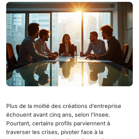
Plus de la moitié des créations d’entreprise
échouent avant cinq ans, selon l’Insee.
Pourtant, certains profils parviennent à
traverser les crises, pivoter face à la