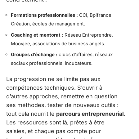
Formations professionnelles :
CCI, Bpifrance
Création, écoles de management.
Coaching et mentorat :
Réseau Entreprendre,
Moovjee, associations de business angels.
Groupes d’échange :
clubs d’affaires, réseaux
sociaux professionnels, incubateurs.
La progression ne se limite pas aux
compétences techniques. S’ouvrir à
d’autres approches, remettre en question
ses méthodes, tester de nouveaux outils :
tout cela nourrit le
parcours entrepreneurial
.
Les ressources sont là, prêtes à être
saisies, et chaque pas compte pour