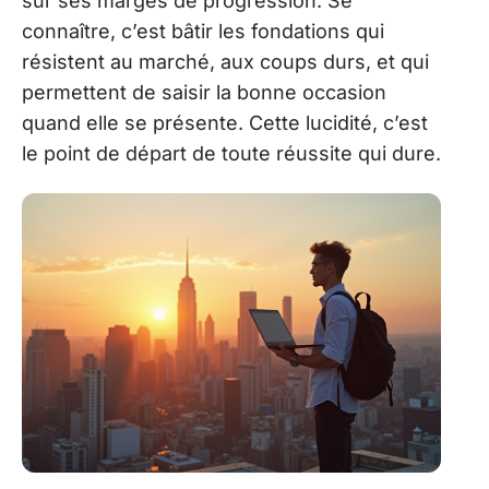
sur ses marges de progression. Se
connaître, c’est bâtir les fondations qui
résistent au marché, aux coups durs, et qui
permettent de saisir la bonne occasion
quand elle se présente. Cette lucidité, c’est
le point de départ de toute réussite qui dure.