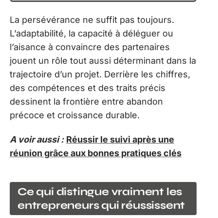
La persévérance ne suffit pas toujours.
L’adaptabilité, la capacité à déléguer ou
l’aisance à convaincre des partenaires
jouent un rôle tout aussi déterminant dans la
trajectoire d’un projet. Derrière les chiffres,
des compétences et des traits précis
dessinent la frontière entre abandon
précoce et croissance durable.
A voir aussi :
Réussir le suivi après une
réunion grâce aux bonnes pratiques clés
Ce qui distingue vraiment les
entrepreneurs qui réussissent