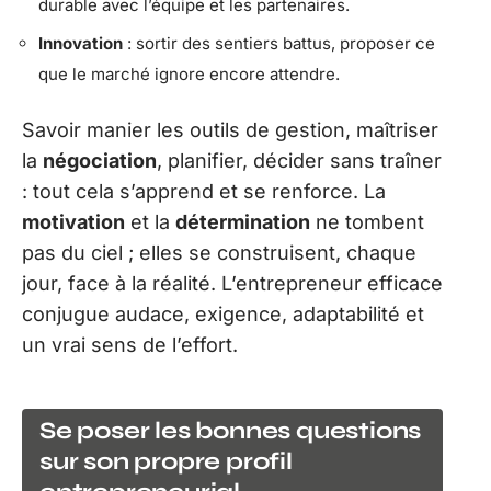
durable avec l’équipe et les partenaires.
Innovation
: sortir des sentiers battus, proposer ce
que le marché ignore encore attendre.
Savoir manier les outils de gestion, maîtriser
la
négociation
, planifier, décider sans traîner
: tout cela s’apprend et se renforce. La
motivation
et la
détermination
ne tombent
pas du ciel ; elles se construisent, chaque
jour, face à la réalité. L’entrepreneur efficace
conjugue audace, exigence, adaptabilité et
un vrai sens de l’effort.
Se poser les bonnes questions
sur son propre profil