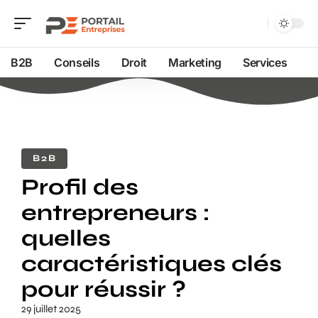
B2B
Conseils
Droit
Marketing
Services
B2B
Profil des
entrepreneurs :
quelles
caractéristiques clés
pour réussir ?
29 juillet 2025