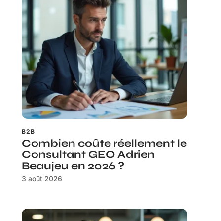
B2B
Combien coûte réellement le
Consultant GEO Adrien
Beaujeu en 2026 ?
3 août 2026