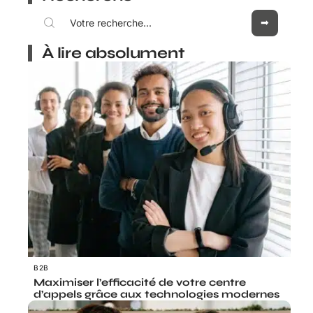
À lire absolument
B2B
Maximiser l’efficacité de votre centre
d’appels grâce aux technologies modernes