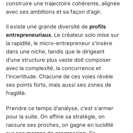
construire une trajectoire cohérente, alignée
avec ses ambitions et sa façon d’agir.
Il existe une grande diversité de
profils
entrepreneuriaux
. Le créateur solo mise sur
la rapidité, le micro-entrepreneur s’insère
dans une niche, tandis que le dirigeant
d’une structure plus vaste doit composer
avec la complexité, la concurrence et
l’incertitude. Chacune de ces voies révèle
ses points forts, mais aussi ses zones de
fragilité.
Prendre ce temps d’analyse, c’est s’armer
pour la suite. On affine sa stratégie, on
rassure ses proches, on gagne en lucidité