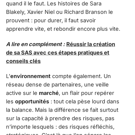
quand il le faut. Les histoires de Sara
Blakely, Xavier Niel ou Richard Branson le
prouvent : pour durer, il faut savoir
apprendre vite, et rebondir encore plus vite.
A lire en complément :
Réussir la création
de sa SAS avec ces étapes pratiques et
conseils clés
L’
environnement
compte également. Un
réseau dense de partenaires, une veille
active sur le
marché
, un flair pour repérer
les
opportunités
: tout cela pèse lourd dans
la balance. Mais la différence se fait surtout
sur la capacité à prendre des risques, pas
n’importe lesquels : des risques réfléchis,