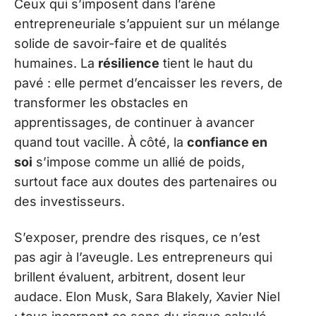
Ceux qui s’imposent dans l’arène
entrepreneuriale s’appuient sur un mélange
solide de savoir-faire et de qualités
humaines. La
résilience
tient le haut du
pavé : elle permet d’encaisser les revers, de
transformer les obstacles en
apprentissages, de continuer à avancer
quand tout vacille. À côté, la
confiance en
soi
s’impose comme un allié de poids,
surtout face aux doutes des partenaires ou
des investisseurs.
S’exposer, prendre des risques, ce n’est
pas agir à l’aveugle. Les entrepreneurs qui
brillent évaluent, arbitrent, dosent leur
audace. Elon Musk, Sara Blakely, Xavier Niel