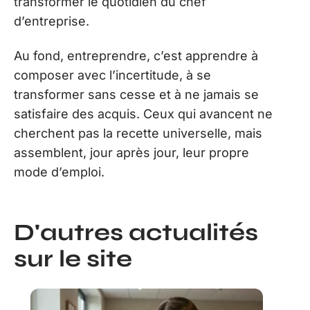
transformer le quotidien du chef
d’entreprise.
Au fond, entreprendre, c’est apprendre à
composer avec l’incertitude, à se
transformer sans cesse et à ne jamais se
satisfaire des acquis. Ceux qui avancent ne
cherchent pas la recette universelle, mais
assemblent, jour après jour, leur propre
mode d’emploi.
D'autres actualités
sur le site