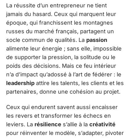
La réussite d’un entrepreneur ne tient
jamais du hasard. Ceux qui marquent leur
époque, qui franchissent les montagnes
russes du marché français, partagent un
socle commun de qualités. La
passion
alimente leur énergie ; sans elle, impossible
de supporter la pression, la solitude ou le
poids des décisions. Mais ce feu intérieur
n’a d’impact qu’adossé à l’art de fédérer : le
leadership
attire les talents, les clients et les
partenaires, donne une cohésion au projet.
Ceux qui endurent savent aussi encaisser
les revers et transformer les échecs en
leviers. La
résilience
s’allie à la
créativité
pour réinventer le modèle, s’adapter, pivoter