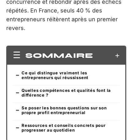
concurrence et rebondir après des échecs
répétés. En France, seuls 40 % des
entrepreneurs réitèrent après un premier
revers.
SOMMAIRE
Ce qui distingue vraiment les
entrepreneurs qui réussissent
Quelles compétences et qualités font la
différence ?
Se poser les bonnes questions sur son
propre profil entrepreneurial
Ressources et conseils concrets pour
progresser au quotidien