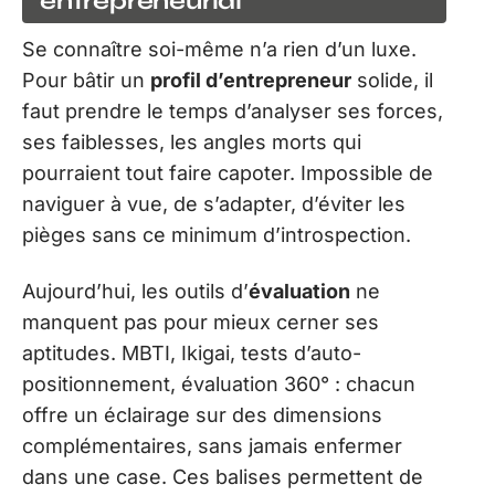
entrepreneurial
Se connaître soi-même n’a rien d’un luxe.
Pour bâtir un
profil d’entrepreneur
solide, il
faut prendre le temps d’analyser ses forces,
ses faiblesses, les angles morts qui
pourraient tout faire capoter. Impossible de
naviguer à vue, de s’adapter, d’éviter les
pièges sans ce minimum d’introspection.
Aujourd’hui, les outils d’
évaluation
ne
manquent pas pour mieux cerner ses
aptitudes. MBTI, Ikigai, tests d’auto-
positionnement, évaluation 360° : chacun
offre un éclairage sur des dimensions
complémentaires, sans jamais enfermer
dans une case. Ces balises permettent de