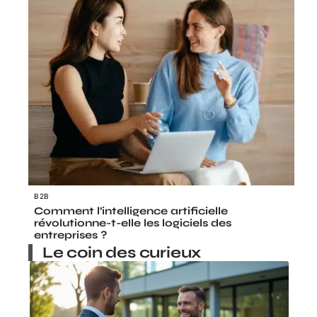
B2B
Comment l’intelligence artificielle
révolutionne-t-elle les logiciels des
entreprises ?
Le coin des curieux