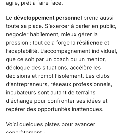
agile, prêt à faire face.
Le
développement personnel
prend aussi
toute sa place. S’exercer à parler en public,
négocier habilement, mieux gérer la
pression : tout cela forge la
résilience
et
l’adaptabilité. L’accompagnement individuel,
que ce soit par un coach ou un mentor,
débloque des situations, accélère les
décisions et rompt l’isolement. Les clubs
d’entrepreneurs, réseaux professionnels,
incubateurs sont autant de terrains
d’échange pour confronter ses idées et
repérer des opportunités inattendues.
Voici quelques pistes pour avancer
concrètement :