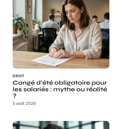
DROIT
Congé d’été obligatoire pour
les salariés : mythe ou réalité
?
5 août 2026