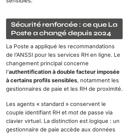
sensibles.
Sécurité renforcée : ce que La
Poste a changé depuis 2024
La Poste a appliqué les recommandations
de l’ANSSI pour les services RH en ligne. Le
changement principal concerne
l’
authentification à double facteur imposée
à certains profils sensibles
, notamment les
gestionnaires de paie et les RH de proximité.
Les agents « standard » conservent le
couple identifiant RH et mot de passe via
clavier virtuel. La distinction est logique : un
gestionnaire de paie accède aux données