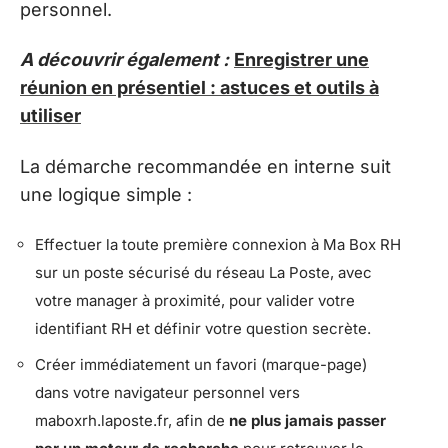
personnel.
A découvrir également :
Enregistrer une
réunion en présentiel : astuces et outils à
utiliser
La démarche recommandée en interne suit
une logique simple :
Effectuer la toute première connexion à Ma Box RH
sur un poste sécurisé du réseau La Poste, avec
votre manager à proximité, pour valider votre
identifiant RH et définir votre question secrète.
Créer immédiatement un favori (marque-page)
dans votre navigateur personnel vers
maboxrh.laposte.fr, afin de
ne plus jamais passer