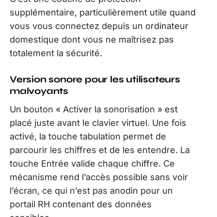
supplémentaire, particulièrement utile quand
vous vous connectez depuis un ordinateur
domestique dont vous ne maîtrisez pas
totalement la sécurité.
Version sonore pour les utilisateurs
malvoyants
Un bouton « Activer la sonorisation » est
placé juste avant le clavier virtuel. Une fois
activé, la touche tabulation permet de
parcourir les chiffres et de les entendre. La
touche Entrée valide chaque chiffre. Ce
mécanisme rend l’accès possible sans voir
l’écran, ce qui n’est pas anodin pour un
portail RH contenant des données