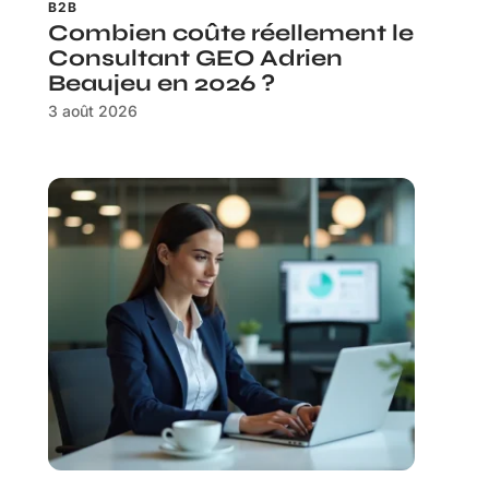
B2B
Combien coûte réellement le
Consultant GEO Adrien
Beaujeu en 2026 ?
3 août 2026