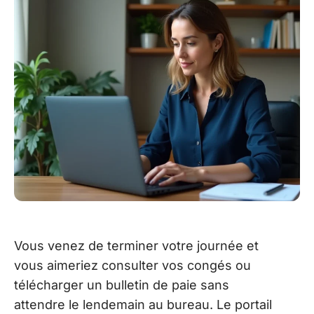
Vous venez de terminer votre journée et
vous aimeriez consulter vos congés ou
télécharger un bulletin de paie sans
attendre le lendemain au bureau. Le portail