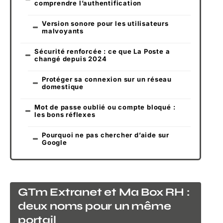
comprendre l’authentification
Version sonore pour les utilisateurs
malvoyants
Sécurité renforcée : ce que La Poste a
changé depuis 2024
Protéger sa connexion sur un réseau
domestique
Mot de passe oublié ou compte bloqué :
les bons réflexes
Pourquoi ne pas chercher d’aide sur
Google
GTm Extranet et Ma Box RH :
deux noms pour un même
portail