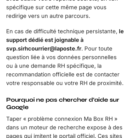
spécifique sur cette même page vous
redirige vers un autre parcours.
En cas de difficulté technique persistante,
le
support dédié est joignable à
svp.sirhcourrier@laposte.fr
. Pour toute
question liée à vos données personnelles
ou à une demande RH spécifique, la
recommandation officielle est de contacter
votre responsable ou votre RH de proximité.
Pourquoi ne pas chercher d’aide sur
Google
Taper « problème connexion Ma Box RH »
dans un moteur de recherche expose à des
pages qui imitent le portail officiel. Ces sites