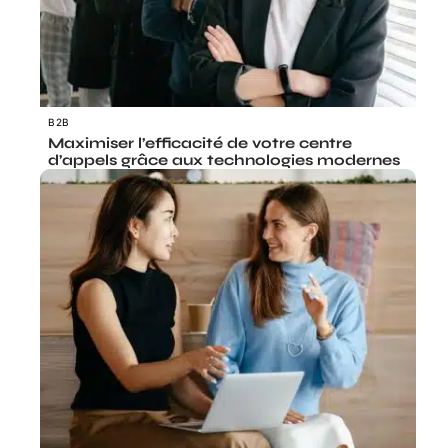
B2B
Maximiser l’efficacité de votre centre
d’appels grâce aux technologies modernes